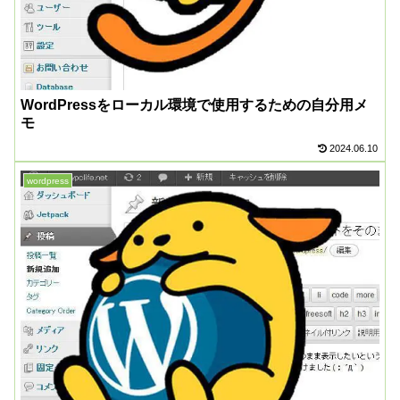
WordPressをローカル環境で使用するための自分用メ
モ
2024.06.10
wordpress