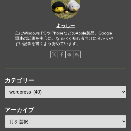
よっしー
主にWindows PCやiPhoneなどのApple製品、Google
関連の話題を中心に、なるべく初心者向けに分かりや
すい記事を書くよう努めています。
カテゴリー
アーカイブ