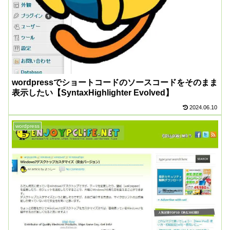
wordpressでショートコードのソースコードをそのまま
表示したい【SyntaxHighlighter Evolved】
2024.06.10
wordpress