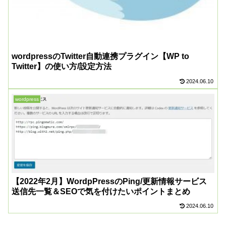
wordpressのTwitter自動連携プラグイン【WP to
Twitter】の使い方/設定方法
2024.06.10
wordpress
【2022年2月】WordpPressのPing/更新情報サービス
送信先一覧＆SEOで気を付けたいポイントまとめ
2024.06.10