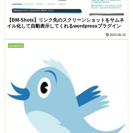
【BM-Shots】リンク先のスクリーンショットをサムネ
イル化して自動表示してくれるwordpressプラグイン
2024.06.10
wordpress