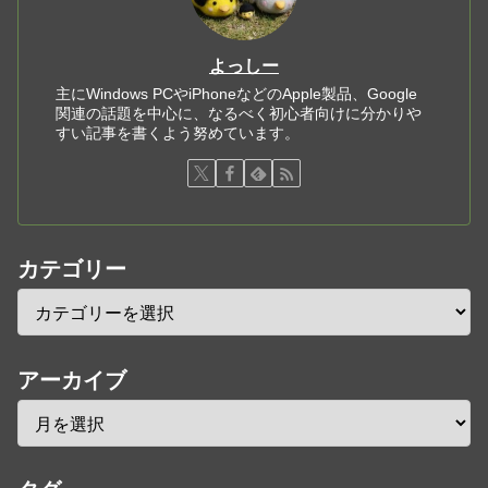
よっしー
主にWindows PCやiPhoneなどのApple製品、Google
関連の話題を中心に、なるべく初心者向けに分かりや
すい記事を書くよう努めています。
カテゴリー
アーカイブ