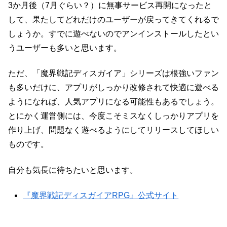
3か月後（7月ぐらい？）に無事サービス再開になったと
して、果たしてどれだけのユーザーが戻ってきてくれるで
しょうか。すでに遊べないのでアンインストールしたとい
うユーザーも多いと思います。
ただ、「魔界戦記ディスガイア」シリーズは根強いファン
も多いだけに、アプリがしっかり改修されて快適に遊べる
ようになれば、人気アプリになる可能性もあるでしょう。
とにかく運営側には、今度こそミスなくしっかりアプリを
作り上げ、問題なく遊べるようにしてリリースしてほしい
ものです。
自分も気長に待ちたいと思います。
『魔界戦記ディスガイアRPG』公式サイト