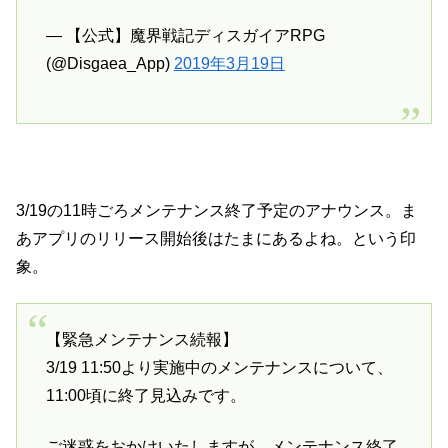
— 【公式】魔界戦記ディスガイアRPG
(@Disgaea_App)
2019年3月19日
3/19の11時ごろメンテナンス終了予定のアナウンス。ま
あアプリのリリース開始後はたまにあるよね。という印
象。
【緊急メンテナンス続報】
3/19 11:50より実施中のメンテナンスについて、
11:00頃に終了見込みです。
ご迷惑をおかけいたしますが、メンテナンス終了