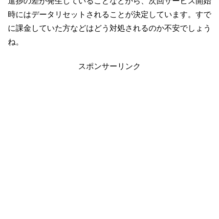
進捗の差が発生していることなどから、次回サービス開始
時にはデータリセットされることが決定しています。すで
に課金していた方などはどう対処されるのか不安でしょう
ね。
スポンサーリンク