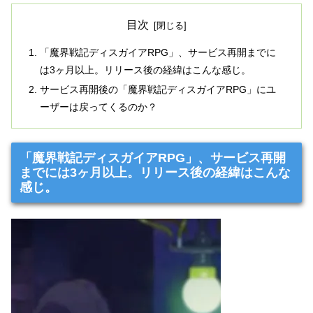
目次
「魔界戦記ディスガイアRPG」、サービス再開までに
は3ヶ月以上。リリース後の経緯はこんな感じ。
サービス再開後の「魔界戦記ディスガイアRPG」にユ
ーザーは戻ってくるのか？
「魔界戦記ディスガイアRPG」、サービス再開
までには3ヶ月以上。リリース後の経緯はこんな
感じ。