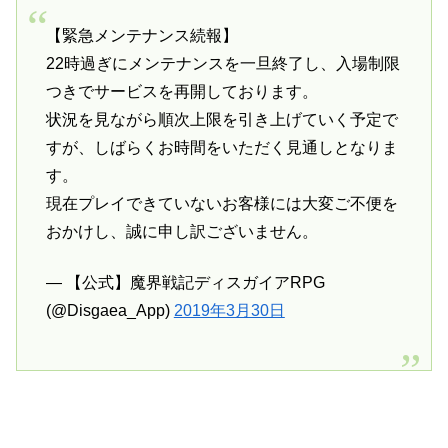
【緊急メンテナンス続報】
22時過ぎにメンテナンスを一旦終了し、入場制限
つきでサービスを再開しております。
状況を見ながら順次上限を引き上げていく予定で
すが、しばらくお時間をいただく見通しとなりま
す。
現在プレイできていないお客様には大変ご不便を
おかけし、誠に申し訳ございません。
— 【公式】魔界戦記ディスガイアRPG
(@Disgaea_App)
2019年3月30日