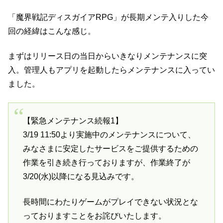
「魔界戦記ディスガイアRPG」が長期メンテ入りした今
回の経緯はこんな感じ。
まずはリリース日の当日からいきなりメンテナンスに突
入。管理人もアプリを起動したらメンテナンスに入ってい
ました。
【緊急メンテナンス続報1】
3/19 11:50より実施中のメンテナンスについて、
みなさまに安定したサービスをご提供するための
作業を引き続き行っておりますが、作業終了が
3/20(水)以降になる見込みです。
長時間にわたりゲームがプレイできない状況とな
っておりますことをお詫びいたします。