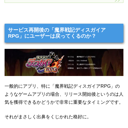
サービス再開後の「魔界戦記ディスガイア
RPG」にユーザーは戻ってくるのか？
一般的にアプリ、特に「魔界戦記ディスガイアRPG」の
ようなゲームアプリの場合、リリース開始後というのは人
気を獲得できるかどうかで非常に重要なタイミングです。
それがまさしく出鼻をくじかれた格好に。