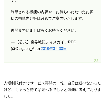
す。
制限される機能の内容や、お待ちいただいたお客
様の補填内容等は改めてご案内いたします。
再開までいましばらくお待ちください。
— 【公式】魔界戦記ディスガイアRPG
(@Disgaea_App)
2019年3月30日
入場制限付きでサービス再開の一報。自分は遊べなかった
けど、ちょっと待てば遊べるでしょと気楽に考えておりま
した。