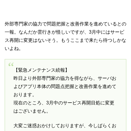
外部専門家の協力で問題把握と改善作業を進めているとの
一報。なんだか雲行きが怪しいですが、3月中にはサービ
ス再開に変更はないそう。もうここまで来たら待つしかな
いよね。
【緊急メンテナンス続報】
昨日より外部専門家の協力を得ながら、サーバお
よびアプリ本体の問題点把握と改善作業を進めて
おります。
現在のところ、3月中のサービス再開目処に変更
はございません。
大変ご迷惑おかけしておりますが、今しばらくお