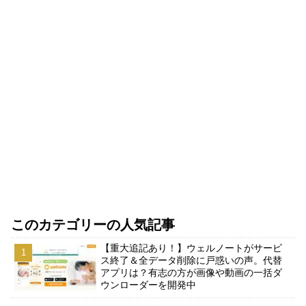
このカテゴリーの人気記事
【重大追記あり！】ウェルノートがサービ
ス終了＆全データ削除に戸惑いの声。代替
アプリは？有志の方が画像や動画の一括ダ
ウンローダーを開発中