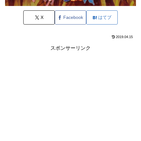
X
Facebook
はてブ
2019.04.15
スポンサーリンク