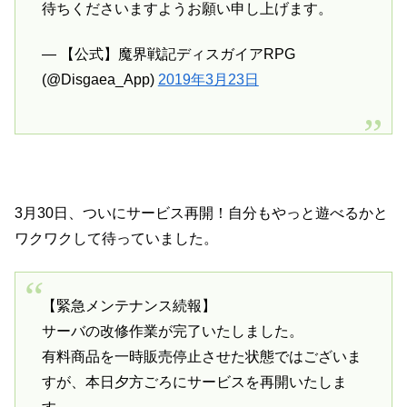
待ちくださいますようお願い申し上げます。
— 【公式】魔界戦記ディスガイアRPG
(@Disgaea_App)
2019年3月23日
3月30日、ついにサービス再開！自分もやっと遊べるかと
ワクワクして待っていました。
【緊急メンテナンス続報】
サーバの改修作業が完了いたしました。
有料商品を一時販売停止させた状態ではございま
すが、本日夕方ごろにサービスを再開いたしま