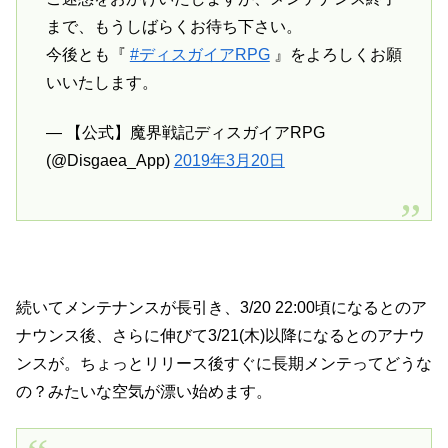
まで、もうしばらくお待ち下さい。
今後とも『
#ディスガイアRPG
』をよろしくお願
いいたします。
— 【公式】魔界戦記ディスガイアRPG
(@Disgaea_App)
2019年3月20日
続いてメンテナンスが長引き、3/20 22:00頃になるとのア
ナウンス後、さらに伸びて3/21(木)以降になるとのアナウ
ンスが。ちょっとリリース後すぐに長期メンテってどうな
の？みたいな空気が漂い始めます。