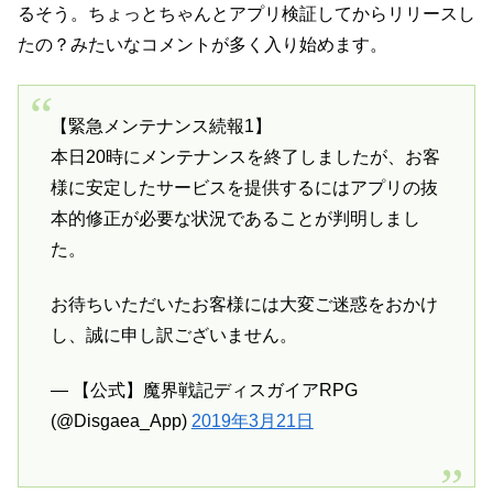
るそう。ちょっとちゃんとアプリ検証してからリリースし
たの？みたいなコメントが多く入り始めます。
【緊急メンテナンス続報1】
本日20時にメンテナンスを終了しましたが、お客
様に安定したサービスを提供するにはアプリの抜
本的修正が必要な状況であることが判明しまし
た。
お待ちいただいたお客様には大変ご迷惑をおかけ
し、誠に申し訳ございません。
— 【公式】魔界戦記ディスガイアRPG
(@Disgaea_App)
2019年3月21日