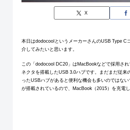
X
本日はdodocoolというメーカーさんのUSB Type C
介してみたいと思います。
この「dodocool DC20」はMacBookなどで採
ネクタを搭載したUSB 3.0ハブです。まだまだ従
ったUSBハブがあると便利な機会も多いのではない
が搭載されているので、MacBook（2015）を