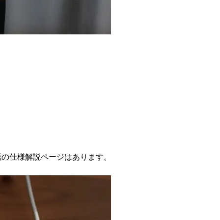
語の仕様解説ページはあります。