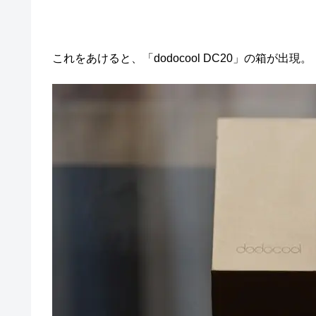
これをあけると、「dodocool DC20」の箱が出現。