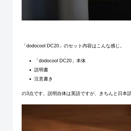
「dodocool DC20」のセット内容はこんな感じ。
「dodocool DC20」本体
説明書
注意書き
の3点です。説明自体は英語ですが、きちんと日本