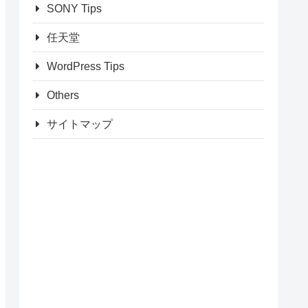
SONY Tips
任天堂
WordPress Tips
Others
サイトマップ