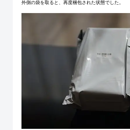
外側の袋を取ると、再度梱包された状態でした。