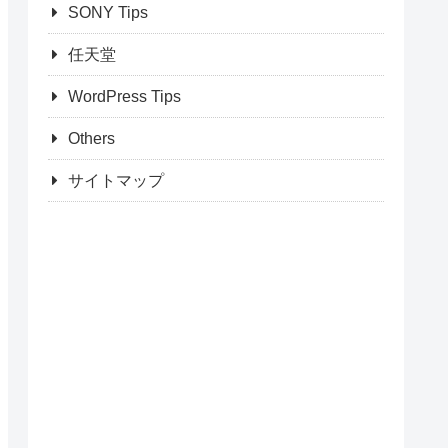
SONY Tips
任天堂
WordPress Tips
Others
サイトマップ