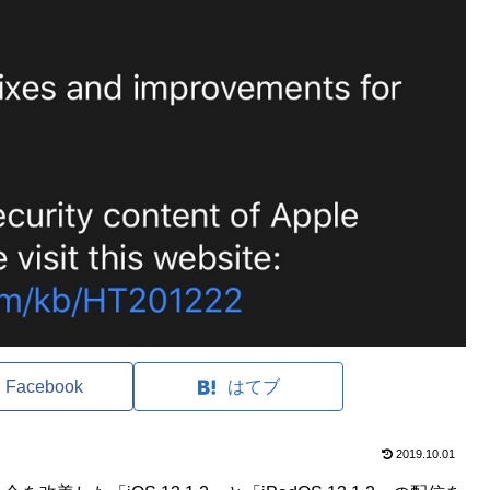
Facebook
はてブ
2019.10.01