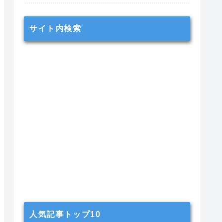
サイト内検索
人気記事トップ10