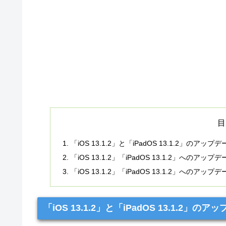
目
「iOS 13.1.2」と「iPadOS 13.1.2」のアップ
「iOS 13.1.2」「iPadOS 13.1.2」
「iOS 13.1.2」「iPadOS 13.1.2」へのアップ
「iOS 13.1.2」と「iPadOS 13.1.2」の