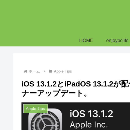
HOME
enjoypclife
ホーム
Apple Tips
iOS 13.1.2とiPadOS 1
ナーアップデート。
Apple Tips