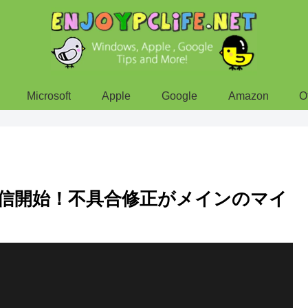
Microsoft
Apple
Google
Amazon
O
3.1.2が配信開始！不具合修正がメインのマイ