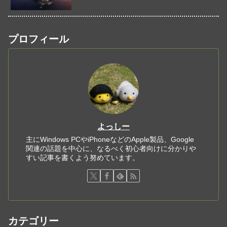
プロフィール
よっしー
主にWindows PCやiPhoneなどのApple製品、Google
関連の話題を中心に、なるべく初心者向けに分かりや
すい記事を書くよう努めています。
カテゴリー