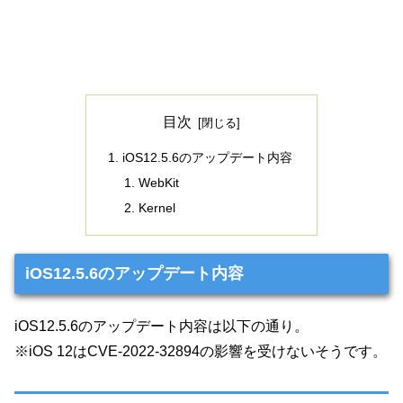
目次
iOS12.5.6のアップデート内容
WebKit
Kernel
iOS12.5.6のアップデート内容
iOS12.5.6のアップデート内容は以下の通り。
※iOS 12はCVE-2022-32894の影響を受けないそうです。