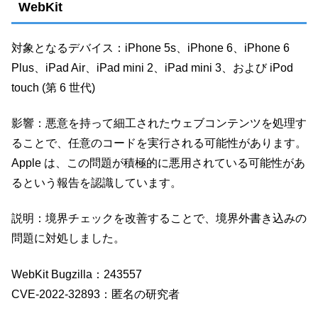
WebKit
対象となるデバイス：iPhone 5s、iPhone 6、iPhone 6
Plus、iPad Air、iPad mini 2、iPad mini 3、および iPod
touch (第 6 世代)
影響：悪意を持って細工されたウェブコンテンツを処理す
ることで、任意のコードを実行される可能性があります。
Apple は、この問題が積極的に悪用されている可能性があ
るという報告を認識しています。
説明：境界チェックを改善することで、境界外書き込みの
問題に対処しました。
WebKit Bugzilla：243557
CVE-2022-32893：匿名の研究者