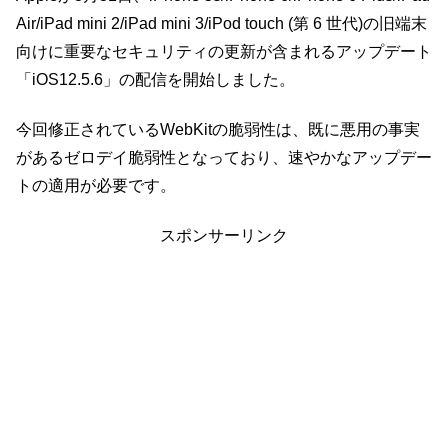
Air/iPad mini 2/iPad mini 3/iPod touch (第 6 世代)の旧端末
向けに重要なセキュリティの更新が含まれるアップデート
「iOS12.5.6」の配信を開始しました。
今回修正されているWebKitの脆弱性は、既に悪用の事実
があるゼロデイ脆弱性となっており、速やかなアップデー
トの適用が必要です。
スポンサーリンク