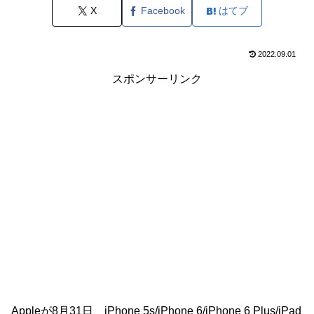
X
Facebook
はてブ
2022.09.01
スポンサーリンク
Appleが8月31日、iPhone 5s/iPhone 6/iPhone 6 Plus/iPad