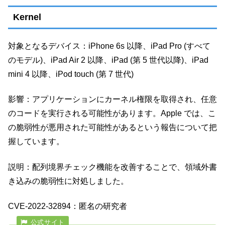
Kernel
対象となるデバイス：iPhone 6s 以降、iPad Pro (すべて
のモデル)、iPad Air 2 以降、iPad (第 5 世代以降)、iPad
mini 4 以降、iPod touch (第 7 世代)
影響：アプリケーションにカーネル権限を取得され、任意
のコードを実行される可能性があります。Apple では、こ
の脆弱性が悪用された可能性があるという報告について把
握しています。
説明：配列境界チェック機能を改善することで、領域外書
き込みの脆弱性に対処しました。
CVE-2022-32894：匿名の研究者