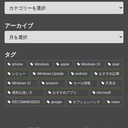
アーカイブ
タグ
iphone
Windows
apple
Windows 10
ipad
レビュー
Windows Update
android
おすすめ記事
Windows 11
amazon
セール情報
不具合
便利な使い方
おすすめアプリ
microsoft
RECOMMENDED
google
オプションパッチ
news