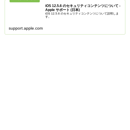
iOS 12.5.6 のセキュリティコンテンツについて -
Apple サポート (日本)
iOS 12.5.6 のセキュリティコンテンツについて説明しま
す。
support.apple.com