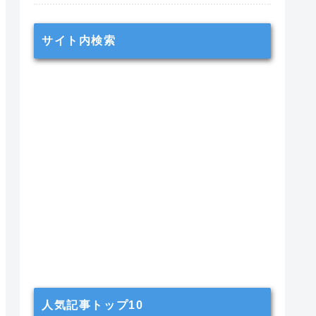
サイト内検索
人気記事トップ10