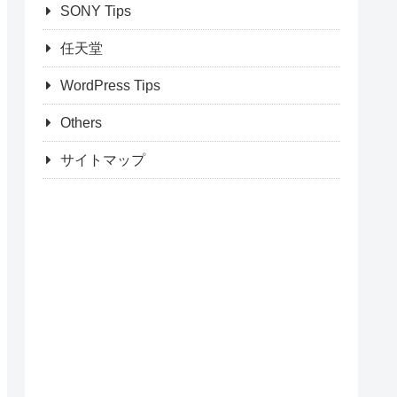
SONY Tips
任天堂
WordPress Tips
Others
サイトマップ