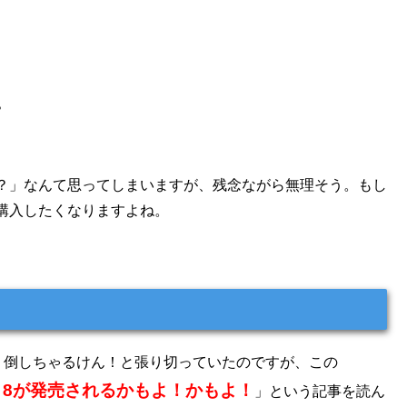
？
いの？」なんて思ってしまいますが、残念ながら無理そう。もし
ひ購入したくなりますよね。
じり倒しちゃるけん！と張り切っていたのですが、この
ne 8が発売されるかもよ！かもよ！
」という記事を読ん