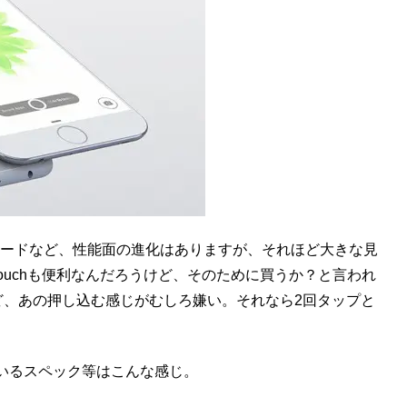
グレードなど、性能面の進化はありますが、それほど大きな見
ouchも便利なんだろうけど、そのために買うか？と言われ
るけど、あの押し込む感じがむしろ嫌い。それなら2回タップと
れているスペック等はこんな感じ。