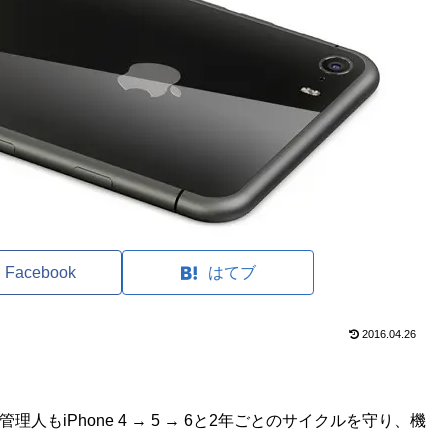
Facebook
はてブ
2016.04.26
理人もiPhone 4 → 5 → 6と2年ごとのサイクルを守り、機