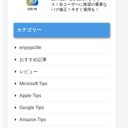
ス！全ユーザーに推奨の重要な
バグ修正！今すぐ適用を！
カテゴリー
enjoypclife
おすすめ記事
レビュー
Microsoft Tips
Apple Tips
Google Tips
Amazon Tips