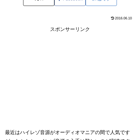
2016.06.10
スポンサーリンク
最近はハイレゾ音源がオーディオマニアの間で人気です