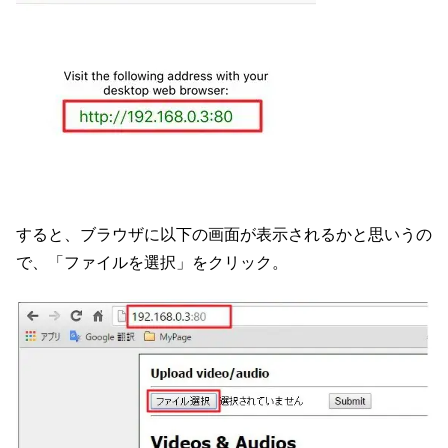
すると、ブラウザに以下の画面が表示されるかと思いうの
で、「ファイルを選択」をクリック。