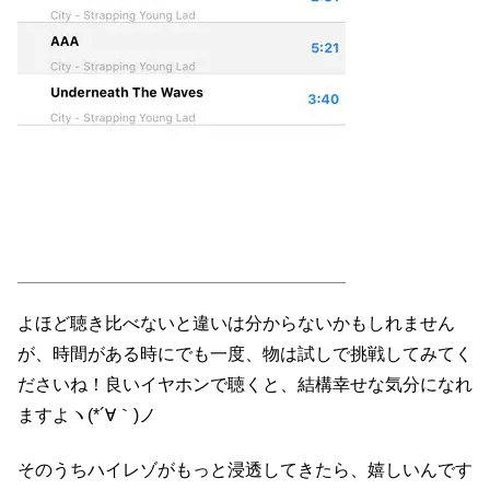
よほど聴き比べないと違いは分からないかもしれません
が、時間がある時にでも一度、物は試しで挑戦してみてく
ださいね！良いイヤホンで聴くと、結構幸せな気分になれ
ますよヽ(*´∀｀)ノ
そのうちハイレゾがもっと浸透してきたら、嬉しいんです