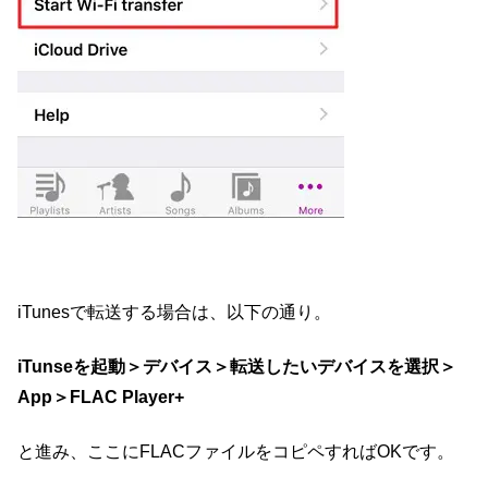
iTunesで転送する場合は、以下の通り。
iTunseを起動＞デバイス＞転送したいデバイスを選択＞
App＞FLAC Player+
と進み、ここにFLACファイルをコピペすればOKです。