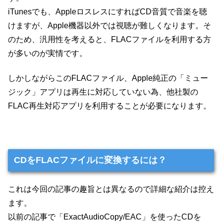
iTunesでも、AppleロスレスにすればCD音質で音楽を聴
けますが、Apple機器以外では視聴が難しくなります。そ
のため、汎用性を考えると、FLACファイルを利用する方
が多いのが実情です。
しかしながらこのFLACファイル、Apple純正の「ミュー
ジック」アプリは再生に対応していない為、他社製の
FLAC再生対応アプリを利用することが必要になります。
CDをFLACファイルに変換するには？
これは今回の記事の趣旨とは異なるので詳細な紹介は控え
ます。
以前の記事で「ExactAudioCopy/EAC」を使ったCDを