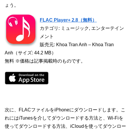
ょう。
FLAC Player+ 2.8（無料）
カテゴリ: ミュージック, エンターテイン
メント
販売元: Khoa Tran Anh – Khoa Tran
Anh（サイズ: 44.2 MB）
無料 ※価格は記事掲載時のものです。
次に、FLACファイルをiPhoneにダウンロードします。こ
れにはiTunesを介してダウンロードする方法と、Wi-Fiを
使ってダウンロードする方法、iCloudを使ってダウンロー