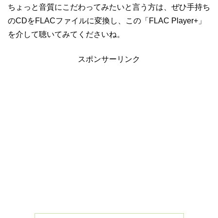
ちょっと音質にこだわってみたいと言う方は、ぜひ手持ち
のCDをFLACファイルに変換し、この「FLAC Player+」
を介して聴いてみてくださいね。
スポンサーリンク