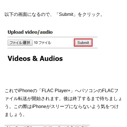
以下の画面になるので、「Submit」をクリック。
これでiPhoneの「FLAC Player+」へパソコンのFLACフ
ァイル転送が開始されます。後は終了するまで待ちましょ
う。この際はiPhoneがスリープにならないよう気をつけ
ましょう。