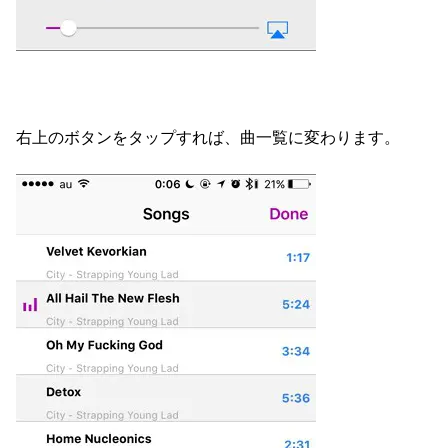
右上のボタンをタップすれば、曲一覧に変わります。