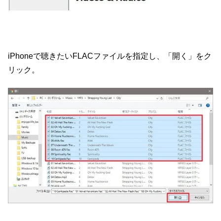
iPhoneで聴きたいFLACファイルを指定し、「開く」をク
リック。