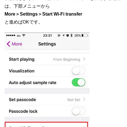
は、下部メニューから
More＞Settings＞Start Wi-Fi transfer
と進めばOKです。