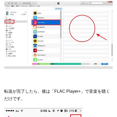
転送が完了したら、後は「FLAC Player+」で音楽を聴く
だけです。