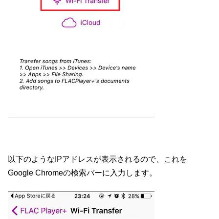
以下のようなIPアドレスが表示されるので、これを
Google Chromeの検索バーに入力します。