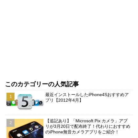
このカテゴリーの人気記事
最近インストールしたiPhone4Sおすすめア
プリ【2012年4月】
【追記あり】「Microsoft Pix カメラ」アプ
リが3月20日で配布終了！代わりにおすすめ
のiPhone無音カメラアプリをご紹介！