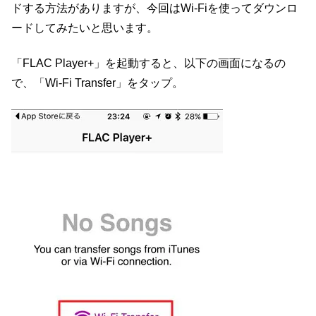
ドする方法がありますが、今回はWi-Fiを使ってダウンロ
ードしてみたいと思います。
「FLAC Player+」を起動すると、以下の画面になるの
で、「Wi-Fi Transfer」をタップ。