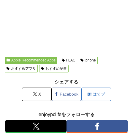
Apple Recommended Apps
FLAC
iphone
おすすめアプリ
おすすめ記事
シェアする
X
Facebook
はてブ
enjoypclifeをフォローする