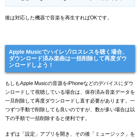
後は対応した機器で音楽を再生すればOKです。
Apple Musicでハイレゾ/ロスレスを聴く場合、
ダウンロード済み楽曲は一括削除して再度ダウ
ンロードしよう！
もしもApple Musicの音源をiPhoneなどのデバイスにダウ
ンロードして視聴している場合は、保存済み音楽データを
一旦削除して再度ダウンロードし直す必要があります。一
つずつ手動で削除しても良いのですが、数が多い場合は以
下の手順で一括削除すると便利です。
まずは「設定」アプリを開き、その後「ミュージック」を