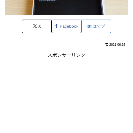
X
Facebook
はてブ
2021.06.16
スポンサーリンク