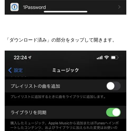
「ダウンロード済み」の部分をタップして開きます。