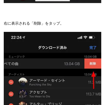
右に表示される「削除」をタップ。