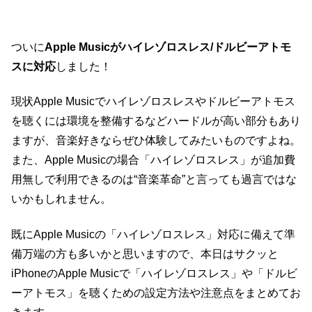
ついに
Apple Musicがハイレゾロスレス/ドルビーアトモ
スに対応
しました！
現状Apple Musicでハイレゾロスレスやドルビーアトモス
を聴くには環境を整備するなどハードルが高い部分もあり
ますが、音楽好きならぜひ体験してみたいものですよね。
また、Apple Musicの場合「ハイレゾロスレス」が追加費
用無しで利用できるのは“音楽革命”と言っても過言ではな
いかもしれません。
既にApple Musicの「ハイレゾロスレス」対応に備えて準
備万端の方も多いかと思いますので、本日はサクッと
iPhoneのApple Musicで「ハイレゾロスレス」や「ドルビ
ーアトモス」を聴くための設定方法や注意点をまとめてお