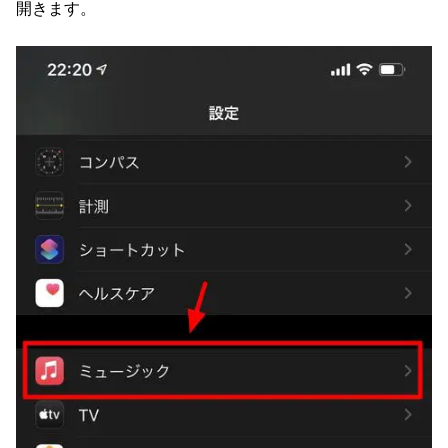
開きます。