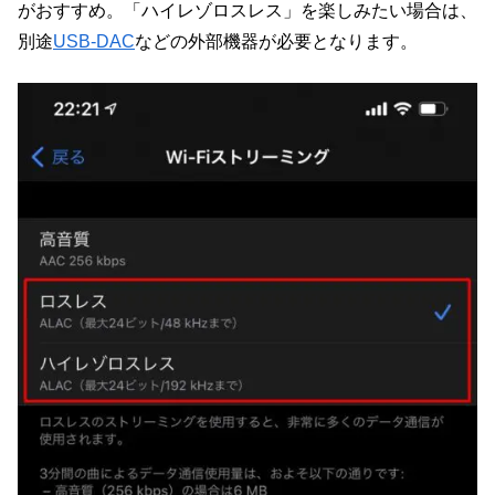
がおすすめ。「ハイレゾロスレス」を楽しみたい場合は、
別途
USB-DAC
などの外部機器が必要となります。