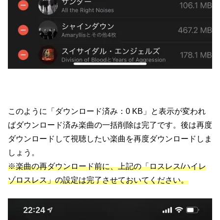
このように「ダウンロード済み：0 KB」と表示が変われ
ばダウンロード済み楽曲の一括削除は完了です。後は再度
ダウンロードして視聴したい楽曲を再度ダウンロードしま
しょう。
※楽曲の再ダウンロード前に、上記の「ロスレス/ハイレ
ゾロスレス」の設定は完了させておいてください。