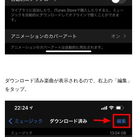
ダウンロード済み楽曲が表示されるので、右上の「編集」
をタップ。