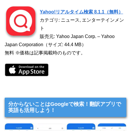
Yahoo!リアルタイム検索 8.1.1（無料）
カテゴリ: ニュース, エンターテインメン
ト
販売元: Yahoo Japan Corp. – Yahoo
Japan Corporation（サイズ: 44.4 MB）
無料 ※価格は記事掲載時のものです。
分からないことはGoogleで検索！翻訳アプリで
英語も活用しよう！