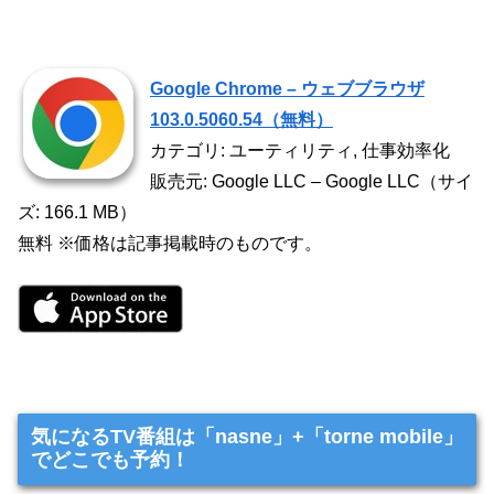
Google Chrome – ウェブブラウザ
103.0.5060.54（無料）
カテゴリ: ユーティリティ, 仕事効率化
販売元: Google LLC – Google LLC（サイ
ズ: 166.1 MB）
無料 ※価格は記事掲載時のものです。
気になるTV番組は「nasne」+「torne mobile」
でどこでも予約！