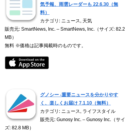
気予報、雨雲レーダーも 22.6.30（無
料）
カテゴリ: ニュース, 天気
販売元: SmartNews, Inc. – SmartNews, Inc.（サイズ: 82.2
MB）
無料 ※価格は記事掲載時のものです。
グノシー -重要ニュースを分かりやす
く、楽しくお届け 7.1.10（無料）
カテゴリ: ニュース, ライフスタイル
販売元: Gunosy Inc. – Gunosy Inc.（サイ
ズ: 82.8 MB）