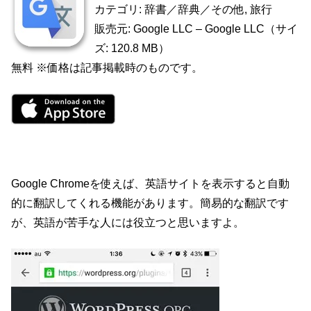
カテゴリ: 辞書／辞典／その他, 旅行
販売元: Google LLC – Google LLC（サイ
ズ: 120.8 MB）
無料 ※価格は記事掲載時のものです。
Google Chromeを使えば、英語サイトを表示すると自動
的に翻訳してくれる機能があります。簡易的な翻訳です
が、英語が苦手な人には役立つと思いますよ。