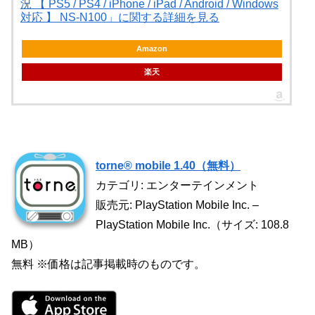
況 【 PS5 / PS4 / iPhone / iPad / Android / Windows
対応 】 NS-N100」に関する詳細を見る
Amazon
楽天
torne® mobile 1.40（無料）
カテゴリ: エンターテインメント
販売元: PlayStation Mobile Inc. –
PlayStation Mobile Inc.（サイズ: 108.8
MB）
無料 ※価格は記事掲載時のものです。