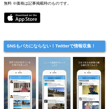
無料 ※価格は記事掲載時のものです。
SNSもバカにならない！Twitterで情報収集！