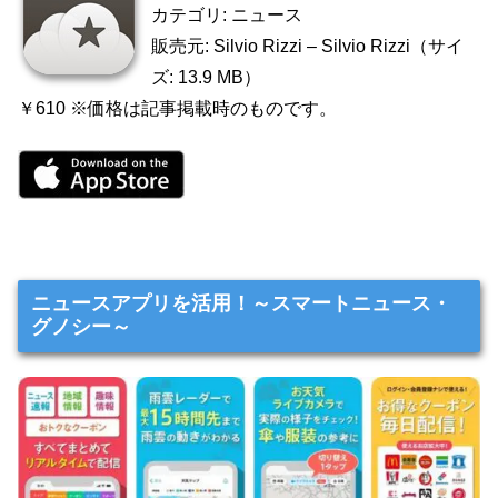
カテゴリ: ニュース
販売元: Silvio Rizzi – Silvio Rizzi（サイ
ズ: 13.9 MB）
￥610 ※価格は記事掲載時のものです。
ニュースアプリを活用！～スマートニュース・
グノシー～