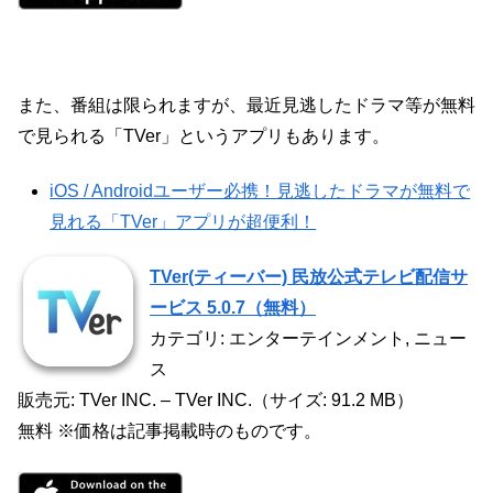
また、番組は限られますが、最近見逃したドラマ等が無料
で見られる「TVer」というアプリもあります。
iOS / Androidユーザー必携！見逃したドラマが無料で
見れる「TVer」アプリが超便利！
TVer(ティーバー) 民放公式テレビ配信サ
ービス 5.0.7（無料）
カテゴリ: エンターテインメント, ニュー
ス
販売元: TVer INC. – TVer INC.（サイズ: 91.2 MB）
無料 ※価格は記事掲載時のものです。