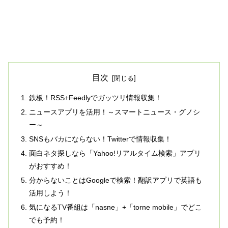
目次
鉄板！RSS+Feedlyでガッツリ情報収集！
ニュースアプリを活用！～スマートニュース・グノシ
ー～
SNSもバカにならない！Twitterで情報収集！
面白ネタ探しなら「Yahoo!リアルタイム検索」アプリ
がおすすめ！
分からないことはGoogleで検索！翻訳アプリで英語も
活用しよう！
気になるTV番組は「nasne」+「torne mobile」でどこ
でも予約！