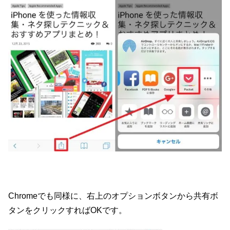
Chromeでも同様に、右上のオプションボタンから共有ボ
タンをクリックすればOKです。