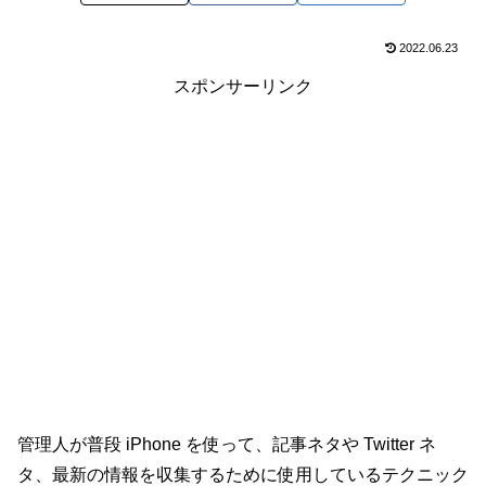
2022.06.23
スポンサーリンク
管理人が普段 iPhone を使って、記事ネタや Twitter ネ
タ、最新の情報を収集するために使用しているテクニック