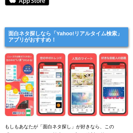
面白ネタ探しなら「Yahoo!リアルタイム検索」
アプリがおすすめ！
もしもあなたが「面白ネタ探し」が好きなら、この