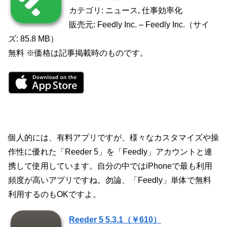
カテゴリ: ニュース, 仕事効率化
販売元: Feedly Inc. – Feedly Inc.（サイ
ズ: 85.8 MB）
無料 ※価格は記事掲載時のものです。
個人的には、有料アプリですが、様々なカスタマイズや操
作性に優れた「Reeder 5」を「Feedly」アカウントと連
携して使用しています。自分の中ではiPhoneで最も利用
頻度が高いアプリですね。勿論、「Feedly」単体で無料
利用するのもOKですよ。
Reeder 5 5.3.1（￥610）