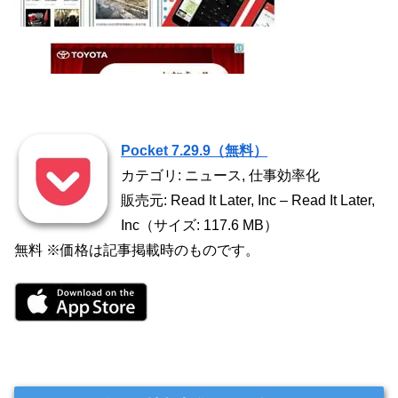
Pocket 7.29.9（無料）
カテゴリ: ニュース, 仕事効率化
販売元: Read It Later, Inc – Read It Later,
Inc（サイズ: 117.6 MB）
無料 ※価格は記事掲載時のものです。