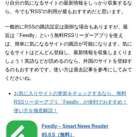
り自分の気になるサイトの最新情報をしっかり収集するな
ら、今でも“RSS”の利用が最もおすすめだと思います。
一般的にRSSの購読設定は面倒な場合もありますが、最
近は「Feedly」という無料RSSリーダーアプリを使え
ば、簡単に気になるサイトの購読が可能になります。気に
なるサイトはどんどん登録し、最新情報を収集しまくりま
しょう！英語などが読めるのなら、外国のサイトを登録す
るのもおすすめです。使い方は過去記事を参考にしてみて
くださいね。
お気に入りサイトの更新をチェックするなら、無料
RSSリーダーアプリ「Feedly」が便利でおすすめ！
使い方を徹底解説！
Feedly – Smart News Reader
85.0.5（無料）