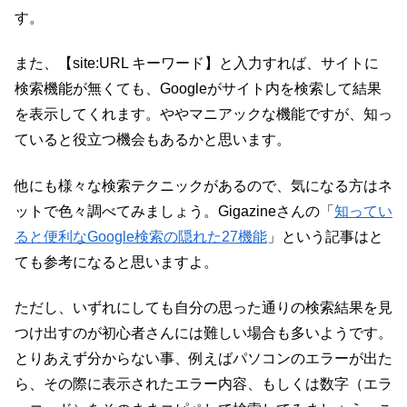
す。
また、【site:URL キーワード】と入力すれば、サイトに
検索機能が無くても、Googleがサイト内を検索して結果
を表示してくれます。ややマニアックな機能ですが、知っ
ていると役立つ機会もあるかと思います。
他にも様々な検索テクニックがあるので、気になる方はネ
ットで色々調べてみましょう。Gigazineさんの「
知ってい
ると便利なGoogle検索の隠れた27機能
」という記事はと
ても参考になると思いますよ。
ただし、いずれにしても自分の思った通りの検索結果を見
つけ出すのが初心者さんには難しい場合も多いようです。
とりあえず分からない事、例えばパソコンのエラーが出た
ら、その際に表示されたエラー内容、もしくは数字（エラ