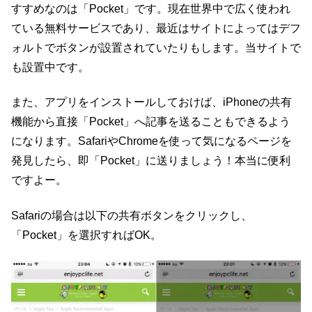
すすめなのは「Pocket」です。現在世界中で広く使われ
ている無料サービスであり、最近はサイトによってはデフ
ォルトでボタンが設置されていたりもします。当サイトで
も設置中です。
また、アプリをインストールしておけば、iPhoneの共有
機能から直接「Pocket」へ記事を送ることもできるよう
になります。SafariやChromeを使って気になるページを
発見したら、即「Pocket」に送りましょう！本当に便利
ですよー。
Safariの場合は以下の共有ボタンをクリックし、
「Pocket」を選択すればOK。