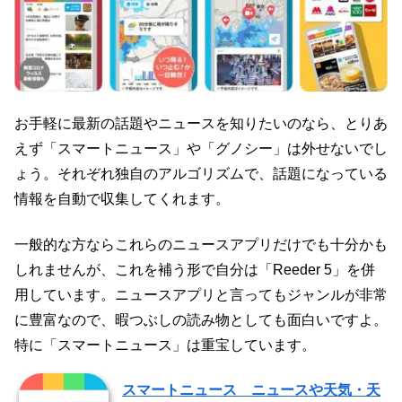
お手軽に最新の話題やニュースを知りたいのなら、とりあ
えず「スマートニュース」や「グノシー」は外せないでし
ょう。それぞれ独自のアルゴリズムで、話題になっている
情報を自動で収集してくれます。
一般的な方ならこれらのニュースアプリだけでも十分かも
しれませんが、これを補う形で自分は「Reeder 5」を併
用しています。ニュースアプリと言ってもジャンルが非常
に豊富なので、暇つぶしの読み物としても面白いですよ。
特に「スマートニュース」は重宝しています。
スマートニュース ニュースや天気・天