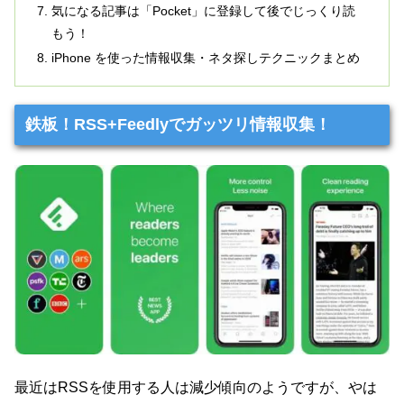
気になる記事は「Pocket」に登録して後でじっくり読
もう！
iPhone を使った情報収集・ネタ探しテクニックまとめ
鉄板！RSS+Feedlyでガッツリ情報収集！
最近はRSSを使用する人は減少傾向のようですが、やは