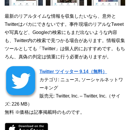
最新のリアルタイムな情報を収集したいなら、意外と
Twitterはバカにできないです。事件現場のリアルなTweet
や写真など、Googleの検索にもまだ出ないような内容
も、Twitter内の検索で見つかる場合があります。情報収集
ツールとしても「Twitter」は個人的におすすめです。もち
ろん、真偽の判定は慎重に行う必要がありますが。
Twitter ツイッター 9.14（無料）
カテゴリ: ニュース, ソーシャルネットワ
ーキング
販売元: Twitter, Inc. – Twitter, Inc.（サイ
ズ: 226 MB）
無料 ※価格は記事掲載時のものです。