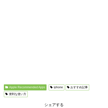
Apple Recommended Apps
iphone
おすすめ記事
便利な使い方
シェアする