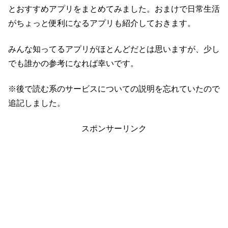
とおすすめアプリをまとめてみました。おまけで日常生活
がちょっと便利になるアプリも紹介しておきます。
みんな知ってるアプリがほとんどだとは思いますが、少し
でも誰かの参考になれば幸いです。
※後で読む系のサービスについての説明を忘れていたので
追記しました。
スポンサーリンク