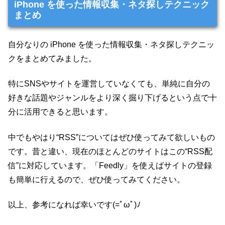
iPhone を使った情報収集・ネタ探しテクニック
まとめ
自分なりの iPhone を使った情報収集・ネタ探しテクニッ
クをまとめてみました。
特にSNSやサイトを運営していなくても、単純に自分の
好きな話題やジャンルをより深く掘り下げるという点で十
分に活用できると思います。
中でもやはり“RSS”についてはぜひ使ってみて欲しいもの
です。昔と違い、現在のほとんどのサイトはこの“RSS配
信”に対応しています。「Feedly」を使えばサイトの登録
も簡単に行えるので、ぜひ使ってみてください。
以上、参考になれば幸いです(=ﾟωﾟ)ﾉ