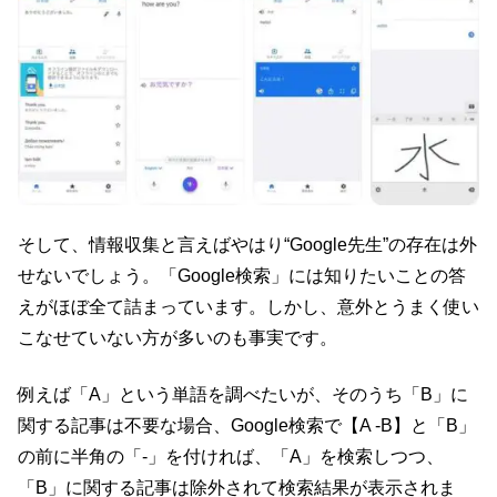
そして、情報収集と言えばやはり“Google先生”の存在は外
せないでしょう。「Google検索」には知りたいことの答
えがほぼ全て詰まっています。しかし、意外とうまく使い
こなせていない方が多いのも事実です。
例えば「A」という単語を調べたいが、そのうち「B」に
関する記事は不要な場合、Google検索で【A -B】と「B」
の前に半角の「-」を付ければ、「A」を検索しつつ、
「B」に関する記事は除外されて検索結果が表示されま