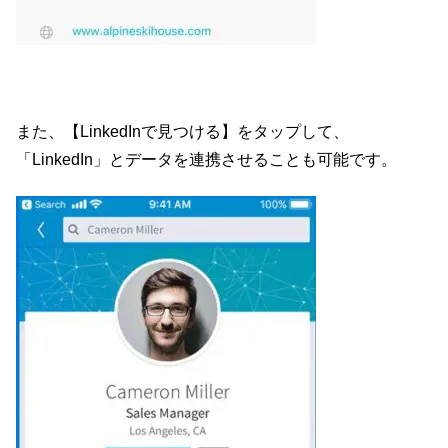
また、【LinkedInで見つける】をタップして、
「LinkedIn」とデータを連携させることも可能です。