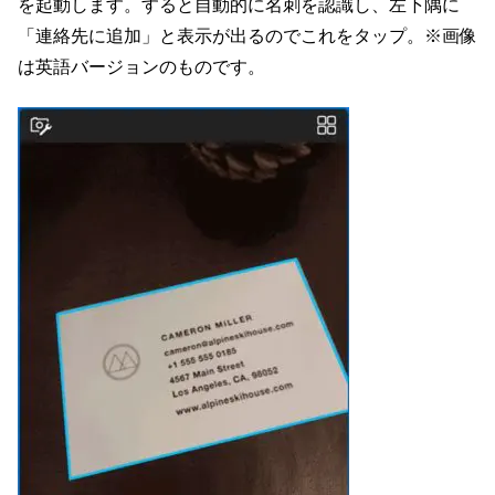
を起動します。すると自動的に名刺を認識し、左下隅に
「連絡先に追加」と表示が出るのでこれをタップ。※画像
は英語バージョンのものです。