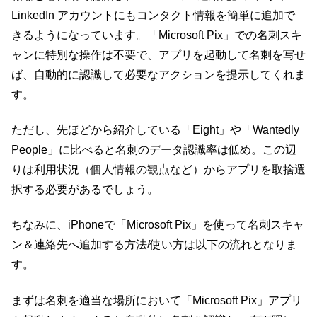
LinkedIn アカウントにもコンタクト情報を簡単に追加で
きるようになっています。「Microsoft Pix」での名刺スキ
ャンに特別な操作は不要で、アプリを起動して名刺を写せ
ば、自動的に認識して必要なアクションを提示してくれま
す。
ただし、先ほどから紹介している「Eight」や「Wantedly
People」に比べると名刺のデータ認識率は低め。この辺
りは利用状況（個人情報の観点など）からアプリを取捨選
択する必要があるでしょう。
ちなみに、iPhoneで「Microsoft Pix」を使って名刺スキャ
ン＆連絡先へ追加する方法/使い方は以下の流れとなりま
す。
まずは名刺を適当な場所において「Microsoft Pix」アプリ