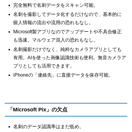
完全無料で名刺データをスキャン可能。
名刺を撮影してデータ化するだけなので、基本的に
個人情報の流出や流用の恐れもなし。
Microsoft製アプリなのでアップデートや不具合修正
も迅速。マルウェア混入の恐れもなし。
名刺撮影だけでなく、純粋なカメラアプリとしても
有用。AIを使った画像認識技術も便利。無音カメラア
プリとしても活用できます。
iPhoneの「連絡先」に直接データを保存可能。
「Microsoft Pix」の欠点
名刺のデータ認識率はまだ低め。