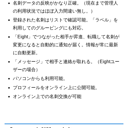
名刺データの反映がかなり正確。（現在まで管理人
の利用状況ではほぼ入力間違い無し。）
登録された名刺はリストで確認可能。「ラベル」を
利用してのグルーピングにも対応。
「Eight」でつながった相手が昇進、転職して名刺が
変更になると自動的に通知が届く。情報が常に最新
に自動更新。
「メッセージ」で相手と連絡が取れる。（Eightユー
ザーの場合）
パソコンからも利用可能。
プロフィールをオンライン上に公開可能。
オンライン上での名刺交換が可能