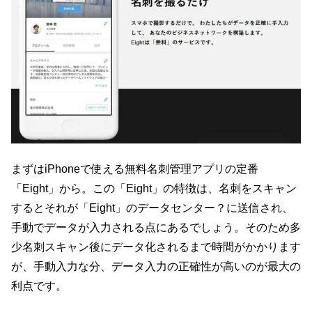
まずはiPhoneで使える無料名刺管理アプリの定番
「Eight」から。この「Eight」の特徴は、名刺をスキャン
するとそれが「Eight」のデータセンター？に送信され、
手動でデータが入力される点にあるでしょう。そのため多
少名刺スキャン後にデータ化されるまで時間がかかります
が、手動入力な分、データ入力の正確性が高いのが最大の
利点です。