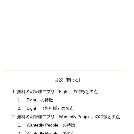
目次
無料名刺管理アプリ「Eight」の特徴と欠点
「Eight」の特徴
「Eight」（無料版）の欠点
無料名刺管理アプリ「Wantedly People」の特徴と欠点
「Wantedly People」の特徴
「Wantedly People」の欠点