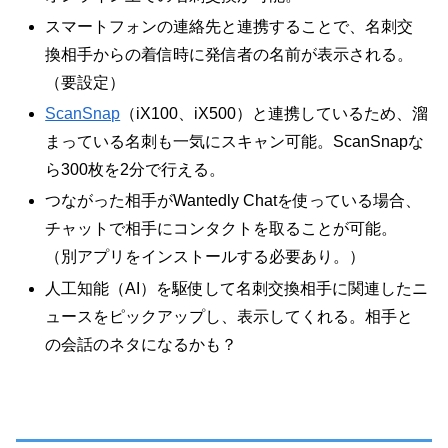
スマートフォンの連絡先と連携することで、名刺交
換相手からの着信時に発信者の名前が表示される。
（要設定）
ScanSnap
（iX100、iX500）と連携しているため、溜
まっている名刺も一気にスキャン可能。ScanSnapな
ら300枚を2分で行える。
つながった相手がWantedly Chatを使っている場合、
チャットで相手にコンタクトを取ることが可能。
（別アプリをインストールする必要あり。）
人工知能（AI）を駆使して名刺交換相手に関連したニ
ュースをピックアップし、表示してくれる。相手と
の会話のネタになるかも？