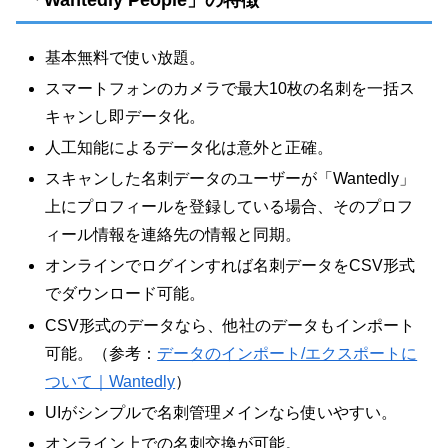
基本無料で使い放題。
スマートフォンのカメラで最大10枚の名刺を一括ス
キャンし即データ化。
人工知能によるデータ化は意外と正確。
スキャンした名刺データのユーザーが「Wantedly」
上にプロフィールを登録している場合、そのプロフ
ィール情報を連絡先の情報と同期。
オンラインでログインすれば名刺データをCSV形式
でダウンロード可能。
CSV形式のデータなら、他社のデータもインポート
可能。（参考：
データのインポート/エクスポートに
ついて｜Wantedly
）
UIがシンプルで名刺管理メインなら使いやすい。
オンライン上での名刺交換が可能。