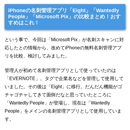
iPhoneの名刺管理アプリ「Eight」「Wantedly
People」「Microsoft Pix」の比較まとめ！おす
すめはこれ！
という事で、今回は「Microsoft Pix」が名刺スキャンに対
応したとの情報から、改めてiPhoneの無料名刺管理アプ
リを比較、検討してみました。
管理人が初めて名刺管理アプリとして使っていたのは
「EVERNOTE」。タグで企業名などを管理して使用して
いました。その後は「Eight」に移行。だんだん機能がゴ
チャゴチャしてきて面倒だなと思っていたところに
「Wantedly People」が登場し、現在は「Wantedly
People」をメインの名刺管理アプリとして使用していま
す。