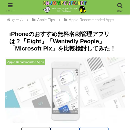
メニュー
検索
ホーム
Apple Tips
Apple Recommended Apps
iPhoneのおすすめ無料名刺管理アプリ
は？「Eight」「Wantedly People」
「Microsoft Pix」を比較検討してみた！
Apple Recommended Apps