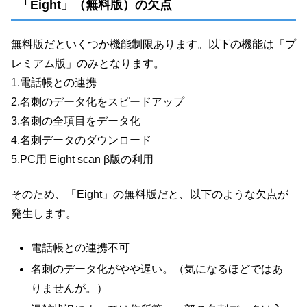
「Eight」（無料版）の欠点
無料版だといくつか機能制限あります。以下の機能は「プ
レミアム版」のみとなります。
1.電話帳との連携
2.名刺のデータ化をスピードアップ
3.名刺の全項目をデータ化
4.名刺データのダウンロード
5.PC用 Eight scan β版の利用
そのため、「Eight」の無料版だと、以下のような欠点が
発生します。
電話帳との連携不可
名刺のデータ化がやや遅い。（気になるほどではあ
りませんが。）