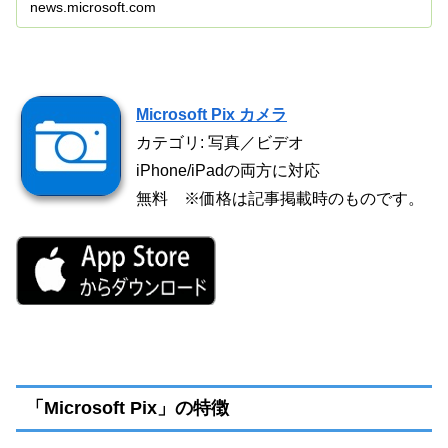
news.microsoft.com
Microsoft Pix カメラ
カテゴリ: 写真／ビデオ
iPhone/iPadの両方に対応
無料 ※価格は記事掲載時のものです。
「Microsoft Pix」の特徴