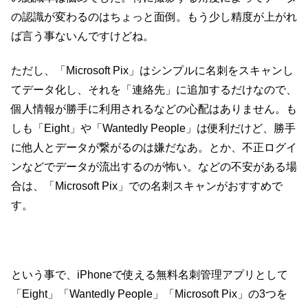
の認識が変わるのはちょっと面倒。もう少し精度が上がれ
ば言う事ないんですけどね。
ただし、「Microsoft Pix」はシンプルに名刺をスキャンし
てデータ化し、それを「連絡先」に追加するだけなので、
個人情報が勝手に利用されるなどの心配はありません。も
しも「Eight」や「Wantedly People」は便利だけど、勝手
に他人とデータが繋がるのは嫌だなあ。とか、不正ログイ
ンなどでデータが流出するのが怖い。などの不安がある場
合は、「Microsoft Pix」での名刺スキャンがおすすめで
す。
という事で、iPhoneで使える無料名刺管理アプリとして
「Eight」「Wantedly People」「Microsoft Pix」の3つを