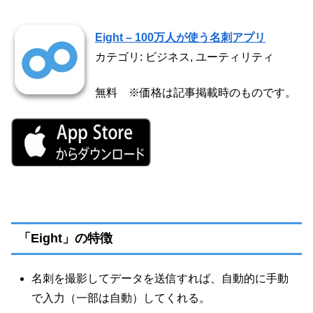
Eight – 100万人が使う名刺アプリ
カテゴリ: ビジネス, ユーティリティ
無料 ※価格は記事掲載時のものです。
「Eight」の特徴
名刺を撮影してデータを送信すれば、自動的に手動
で入力（一部は自動）してくれる。