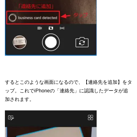
するとこのような画面になるので、【連絡先を追加】をタ
ップ。これでiPhoneの「連絡先」に認識したデータが追
加されます。