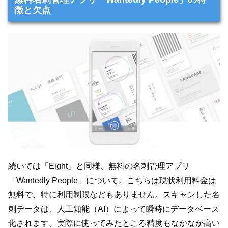
徴と欠点
続いては「Eight」と同様、無料の名刺管理アプリ
「Wantedly People」について。こちらは現状利用料金は
無料で、特に利用制限などもありません。スキャンした名
刺データは、人工知能（AI）によって瞬時にデータベース
化されます。実際に使ってみたところ精度もなかなか高い