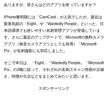
ありますが、皆さんはどのアプリを使っていますか？
iPhone黎明期には「CamCard」が人気でしたが、最近は
新進気鋭の「Eight」や「Wantedly People」といった、日
本語環境でも使いやすい名刺管理アプリが登場していま
す。さらに最近のアップデートで、Microsoftの無料カメラ
アプリ（無音カメラアプリとしても有用）「Microsoft
Pix」が名刺撮影にも対応しました。
そこで本日は、「Eight」「Wantedly People」「Microsoft
Pix」の3種に絞って、それぞれの名刺スキャン性能や正確
さ、特徴や欠点などをまとめてみたいと思います。
スポンサーリンク