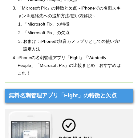
「Microsoft Pix」の特徴と欠点～iPhoneでの名刺スキ
ャン＆連絡先への追加方法/使い方解説～
「Microsoft Pix」の特徴
「Microsoft Pix」の欠点
おまけ：iPhoneの無音カメラプリとしての使い方/
設定方法
iPhoneの名刺管理アプリ「Eight」「Wantedly
People」「Microsoft Pix」の比較まとめ！おすすめは
これ！
無料名刺管理アプリ「Eight」の特徴と欠点