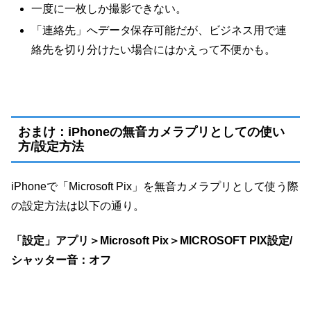
一度に一枚しか撮影できない。
「連絡先」へデータ保存可能だが、ビジネス用で連
絡先を切り分けたい場合にはかえって不便かも。
おまけ：iPhoneの無音カメラプリとしての使い
方/設定方法
iPhoneで「Microsoft Pix」を無音カメラプリとして使う際
の設定方法は以下の通り。
「設定」アプリ＞Microsoft Pix＞MICROSOFT PIX設定/
シャッター音：オフ