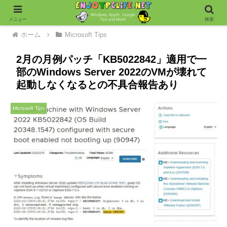
メニュー
検索
ホーム
Microsoft Tips
2月の月例パッチ「KB5022842」適用で一
部のWindows Server 2022のVMが壊れて
起動しなくなるとの不具合報告あり
Microsoft Tips