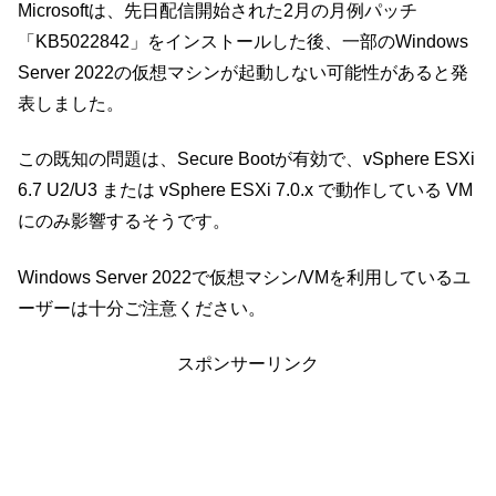
Microsoftは、先日配信開始された2月の月例パッチ
「KB5022842」をインストールした後、一部のWindows
Server 2022の仮想マシンが起動しない可能性があると発
表しました。
この既知の問題は、Secure Bootが有効で、vSphere ESXi
6.7 U2/U3 または vSphere ESXi 7.0.x で動作している VM
にのみ影響するそうです。
Windows Server 2022で仮想マシン/VMを利用しているユ
ーザーは十分ご注意ください。
スポンサーリンク