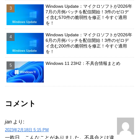
Windows Update：マイクロソフトが2026年
7月の月例パッチを配信開始！3件のゼロデ
イ含む570件の脆弱性を修正！今すぐ適用
を！
Windows Update：マイクロソフトが2026年
6月の月例パッチを配信開始！3件のゼロデ
イ含む200件の脆弱性を修正！今すぐ適用
を！
Windows 11 23H2：不具合情報まとめ
コメント
jan
より:
2023年2月18日 5:15 PM
一昨日、こんなことがありました。不具合とは違