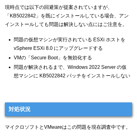
現時点では以下の回避策が提案されていますが、
「KB5022842」を既にインストールしている場合、アン
インストールしても問題は解決しない点にはご注意を。
問題の仮想マシンが実行されている ESXi ホストを
vSphere ESXi 8.0 にアップグレードする
VMの「Secure Boot」を無効化する
問題が解決されるまで、Windows 2022 Server の仮
想マシンに KB5022842 パッチをインストールしない
対処状況
マイクロソフトとVMwareはこの問題を現在調査中です。