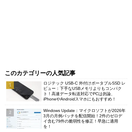
このカテゴリーの人気記事
ロジテック USB-C 外付けポータブルSSD レ
ビュー：下手なUSBメモリよりもコンパク
ト！高速データ転送対応でPCは勿論、
iPhoneやAndroidスマホにもおすすめ！
Windows Update：マイクロソフトが2026年
3月の月例パッチを配信開始！2件のゼロデ
イ含む79件の脆弱性を修正！早急に適用
を！