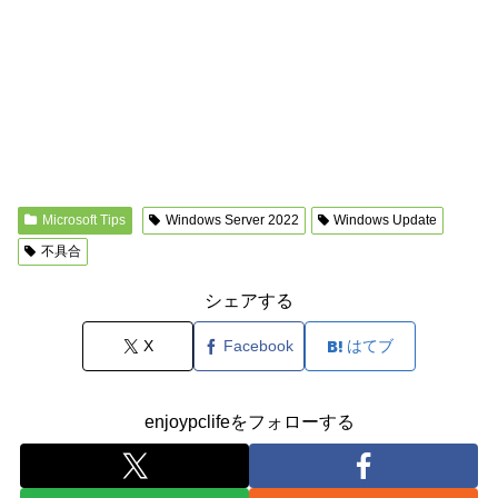
Microsoft Tips
Windows Server 2022
Windows Update
不具合
シェアする
X
Facebook
はてブ
enjoypclifeをフォローする