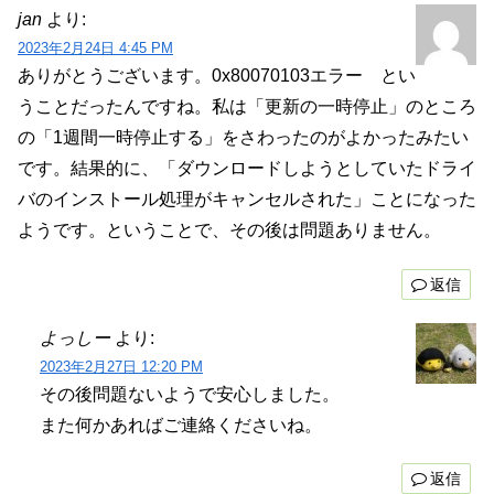
jan
より:
2023年2月24日 4:45 PM
ありがとうございます。0x80070103エラー とい
うことだったんですね。私は「更新の一時停止」のところ
の「1週間一時停止する」をさわったのがよかったみたい
です。結果的に、「ダウンロードしようとしていたドライ
バのインストール処理がキャンセルされた」ことになった
ようです。ということで、その後は問題ありません。
返信
よっしー
より:
2023年2月27日 12:20 PM
その後問題ないようで安心しました。
また何かあればご連絡くださいね。
返信