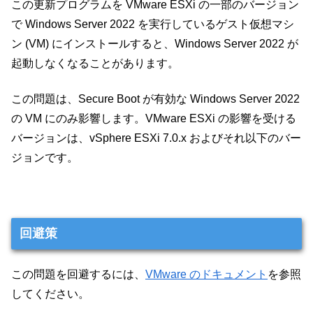
この更新プログラムを VMware ESXi の一部のバージョン
で Windows Server 2022 を実行しているゲスト仮想マシ
ン (VM) にインストールすると、Windows Server 2022 が
起動しなくなることがあります。
この問題は、Secure Boot が有効な Windows Server 2022
の VM にのみ影響します。VMware ESXi の影響を受ける
バージョンは、vSphere ESXi 7.0.x およびそれ以下のバー
ジョンです。
回避策
この問題を回避するには、
VMware のドキュメント
を参照
してください。