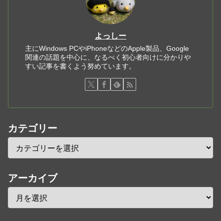
よっしー
主にWindows PCやiPhoneなどのApple製品、Google
関連の話題を中心に、なるべく初心者向けに分かりや
すい記事を書くよう努めています。
カテゴリー
アーカイブ