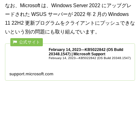
なお、
Microsoft は、Windows Server 2022 にアップグレ
ードされた WSUS サーバーが 2022 年 2 月の Windows
11 22H2 更新プログラムをクライアントにプッシュできな
いという別の問題にも取り組んでいます。
February 14, 2023—KB5022842 (OS Build
20348.1547) | Microsoft Support
February 14, 2023—KB5022842 (OS Build 20348.1547)
support.microsoft.com