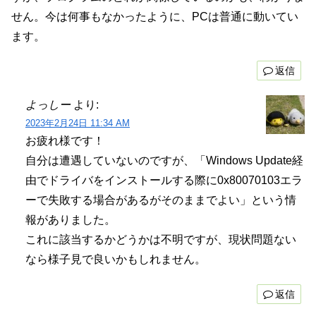
せん。今は何事もなかったように、PCは普通に動いてい
ます。
返信
よっしー
より:
2023年2月24日 11:34 AM
お疲れ様です！
自分は遭遇していないのですが、「Windows Update経
由でドライバをインストールする際に0x80070103エラ
ーで失敗する場合があるがそのままでよい」という情
報がありました。
これに該当するかどうかは不明ですが、現状問題ない
なら様子見で良いかもしれません。
返信