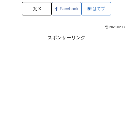
X
Facebook
はてブ
2023.02.17
スポンサーリンク