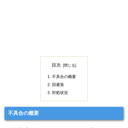
目次
不具合の概要
回避策
対処状況
不具合の概要