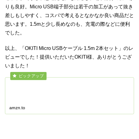
りも良好。Micro USB端子部分は若干の加工があって抜き
差しもしやすく、コスパで考えるとなかなか良い商品だと
思います。1.5mと少し長めなのも、充電の際などに便利
でした。
以上、「OKITI Micro USBケーブル 1.5m 2本セット」のレ
ビューでした！提供いただいたOKITI様、ありがとうござ
いました！
amzn.to