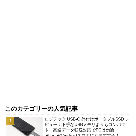
このカテゴリーの人気記事
ロジテック USB-C 外付けポータブルSSD レ
ビュー：下手なUSBメモリよりもコンパク
ト！高速データ転送対応でPCは勿論、
iPhoneやAndroidスマホにもおすすめ！