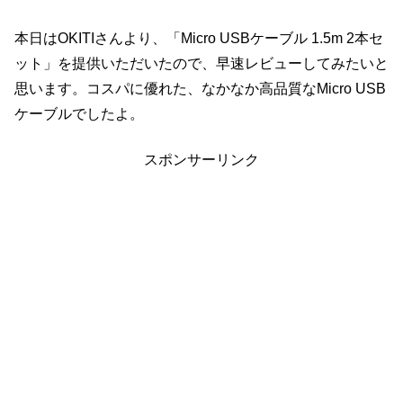
本日はOKITIさんより、「Micro USBケーブル 1.5m 2本セ
ット」を提供いただいたので、早速レビューしてみたいと
思います。コスパに優れた、なかなか高品質なMicro USB
ケーブルでしたよ。
スポンサーリンク