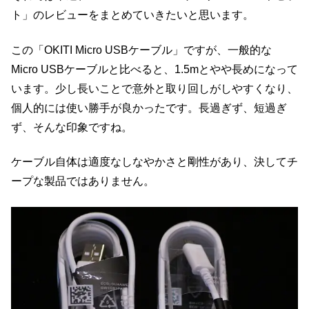
ト」のレビューをまとめていきたいと思います。
この「OKITI Micro USBケーブル」ですが、一般的な
Micro USBケーブルと比べると、1.5mとやや長めになって
います。少し長いことで意外と取り回しがしやすくなり、
個人的には使い勝手が良かったです。長過ぎず、短過ぎ
ず、そんな印象ですね。
ケーブル自体は適度なしなやかさと剛性があり、決してチ
ープな製品ではありません。