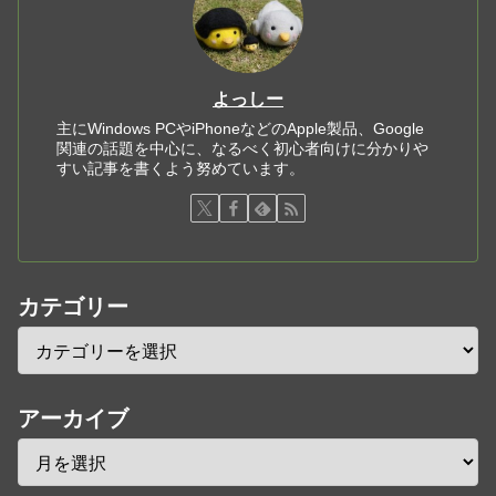
よっしー
主にWindows PCやiPhoneなどのApple製品、Google
関連の話題を中心に、なるべく初心者向けに分かりや
すい記事を書くよう努めています。
カテゴリー
アーカイブ