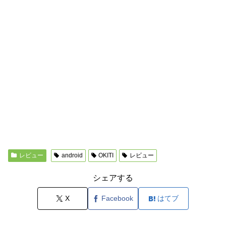
レビュー
android
OKITI
レビュー
シェアする
X
Facebook
はてブ