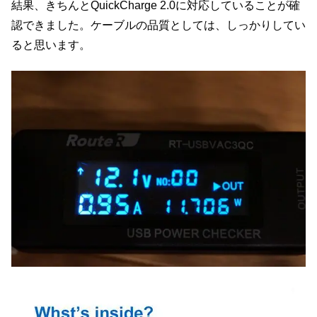
結果、きちんとQuickCharge 2.0に対応していることが確
認できました。ケーブルの品質としては、しっかりしてい
ると思います。