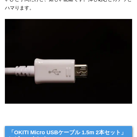
ハマります。
「OKITI Micro USBケーブル 1.5m 2本セット」