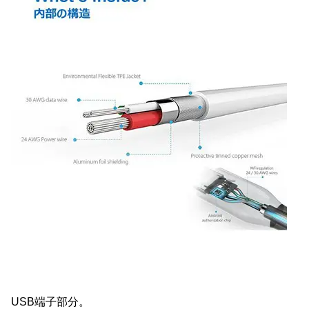
USB端子部分。