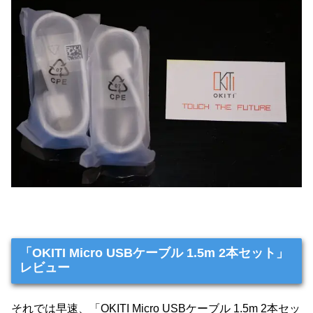
「OKITI Micro USBケーブル 1.5m 2本セット」
レビュー
それでは早速、「OKITI Micro USBケーブル 1.5m 2本セッ