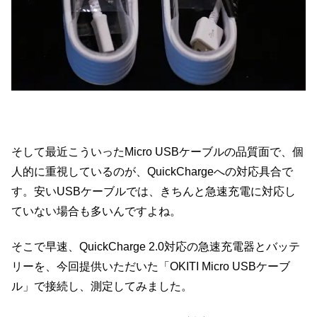
そして最近こういったMicro USBケーブルの品質面で、個
人的に重視しているのが、QuickChargeへの対応具合で
す。安いUSBケーブルでは、きちんと急速充電に対応し
ていない場合も多いんですよね。
そこで早速、QuickCharge 2.0対応の急速充電器とバッテ
リーを、今回提供いただいた「OKITI Micro USBケーブ
ル」で接続し、測定してみました。