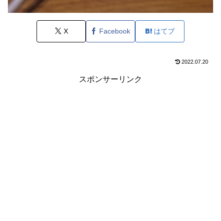
X
Facebook
はてブ
2022.07.20
スポンサーリンク