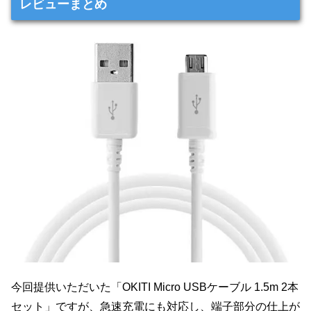
レビューまとめ
今回提供いただいた「OKITI Micro USBケーブル 1.5m 2本
セット」ですが、急速充電にも対応し、端子部分の仕上が