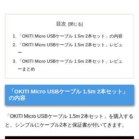
目次
「OKITI Micro USBケーブル 1.5m 2本セット」の内容
「OKITI Micro USBケーブル 1.5m 2本セット」レビュ
ー
「OKITI Micro USBケーブル 1.5m 2本セット」レビュ
ーまとめ
「OKITI Micro USBケーブル 1.5m 2本セット」
の内容
「OKITI Micro USBケーブル 1.5m 2本セット」を購入する
と、シンプルにケーブル2本と保証書が付いてきます。