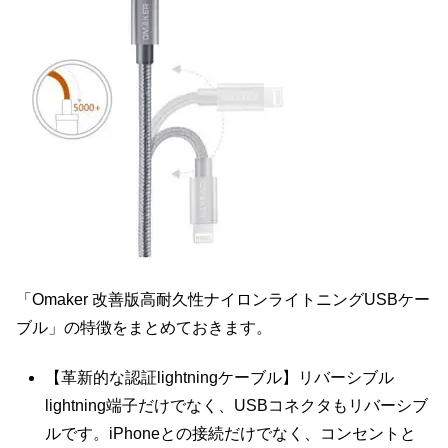
「Omaker 改善版高耐久性ナイロンライトニングUSBケー
ブル」の特徴をまとめておきます。
【革新的な認証lightningケーブル】リバーシブル
lightning端子だけでなく、USBコネクタもリバーシブ
ルです。iPhoneとの接続だけでなく、コンセントと