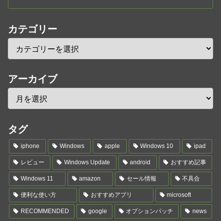
カテゴリー
アーカイブ
タグ
iphone
Windows
apple
Windows 10
ipad
レビュー
Windows Update
android
おすすめ記事
Windows 11
amazon
セール情報
不具合
便利な使い方
おすすめアプリ
microsoft
RECOMMENDED
google
オプションパッチ
news