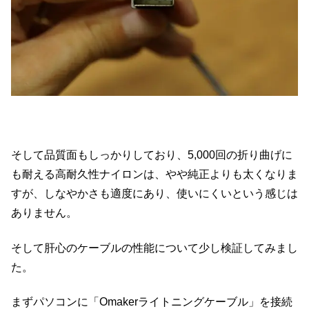
そして品質面もしっかりしており、5,000回の折り曲げに
も耐える高耐久性ナイロンは、やや純正よりも太くなりま
すが、しなやかさも適度にあり、使いにくいという感じは
ありません。
そして肝心のケーブルの性能について少し検証してみまし
た。
まずパソコンに「Omakerライトニングケーブル」を接続