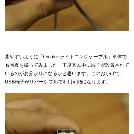
見やすいように「Omakerライトニングケーブル」単体で
も写真を撮ってみました。丁度真ん中に端子が設置されて
いるのがお分かりになるかと思います。このおかげで、
USB端子がリバーシブルで利用可能になります。