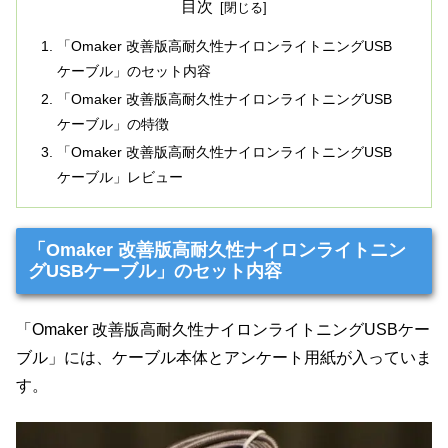
目次
「Omaker 改善版高耐久性ナイロンライトニングUSB
ケーブル」のセット内容
「Omaker 改善版高耐久性ナイロンライトニングUSB
ケーブル」の特徴
「Omaker 改善版高耐久性ナイロンライトニングUSB
ケーブル」レビュー
「Omaker 改善版高耐久性ナイロンライトニン
グUSBケーブル」のセット内容
「Omaker 改善版高耐久性ナイロンライトニングUSBケー
ブル」には、ケーブル本体とアンケート用紙が入っていま
す。