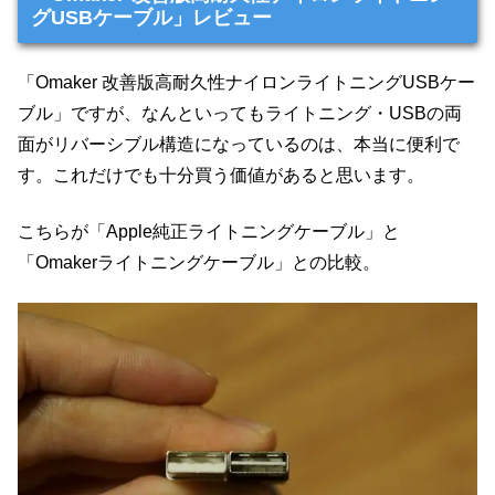
グUSBケーブル」レビュー
「Omaker 改善版高耐久性ナイロンライトニングUSBケー
ブル」ですが、なんといってもライトニング・USBの両
面がリバーシブル構造になっているのは、本当に便利で
す。これだけでも十分買う価値があると思います。
こちらが「Apple純正ライトニングケーブル」と
「Omakerライトニングケーブル」との比較。