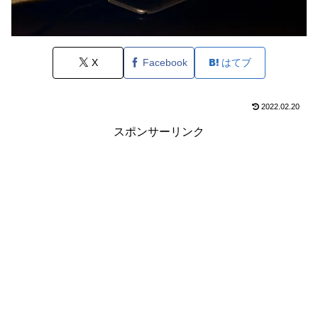
X
Facebook
はてブ
2022.02.20
スポンサーリンク