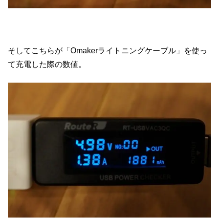
そしてこちらが「Omakerライトニングケーブル」を使っ
て充電した際の数値。