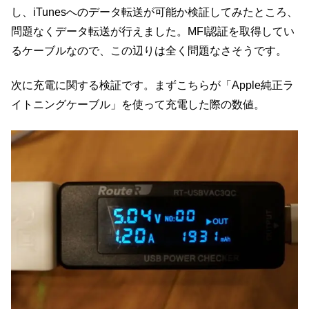
し、iTunesへのデータ転送が可能か検証してみたところ、
問題なくデータ転送が行えました。MFI認証を取得してい
るケーブルなので、この辺りは全く問題なさそうです。
次に充電に関する検証です。まずこちらが「Apple純正ラ
イトニングケーブル」を使って充電した際の数値。