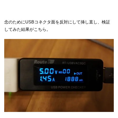
念のためにUSBコネクタ面を反対にして挿し直し、検証
してみた結果がこちら。