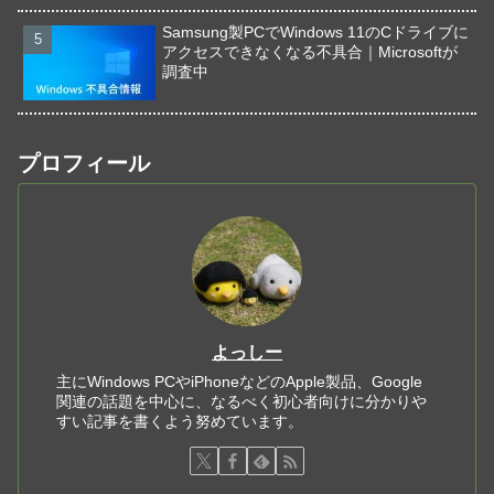
Samsung製PCでWindows 11のCドライブに
アクセスできなくなる不具合｜Microsoftが
調査中
プロフィール
よっしー
主にWindows PCやiPhoneなどのApple製品、Google
関連の話題を中心に、なるべく初心者向けに分かりや
すい記事を書くよう努めています。