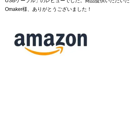
USBケーブル」のレビューでした。商品提供いただいた
Omaker様、ありがとうございました！