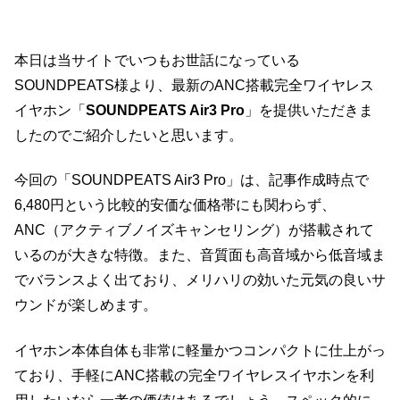
本日は当サイトでいつもお世話になっている
SOUNDPEATS様より、最新のANC搭載完全ワイヤレス
イヤホン「
SOUNDPEATS Air3 Pro
」を提供いただきま
したのでご紹介したいと思います。
今回の「SOUNDPEATS Air3 Pro」は、記事作成時点で
6,480円という比較的安価な価格帯にも関わらず、
ANC（アクティブノイズキャンセリング）が搭載されて
いるのが大きな特徴。また、音質面も高音域から低音域ま
でバランスよく出ており、メリハリの効いた元気の良いサ
ウンドが楽しめます。
イヤホン本体自体も非常に軽量かつコンパクトに仕上がっ
ており、手軽にANC搭載の完全ワイヤレスイヤホンを利