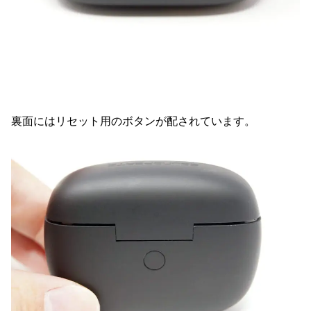
裏面にはリセット用のボタンが配されています。