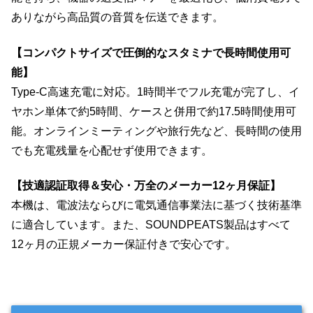
ありながら高品質の音質を伝送できます。
【コンパクトサイズで圧倒的なスタミナで長時間使用可
能】
Type-C高速充電に対応。1時間半でフル充電が完了し、イ
ヤホン単体で約5時間、ケースと併用で約17.5時間使用可
能。オンラインミーティングや旅行先など、長時間の使用
でも充電残量を心配せず使用できます。
【技適認証取得＆安心・万全のメーカー12ヶ月保証】
本機は、電波法ならびに電気通信事業法に基づく技術基準
に適合しています。また、SOUNDPEATS製品はすべて
12ヶ月の正規メーカー保証付きで安心です。