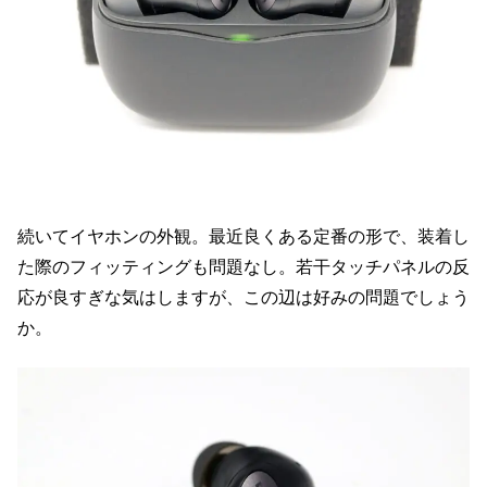
続いてイヤホンの外観。最近良くある定番の形で、装着し
た際のフィッティングも問題なし。若干タッチパネルの反
応が良すぎな気はしますが、この辺は好みの問題でしょう
か。