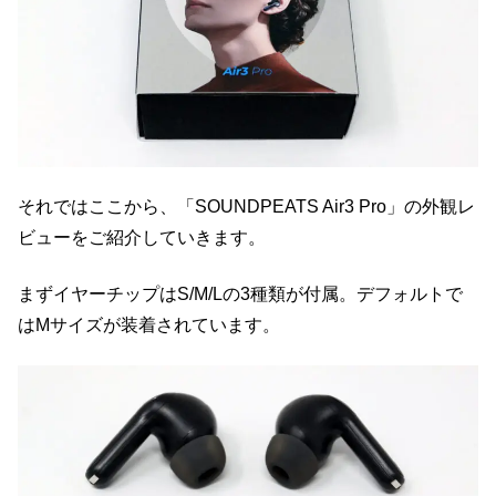
それではここから、「SOUNDPEATS Air3 Pro」の外観レ
ビューをご紹介していきます。
まずイヤーチップはS/M/Lの3種類が付属。デフォルトで
はMサイズが装着されています。