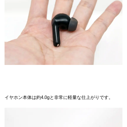
イヤホン本体は約4.0gと非常に軽量な仕上がりです。