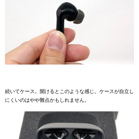
続いてケース。開けるとこのような感じ。ケースが自立し
にくいのはやや難点かもしれません。