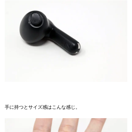
手に持つとサイズ感はこんな感じ。