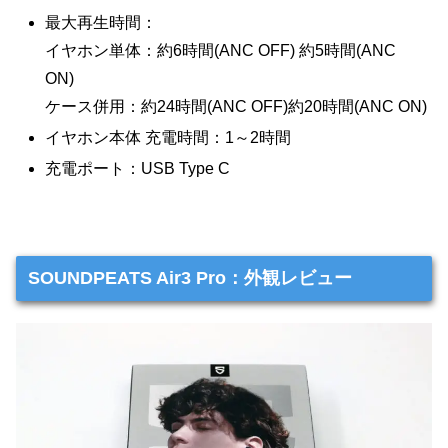
最大再生時間：
イヤホン単体：約6時間(ANC OFF) 約5時間(ANC
ON)
ケース併用：約24時間(ANC OFF)約20時間(ANC ON)
イヤホン本体 充電時間：1～2時間
充電ポート：USB Type C
SOUNDPEATS Air3 Pro：外観レビュー