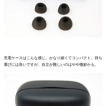
充電ケースはこんな感じ。かなり細くてコンパクト。持ち
運びには良いですが、自立が難しいのはやや微妙かも。