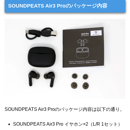
SOUNDPEATS Air3 Proのパッケージ内容
SOUNDPEATS Air3 Proのパッケージ内容は以下の通り。
SOUNDPEATS Air3 Pro イヤホン×2（L/R 1セット）