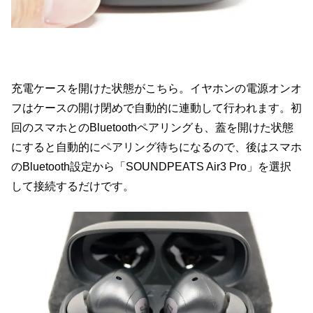
充電ケースを開けた状態がこちら。イヤホンの電源オンオ
フはケースの開け閉めで自動的に連動して行われます。初
回のスマホとのBluetoothペアリングも、蓋を開けた状態
にすると自動的にペアリング待ちになるので、後はスマホ
のBluetooth設定から「SOUNDPEATS Air3 Pro」を選択
して接続するだけです。