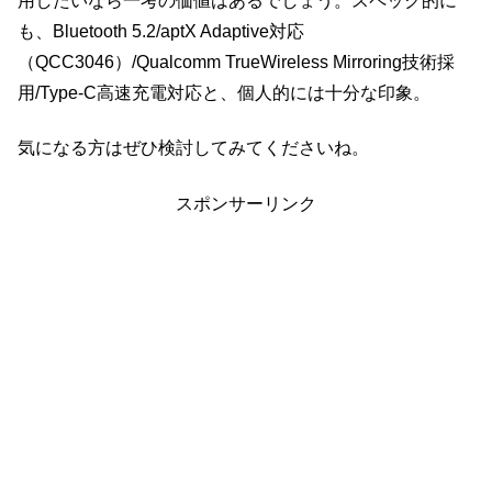
用したいなら一考の価値はあるでしょう。スペック的に
も、Bluetooth 5.2/aptX Adaptive対応
（QCC3046）/Qualcomm TrueWireless Mirroring技術採
用/Type-C高速充電対応と、個人的には十分な印象。
気になる方はぜひ検討してみてくださいね。
スポンサーリンク