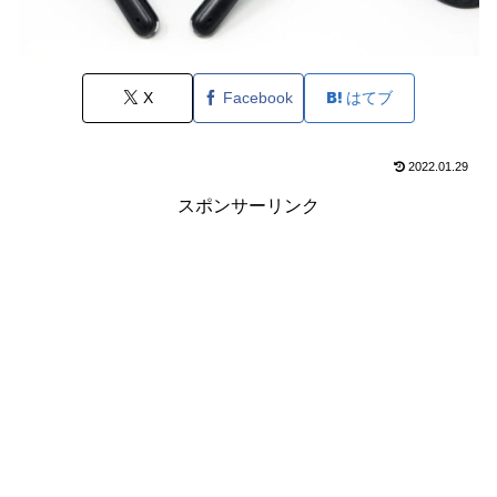
X
Facebook
はてブ
2022.01.29
スポンサーリンク