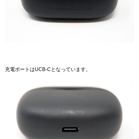
充電ポートはUCB-Cとなっています。