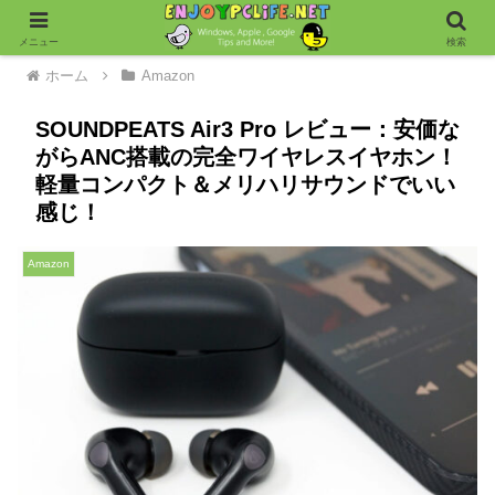
メニュー
検索
ホーム
Amazon
SOUNDPEATS Air3 Pro レビュー：安価な
がらANC搭載の完全ワイヤレスイヤホン！
軽量コンパクト＆メリハリサウンドでいい
感じ！
Amazon