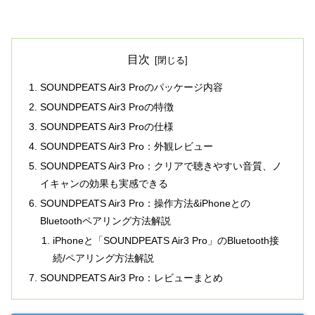
目次
SOUNDPEATS Air3 Proのパッケージ内容
SOUNDPEATS Air3 Proの特徴
SOUNDPEATS Air3 Proの仕様
SOUNDPEATS Air3 Pro：外観レビュー
SOUNDPEATS Air3 Pro：クリアで聴きやすい音質、ノ
イキャンの効果も実感できる
SOUNDPEATS Air3 Pro：操作方法&iPhoneとの
Bluetoothペアリング方法解説
iPhoneと「SOUNDPEATS Air3 Pro」のBluetooth接
続/ペアリング方法解説
SOUNDPEATS Air3 Pro：レビューまとめ