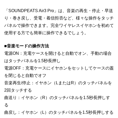
「SOUNDPEATS Air3 Pro」は、音楽の再生・停止・早送
り・巻き戻し、受電・着信拒否など、様々な操作をタッチ
パネルで操作できます。完全ワイヤレスイヤホンを初めて
使用する方でも簡単に操作できるでしょう。
■音楽モードの操作方法
電源ON：充電ケースを開けると自動でオン、手動の場合
はタッチパネルを1.5秒長押し
電源OFF：充電ケースにイヤホンをセットしてケースの蓋
を閉じると自動でオフ
音楽再生/停止：イヤホン（LまたはR）のタッチパネルを
2回タッチする
曲送り：イヤホン（R）のタッチパネルを1.5秒長押しす
る
曲戻し：イヤホン（L）のタッチパネルを1.5秒長押しする