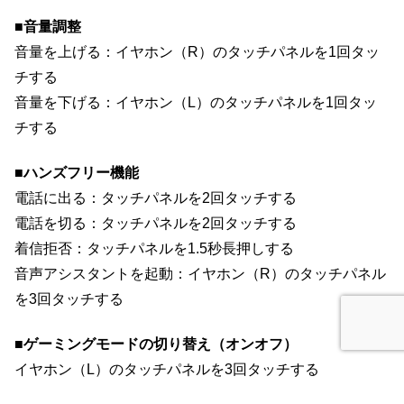
■音量調整
音量を上げる：イヤホン（R）のタッチパネルを1回タッ
チする
音量を下げる：イヤホン（L）のタッチパネルを1回タッ
チする
■ハンズフリー機能
電話に出る：タッチパネルを2回タッチする
電話を切る：タッチパネルを2回タッチする
着信拒否：タッチパネルを1.5秒長押しする
音声アシスタントを起動：イヤホン（R）のタッチパネル
を3回タッチする
■ゲーミングモードの切り替え（オンオフ）
イヤホン（L）のタッチパネルを3回タッチする