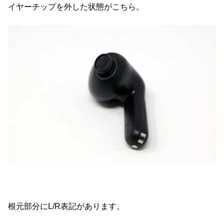
イヤーチップを外した状態がこちら。
根元部分にL/R表記があります。