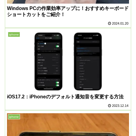
Windows PCの作業効率アップに！おすすめキーボード
ショートカットをご紹介！
2024.01.20
iphone
iOS17.2：iPhoneのデフォルト通知音を変更する方法
2023.12.14
iphone