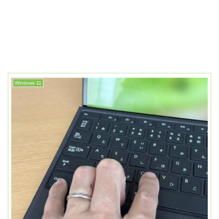
Windows 11