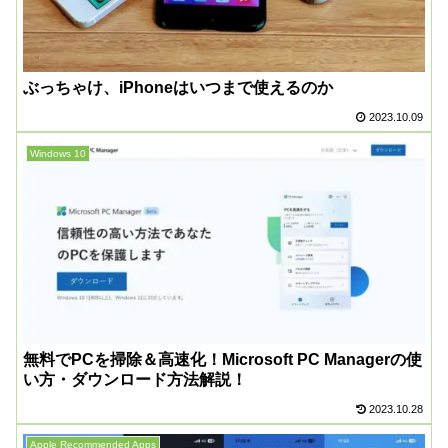
ぶっちゃけ、iPhoneはいつまで使えるのか
2023.10.09
Windows 10
無料でPCを掃除＆高速化！Microsoft PC Managerの使
い方・ダウンロード方法解説！
2023.10.28
Apple Recommended Apps