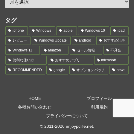
タグ
iphone
Windows
apple
Windows 10
ipad
レビュー
Windows Update
android
おすすめ記事
Windows 11
amazon
セール情報
不具合
便利な使い方
おすすめアプリ
microsoft
RECOMMENDED
google
オプションパッチ
news
HOME
プロフィール
各種お問い合わせ
利用規約
プライバシーについて
© 2011-2026 enjoypclife.net.