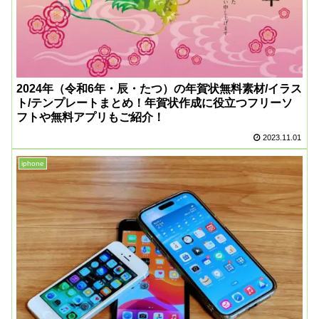
2024年（令和6年・辰・たつ）の年賀状無料素材/イラス
ト/テンプレートまとめ！年賀状作成に役立つフリーソ
フトや無料アプリもご紹介！
2023.11.01
iphone