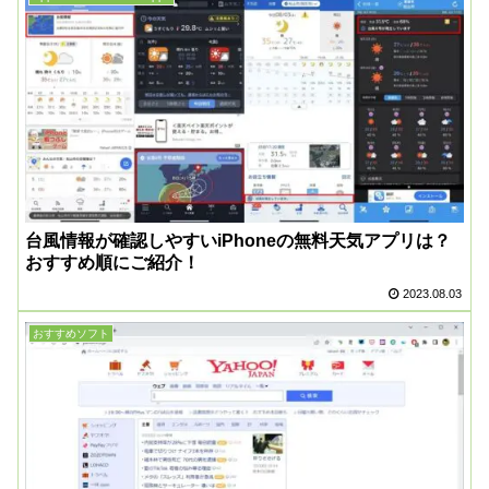
台風情報が確認しやすいiPhoneの無料天気アプリは？
おすすめ順にご紹介！
2023.08.03
おすすめソフト