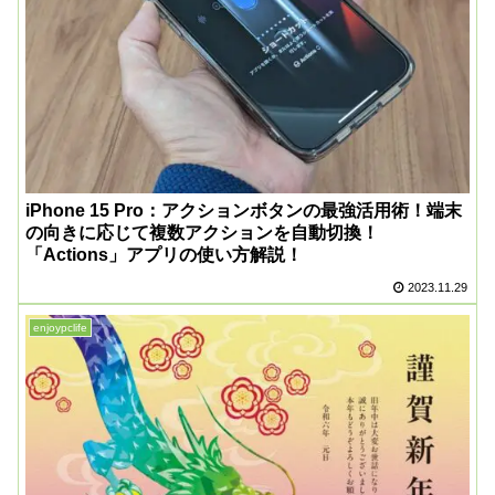
iPhone 15 Pro：アクションボタンの最強活用術！端末
の向きに応じて複数アクションを自動切換！
「Actions」アプリの使い方解説！
2023.11.29
enjoypclife