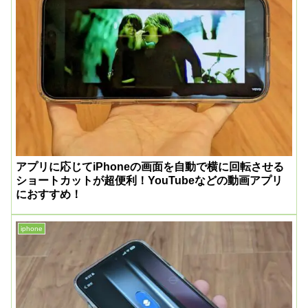
アプリに応じてiPhoneの画面を自動で横に回転させる
ショートカットが超便利！YouTubeなどの動画アプリ
におすすめ！
iphone