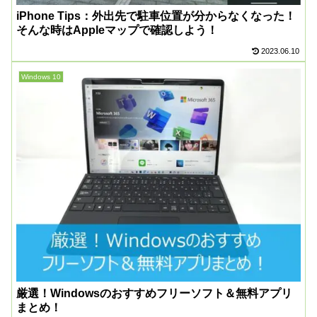
iPhone Tips：外出先で駐車位置が分からなくなった！
そんな時はAppleマップで確認しよう！
2023.06.10
Windows 10
厳選！Windowsのおすすめフリーソフト＆無料アプリ
まとめ！