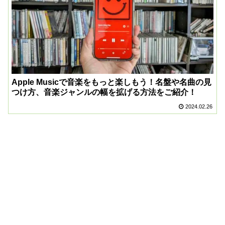
Apple Musicで音楽をもっと楽しもう！名盤や名曲の見
つけ方、音楽ジャンルの幅を拡げる方法をご紹介！
2024.02.26