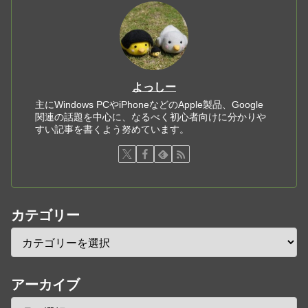
よっしー
主にWindows PCやiPhoneなどのApple製品、Google
関連の話題を中心に、なるべく初心者向けに分かりや
すい記事を書くよう努めています。
カテゴリー
アーカイブ