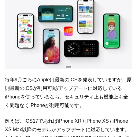
毎年9月ごろにAppleは最新のiOSを発表していますが、原
則最新のiOSが利用可能/アップデートに対応している
iPhoneを使っているなら、セキュリティ上も機能上も全
く問題なくiPhoneが利用可能です。
例えば、iOS17であればiPhone XR / iPhone XS / iPhone
XS Max以降のモデルがアップデートに対応しています。