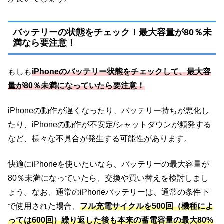
バッテリーの状態をチェック！最大容量が80％未
満なら要注意！
もしも
iPhoneのバッテリー状態をチェックして、最大容
量が80％未満になっていたら要注意！
iPhoneの動作が遅くなったり、バッテリー持ちが悪化し
たり、iPhoneの動作が不安定/シャットダウンが頻発する
など、様々な不具合が発生する可能性があります。
快適にiPhoneを使いたいなら、バッテリーの最大容量が
80％未満になっていたら、交換や買い替えを検討しまし
ょう。なお、通常のiPhoneバッテリーは、通常の条件下
で使用された場合、
フル充電サイクルを500回（機種によ
っては600回）繰り返した後も本来の蓄電容量の最大80%