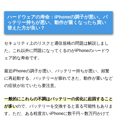
ハードウェアの寿命：iPhoneの調子が悪い、バ
ッテリー持ちが悪い、動作が重くなったら買い
替えた方が良い？
セキュリティ上のリスクと通信規格の問題は解説しまし
た。これ以外に問題になってくるのがiPhoneのハードウ
ェア的な寿命です。
最近iPhoneの調子が悪い、バッテリー持ちが悪い、頻繁
に再起動する、バッテリーが膨れてきた、動作が重いなど
の症状が出ていたら要注意。
一般的にこれらの不調はバッテリーの劣化に起因すること
が多い
ので、バッテリーを交換すると直る可能性もありま
す。ただ、ある程度古いiPhoneに数千円～数万円かけて