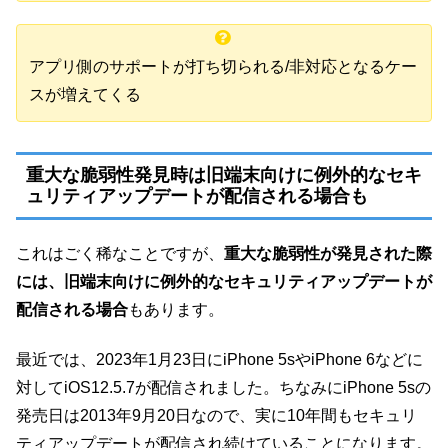
アプリ側のサポートが打ち切られる/非対応となるケー
スが増えてくる
重大な脆弱性発見時は旧端末向けに例外的なセキ
ュリティアップデートが配信される場合も
これはごく稀なことですが、
重大な脆弱性が発見された際
には、旧端末向けに例外的なセキュリティアップデートが
配信される場合
もあります。
最近では、2023年1月23日にiPhone 5sやiPhone 6などに
対してiOS12.5.7が配信されました。ちなみにiPhone 5sの
発売日は2013年9月20日なので、実に10年間もセキュリ
ティアップデートが配信され続けていることになります。