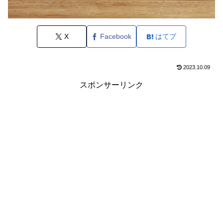
X
Facebook
はてブ
2023.10.09
スポンサーリンク