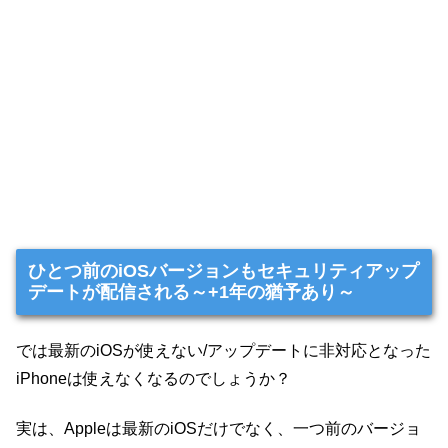
ひとつ前のiOSバージョンもセキュリティアップ
デートが配信される～+1年の猶予あり～
では最新のiOSが使えない/アップデートに非対応となった
iPhoneは使えなくなるのでしょうか？
実は、Appleは最新のiOSだけでなく、一つ前のバージョ