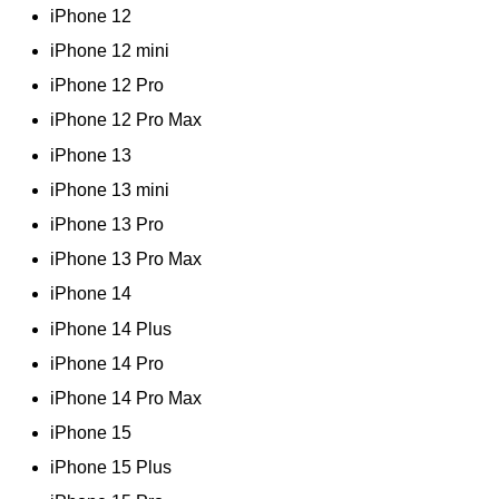
iPhone 12
iPhone 12 mini
iPhone 12 Pro
iPhone 12 Pro Max
iPhone 13
iPhone 13 mini
iPhone 13 Pro
iPhone 13 Pro Max
iPhone 14
iPhone 14 Plus
iPhone 14 Pro
iPhone 14 Pro Max
iPhone 15
iPhone 15 Plus