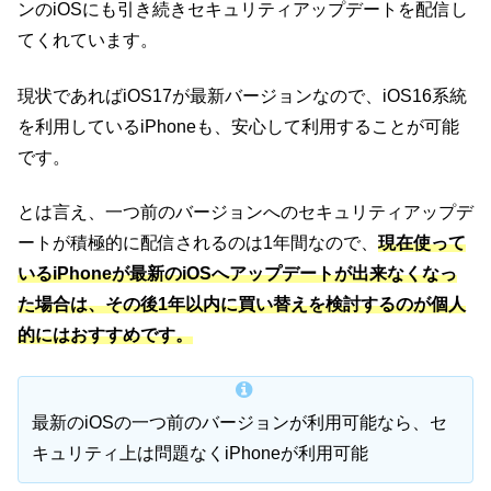
ンのiOSにも引き続きセキュリティアップデートを配信し
てくれています。
現状であればiOS17が最新バージョンなので、iOS16系統
を利用しているiPhoneも、安心して利用することが可能
です。
とは言え、一つ前のバージョンへのセキュリティアップデ
ートが積極的に配信されるのは1年間なので、
現在使って
いるiPhoneが最新のiOSへアップデートが出来なくなっ
た場合は、その後1年以内に買い替えを検討するのが個人
的にはおすすめです。
最新のiOSの一つ前のバージョンが利用可能なら、セ
キュリティ上は問題なくiPhoneが利用可能