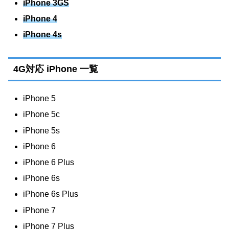
iPhone 3GS
iPhone 4
iPhone 4s
4G対応 iPhone 一覧
iPhone 5
iPhone 5c
iPhone 5s
iPhone 6
iPhone 6 Plus
iPhone 6s
iPhone 6s Plus
iPhone 7
iPhone 7 Plus