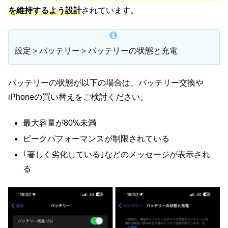
を維持するよう設計
されています。
設定＞バッテリー＞バッテリーの状態と充電
バッテリーの状態が以下の場合は、バッテリー交換や
iPhoneの買い替えをご検討ください。
最大容量が80%未満
ピークパフォーマンスが制限されている
｢著しく劣化している｣などのメッセージが表示され
る