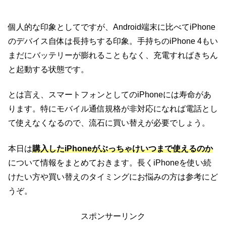
個人的な印象としてですが、Android端末に比べてiPhone
のデバイス自体は長持ちする印象。手持ちのiPhone 4もい
まだにバッテリーが膨れることもなく、充電すればきちん
と起動する状態です。
とは言え、スマートフォンとしてのiPhoneには寿命があ
ります。特にモバイル通信規格が非対応になれば電話とし
て使えなくなるので、流石に買い替えが必要でしょう。
本日は
購入したiPhoneがぶっちゃけいつまで使えるのか
について情報をまとめておきます。長くiPhoneを使い続
けたい方や買い替えのタイミングにお悩みの方は参考にど
うぞ。
スポンサーリンク