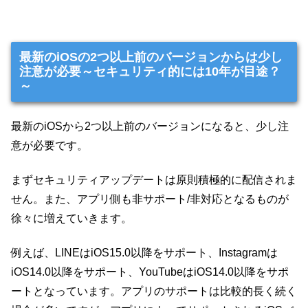
最新のiOSの2つ以上前のバージョンからは少し
注意が必要～セキュリティ的には10年が目途？
～
最新のiOSから2つ以上前のバージョンになると、少し注
意が必要です。
まずセキュリティアップデートは原則積極的に配信されま
せん。また、アプリ側も非サポート/非対応となるものが
徐々に増えていきます。
例えば、LINEはiOS15.0以降をサポート、Instagramは
iOS14.0以降をサポート、YouTubeはiOS14.0以降をサポ
ートとなっています。アプリのサポートは比較的長く続く