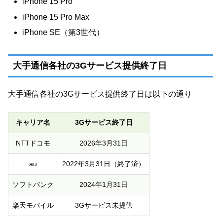
iPhone 15 Pro
iPhone 15 Pro Max
iPhone SE（第3世代）
大手通信各社の3Gサービス提供終了日
大手通信各社の3Gサービス提供終了日は以下の通り
キャリア名
3Gサービス終了日
NTTドコモ
2026年3月31日
au
2022年3月31日（終了済）
ソフトバンク
2024年1月31日
楽天モバイル
3Gサービス未提供