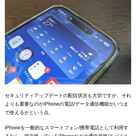
セキュリティアップデートの配信状況も大切ですが、それ
よりも重要なのがiPhoneの電話/データ通信機能がいつま
で使えるかという点。
iPhoneを一般的なスマートフォン/携帯電話として利用す