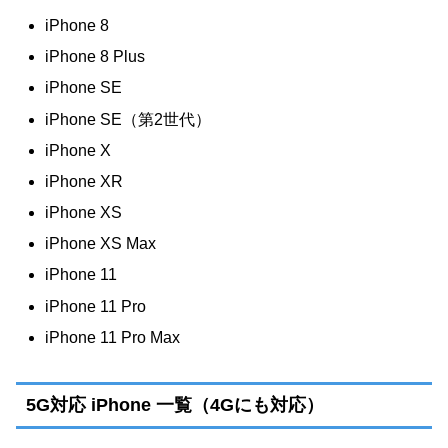
iPhone 8
iPhone 8 Plus
iPhone SE
iPhone SE（第2世代）
iPhone X
iPhone XR
iPhone XS
iPhone XS Max
iPhone 11
iPhone 11 Pro
iPhone 11 Pro Max
5G対応 iPhone 一覧（4Gにも対応）