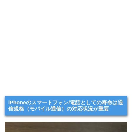
iPhoneのスマートフォン/電話としての寿命は通
信規格（モバイル通信）の対応状況が重要