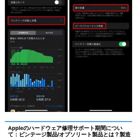
Appleのハードウェア修理サポート期間につい
て：ビンテージ製品/オブソリート製品とは？製造