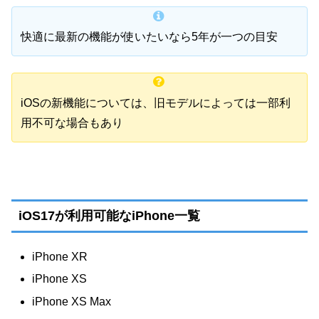
快適に最新の機能が使いたいなら5年が一つの目安
iOSの新機能については、旧モデルによっては一部利
用不可な場合もあり
iOS17が利用可能なiPhone一覧
iPhone XR
iPhone XS
iPhone XS Max