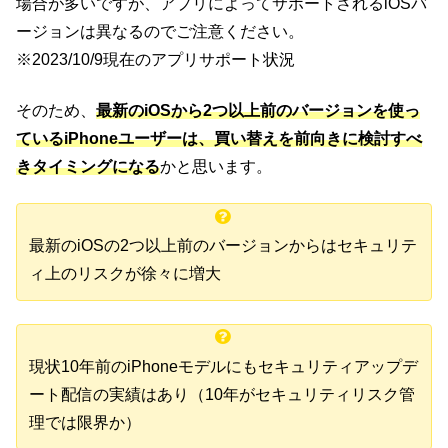
場合が多いですが、アプリによってサポートされるiOSバ
ージョンは異なるのでご注意ください。
※2023/10/9現在のアプリサポート状況
そのため、
最新のiOSから2つ以上前のバージョンを使っ
ているiPhoneユーザーは、買い替えを前向きに検討すべ
きタイミングになる
かと思います。
最新のiOSの2つ以上前のバージョンからはセキュリテ
ィ上のリスクが徐々に増大
現状10年前のiPhoneモデルにもセキュリティアップデ
ート配信の実績はあり（10年がセキュリティリスク管
理では限界か）