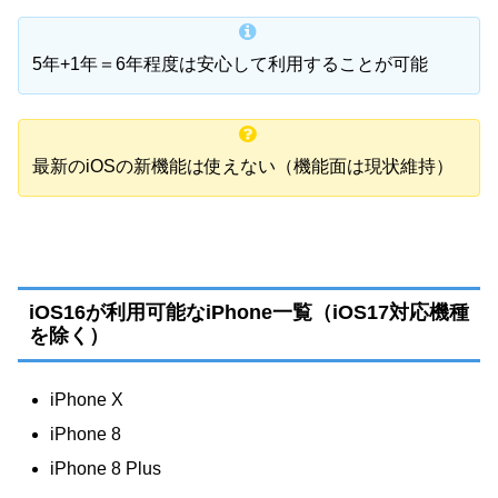
5年+1年＝6年程度は安心して利用することが可能
最新のiOSの新機能は使えない（機能面は現状維持）
iOS16が利用可能なiPhone一覧（iOS17対応機種
を除く）
iPhone X
iPhone 8
iPhone 8 Plus