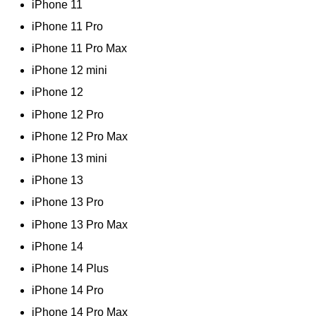
iPhone 11
iPhone 11 Pro
iPhone 11 Pro Max
iPhone 12 mini
iPhone 12
iPhone 12 Pro
iPhone 12 Pro Max
iPhone 13 mini
iPhone 13
iPhone 13 Pro
iPhone 13 Pro Max
iPhone 14
iPhone 14 Plus
iPhone 14 Pro
iPhone 14 Pro Max