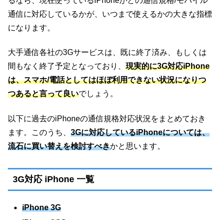
るなら、現在使っているiPhoneがどの通信規格/モバイル
通信に対応しているかが、いつまで使えるかの大きな指標
になります。
大手通信各社の3Gサービスは、既に終了済み、もしくは
間もなく終了予定となっており、
現実的に3G対応iPhone
は、スマホ/電話としてはほぼ利用できない状況になりつ
つあると言って良い
でしょう。
以下に過去のiPhoneの通信規格対応状況をまとめておき
ます。このうち、
3Gに対応しているiPhoneについては、
流石に買い替えを検討すべき
かと思います。
3G対応 iPhone 一覧
iPhone 3G