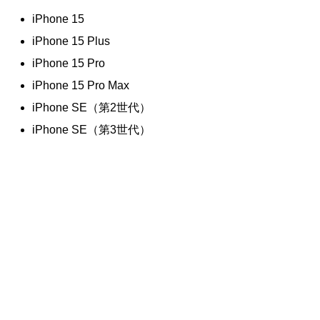
iPhone 15
iPhone 15 Plus
iPhone 15 Pro
iPhone 15 Pro Max
iPhone SE（第2世代）
iPhone SE（第3世代）