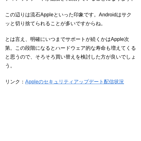
この辺りは流石Appleといった印象です。Androidはサク
ッと切り捨てられることが多いですからね。
とは言え、明確にいつまでサポートが続くかはApple次
第。この段階になるとハードウェア的な寿命も増えてくる
と思うので、そろそろ買い替えを検討した方が良いでしょ
う。
リンク：
Appleのセキュリティアップデート配信状況