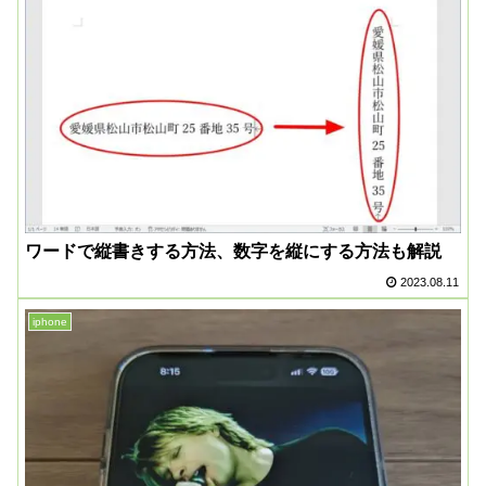
ワードで縦書きする方法、数字を縦にする方法も解説
2023.08.11
iphone