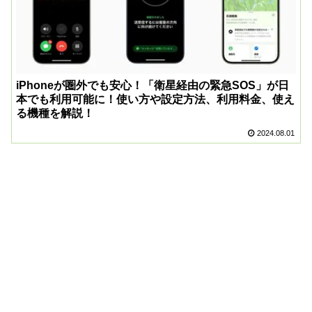
iPhoneが圏外でも安心！「衛星経由の緊急SOS」が日
本でも利用可能に！使い方や設定方法、利用料金、使え
る機種を解説！
2024.08.01