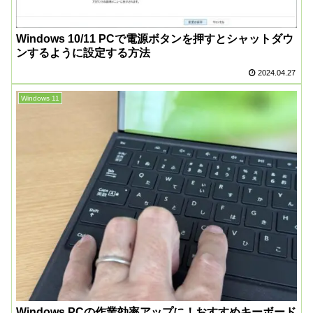
Windows 10/11 PCで電源ボタンを押すとシャットダウ
ンするように設定する方法
2024.04.27
Windows 11
Windows PCの作業効率アップに！おすすめキーボード