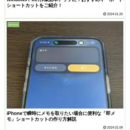
ショートカットをご紹介！
2024.01.20
iphone
iPhoneで瞬時にメモを取りたい場合に便利な「即メ
モ」ショートカットの作り方解説
2024.01.09