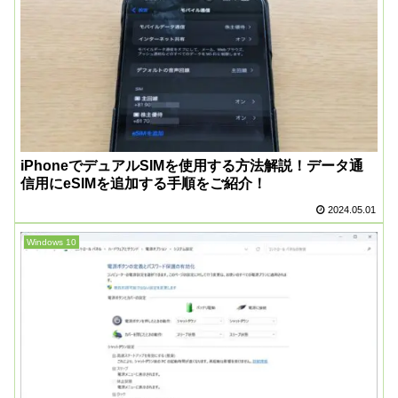
iPhoneでデュアルSIMを使用する方法解説！データ通
信用にeSIMを追加する手順をご紹介！
2024.05.01
Windows 10