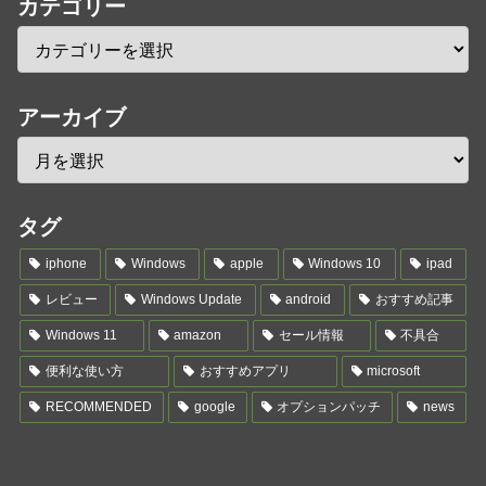
カテゴリー
アーカイブ
タグ
iphone
Windows
apple
Windows 10
ipad
レビュー
Windows Update
android
おすすめ記事
Windows 11
amazon
セール情報
不具合
便利な使い方
おすすめアプリ
microsoft
RECOMMENDED
google
オプションパッチ
news