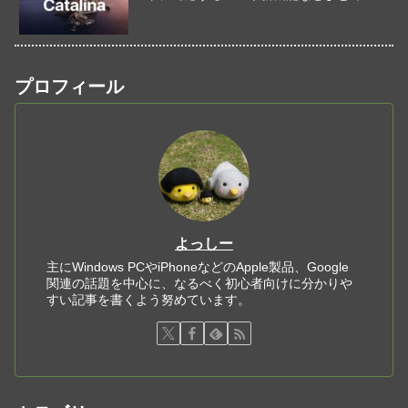
プロフィール
よっしー
主にWindows PCやiPhoneなどのApple製品、Google
関連の話題を中心に、なるべく初心者向けに分かりや
すい記事を書くよう努めています。