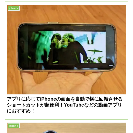
iphone
アプリに応じてiPhoneの画面を自動で横に回転させる
ショートカットが超便利！YouTubeなどの動画アプリ
におすすめ！
iphone