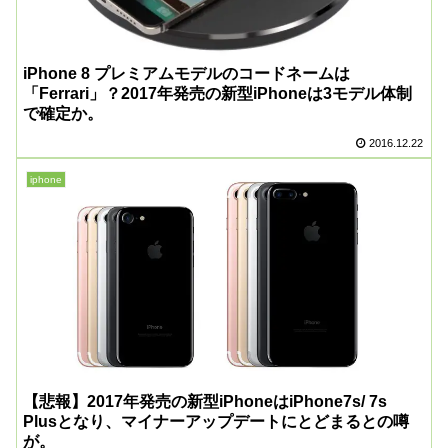
iPhone 8 プレミアムモデルのコードネームは
「Ferrari」？2017年発売の新型iPhoneは3モデル体制
で確定か。
2016.12.22
iphone
【悲報】2017年発売の新型iPhoneはiPhone7s/ 7s
Plusとなり、マイナーアップデートにとどまるとの噂
が。