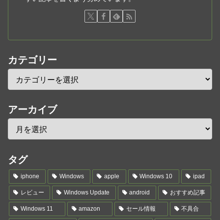
カテゴリー
アーカイブ
タグ
iphone
Windows
apple
Windows 10
ipad
レビュー
Windows Update
android
おすすめ記事
Windows 11
amazon
セール情報
不具合