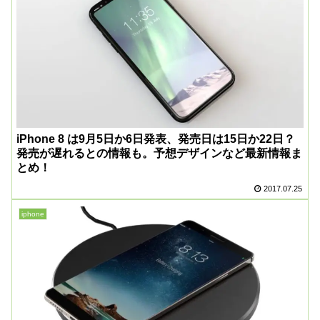
iPhone 8 は9月5日か6日発表、発売日は15日か22日？
発売が遅れるとの情報も。予想デザインなど最新情報ま
とめ！
2017.07.25
iphone