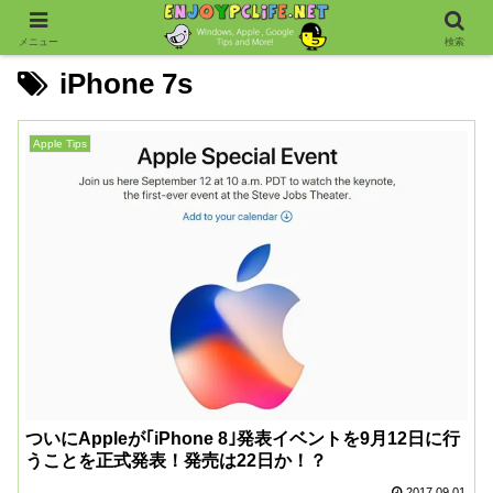
メニュー
検索
iPhone 7s
Apple Tips
ついにAppleが｢iPhone 8｣発表イベントを9月12日に行
うことを正式発表！発売は22日か！？
2017.09.01