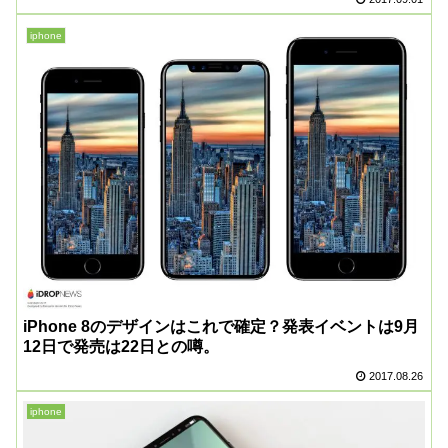
iphone
iPhone 8のデザインはこれで確定？発表イベントは9月
12日で発売は22日との噂。
2017.08.26
iphone