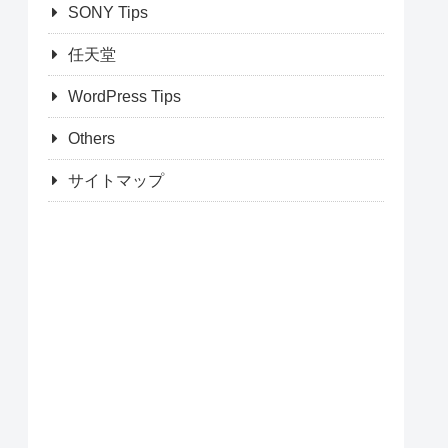
SONY Tips
任天堂
WordPress Tips
Others
サイトマップ