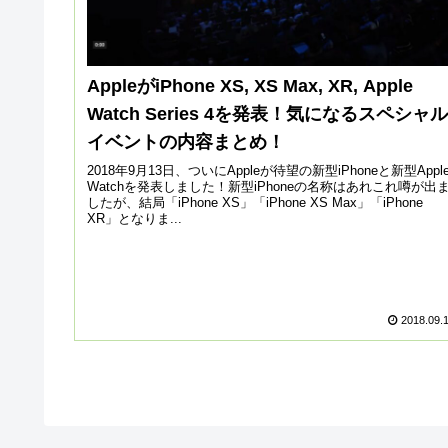
AppleがiPhone XS, XS Max, XR, Apple
Watch Series 4を発表！気になるスペシャル
イベントの内容まとめ！
2018年9月13日、ついにAppleが待望の新型iPhoneと新型Appl
Watchを発表しました！新型iPhoneの名称はあれこれ噂が出
したが、結局「iPhone XS」「iPhone XS Max」「iPhone
XR」となりま...
2018.09.