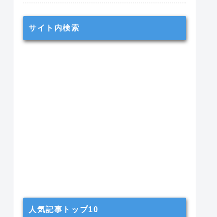
サイト内検索
人気記事トップ10