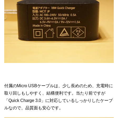
付属のMicro USBケーブルは、少し長めのため、充電時に
取り回しもしやすく、結構便利です。当たり前ですが
「Quick Charge 3.0」に対応しているしっかりしたケーブ
ルなので、品質面も安心です。