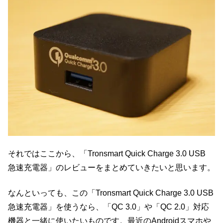
それではここから、「Tronsmart Quick Charge 3.0 USB
急速充電器」のレビューをまとめていきたいと思います。
なんといっても、この「Tronsmart Quick Charge 3.0 USB
急速充電器」を使うなら、「QC 3.0」や「QC 2.0」対応
機器と一緒に使いたいものです。最近のAndroidスマホや