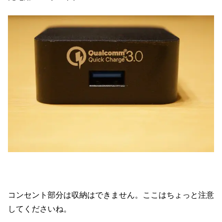
コンセント部分は収納はできません。ここはちょっと注意
してくださいね。