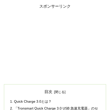
スポンサーリンク
目次
Quick Charge 3.0とは？
「Tronsmart Quick Charge 3.0 USB 急速充電器」のセ