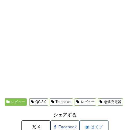
レビュー
QC 3.0
Tronsmart
レビュー
急速充電器
シェアする
X
Facebook
はてブ