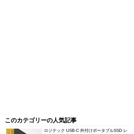
このカテゴリーの人気記事
ロジテック USB-C 外付けポータブルSSD レ