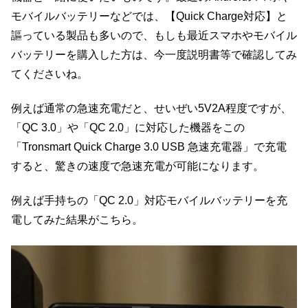
モバイルバッテリーなどでは、【Quick Charge対応】と
謳っている製品も多いので、もしも最近スマホやモバイル
バッテリーを購入した方は、今一度説明書等で確認してみ
てくださいね。
例えば通常の急速充電だと、せいぜい5V2A程度ですが、
「QC 3.0」や「QC 2.0」に対応した機器をこの
「Tronsmart Quick Charge 3.0 USB 急速充電器」で充電
すると、驚きの速度で急速充電が可能になります。
例えば手持ちの「QC 2.0」対応モバイルバッテリーを充
電してみた結果がこちら。