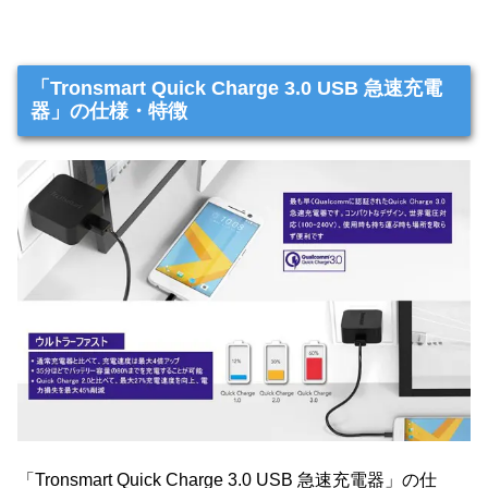
「Tronsmart Quick Charge 3.0 USB 急速充電
器」の仕様・特徴
「Tronsmart Quick Charge 3.0 USB 急速充電器」の仕