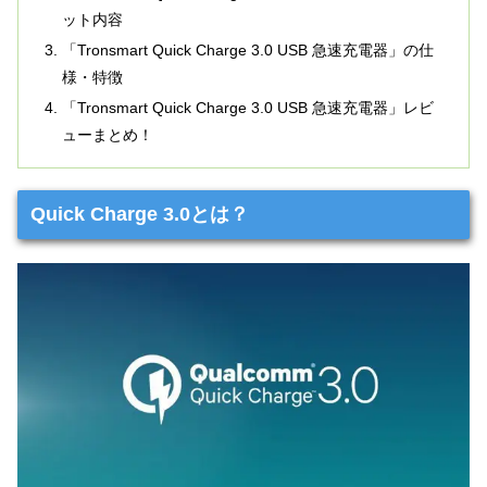
ット内容
「Tronsmart Quick Charge 3.0 USB 急速充電器」の仕
様・特徴
「Tronsmart Quick Charge 3.0 USB 急速充電器」レビ
ューまとめ！
Quick Charge 3.0とは？