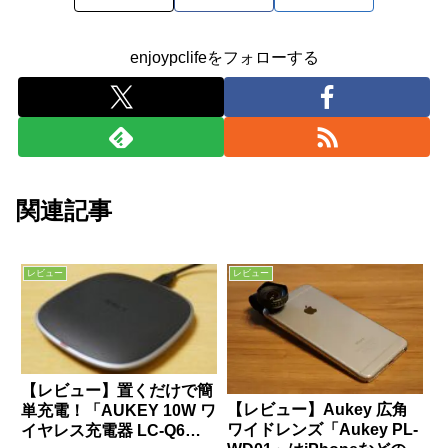
enjoypclifeをフォローする
関連記事
レビュー
レビュー
【レビュー】置くだけで簡
【レビュー】Aukey 広角
単充電！「AUKEY 10W ワ
ワイドレンズ「Aukey PL-
イヤレス充電器 LC-Q6」