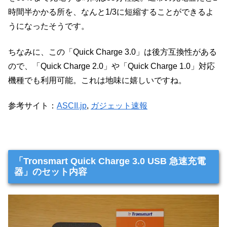
時間半かかる所を、なんと1/3に短縮することができるよ
うになったそうです。
ちなみに、この「Quick Charge 3.0」は後方互換性がある
ので、「Quick Charge 2.0」や「Quick Charge 1.0」対応
機種でも利用可能。これは地味に嬉しいですね。
参考サイト：
ASCII.jp
,
ガジェット速報
「Tronsmart Quick Charge 3.0 USB 急速充電
器」のセット内容