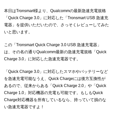
本日はTronsmart様より、Qualcommの最新急速充電規格
「Quick Charge 3.0」に対応した「Tronsmart USB 急速充
電器」を提供いただいたので、さっそくレビューしてみた
いと思います。
この「Tronsmart Quick Charge 3.0 USB 急速充電器」
は、その名の通りQualcomm最新の急速充電規格「Quick
Charge 3.0」に対応した急速充電器です。
「Quick Charge 3.0」に対応したスマホやバッテリーなど
を急速充電可能なうえ、Quick Chargeには後方互換性が
あるので、従来からある「Quick Charge 2.0」や「Quick
Charge 1.0」対応機器の充電も可能です。もしもQuick
Charge対応機器を所有しているなら、持っていて損のな
い急速充電器ですよ！