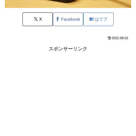
X
Facebook
はてブ
2022.08.02
スポンサーリンク