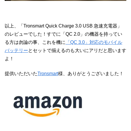
以上、「Tronsmart Quick Charge 3.0 USB 急速充電器」
のレビューでした！すでに「QC 2.0」の機器を持ってい
る方は勿論の事、これを機に
「QC 3.0」対応のモバイル
バッテリー
とセットで揃えるのも大いにアリだと思います
よ！
提供いただいた
Tronsmart
様、ありがとうございました！