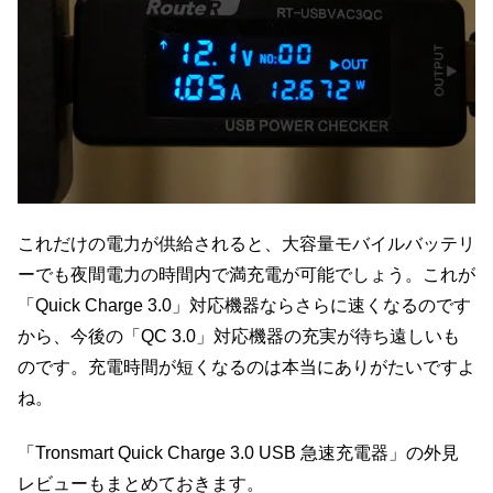
これだけの電力が供給されると、大容量モバイルバッテリ
ーでも夜間電力の時間内で満充電が可能でしょう。これが
「Quick Charge 3.0」対応機器ならさらに速くなるのです
から、今後の「QC 3.0」対応機器の充実が待ち遠しいも
のです。充電時間が短くなるのは本当にありがたいですよ
ね。
「Tronsmart Quick Charge 3.0 USB 急速充電器」の外見
レビューもまとめておきます。