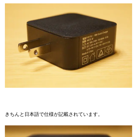
きちんと日本語で仕様が記載されています。