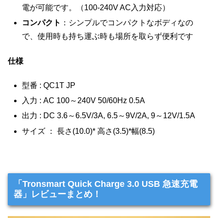
電が可能です。（100-240V AC入力対応）
コンパクト
：シンプルでコンパクトなボディなの
で、使用時も持ち運ぶ時も場所を取らず便利です
仕様
型番 : QC1T JP
入力 : AC 100～240V 50/60Hz 0.5A
出力 : DC 3.6～6.5V/3A, 6.5～9V/2A, 9～12V/1.5A
サイズ ： 長さ(10.0)* 高さ(3.5)*幅(8.5)
「Tronsmart Quick Charge 3.0 USB 急速充電
器」レビューまとめ！