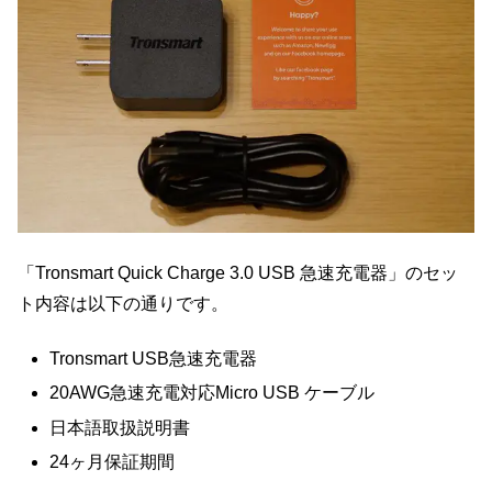
「Tronsmart Quick Charge 3.0 USB 急速充電器」のセッ
ト内容は以下の通りです。
Tronsmart USB急速充電器
20AWG急速充電対応Micro USB ケーブル
日本語取扱説明書
24ヶ月保証期間