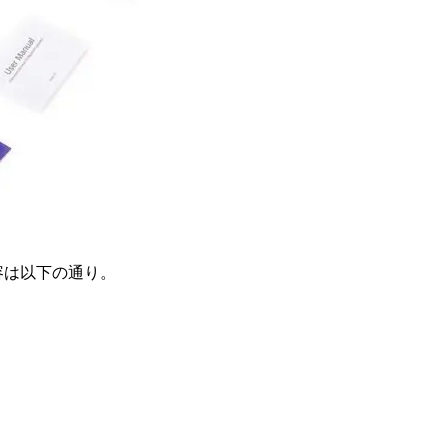
容は以下の通り。