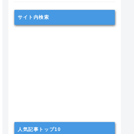
サイト内検索
人気記事トップ10