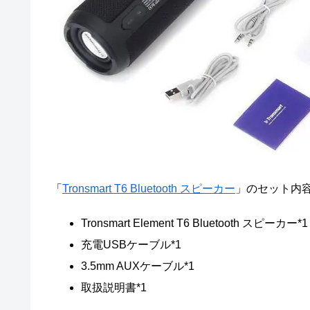
「
Tronsmart T6 Bluetooth スピーカー
」のセット内
Tronsmart Element T6 Bluetooth スピーカー*1
充電USBケーブル*1
3.5mm AUXケーブル*1
取扱説明書*1