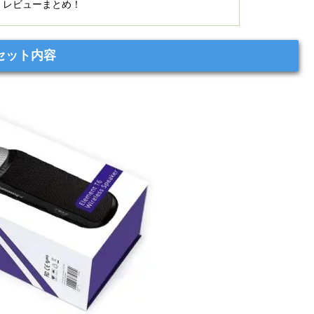
ピーカー」レビューまとめ！
」のセット内容