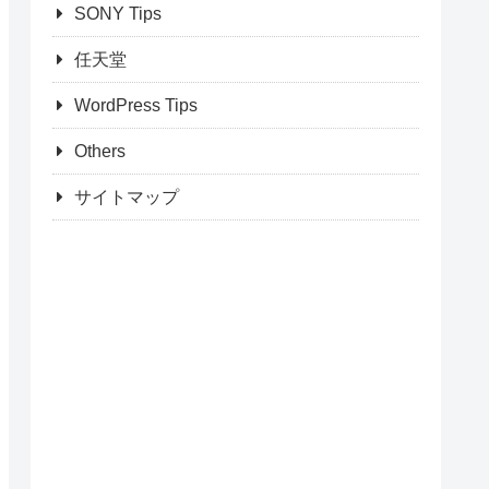
SONY Tips
任天堂
WordPress Tips
Others
サイトマップ