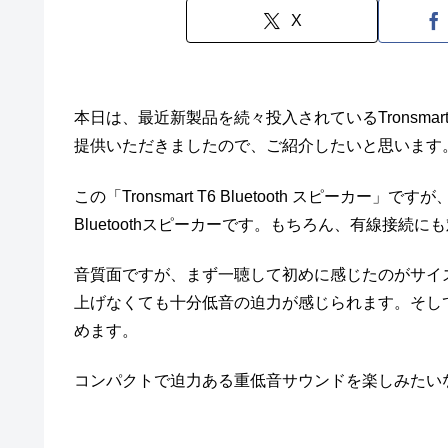
X
本日は、最近新製品を続々投入されているTronsma
提供いただきましたので、ご紹介したいと思います
この「Tronsmart T6 Bluetooth スピーカ
Bluetoothスピーカーです。もちろん、有線接続
音質面ですが、まず一聴して初めに感じたのがサイ
上げなくても十分低音の迫力が感じられます。そし
めます。
コンパクトで迫力ある重低音サウンドを楽しみたいなら