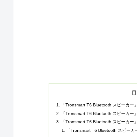
目
「Tronsmart T6 Bluetooth スピ
「Tronsmart T6 Bluetooth スピー
「Tronsmart T6 Bluetooth スピ
「Tronsmart T6 Bluetooth ス