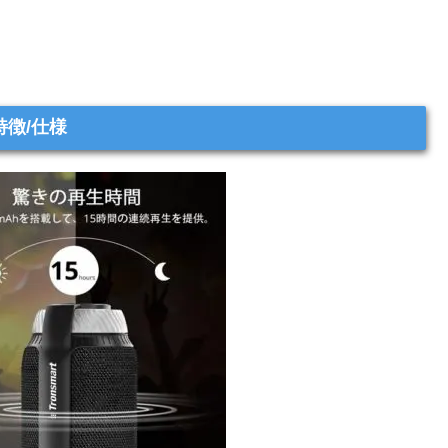
の特徴/仕様