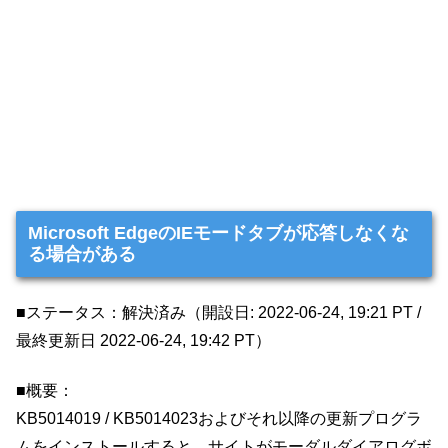
Microsoft EdgeのIEモードタブが応答しなくな
る場合がある
■ステータス：解決済み（開設日: 2022-06-24, 19:21 PT /
最終更新日 2022-06-24, 19:42 PT）
■概要：
KB5014019 / KB5014023およびそれ以降の更新プログラ
ムをインストールすると、サイトがモーダルダイアログボ