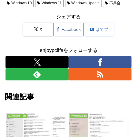
Windows 10
Windows 11
Windows Update
不具合
シェアする
X
Facebook
はてブ
enjoypclifeをフォローする
関連記事
Microsoft Tips
Windows 10