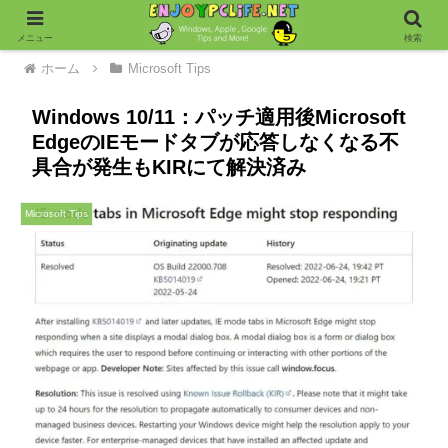
メニュー
検索
ホーム
Microsoft Tips
Windows 10/11：パッチ適用後Microsoft
EdgeのIEモードタブが応答しなくなる不
具合が発生もKIRにて解決済み
Microsoft Tips