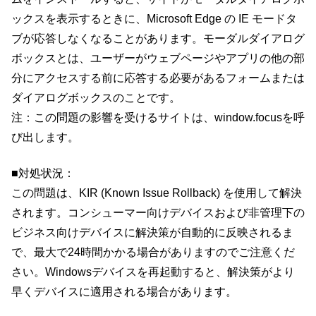
ックスを表示するときに、Microsoft Edge の IE モードタ
ブが応答しなくなることがあります。モーダルダイアログ
ボックスとは、ユーザーがウェブページやアプリの他の部
分にアクセスする前に応答する必要があるフォームまたは
ダイアログボックスのことです。
注：この問題の影響を受けるサイトは、window.focusを呼
び出します。
■対処状況：
この問題は、KIR (Known Issue Rollback) を使用して解決
されます。コンシューマー向けデバイスおよび非管理下の
ビジネス向けデバイスに解決策が自動的に反映されるま
で、最大で24時間かかる場合がありますのでご注意くだ
さい。Windowsデバイスを再起動すると、解決策がより
早くデバイスに適用される場合があります。