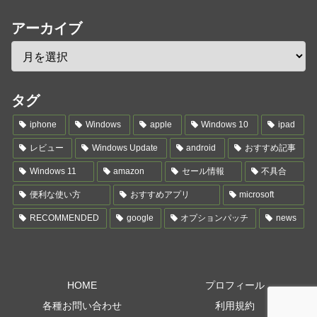
アーカイブ
タグ
iphone
Windows
apple
Windows 10
ipad
レビュー
Windows Update
android
おすすめ記事
Windows 11
amazon
セール情報
不具合
便利な使い方
おすすめアプリ
microsoft
RECOMMENDED
google
オプションパッチ
news
HOME
プロフィール
各種お問い合わせ
利用規約