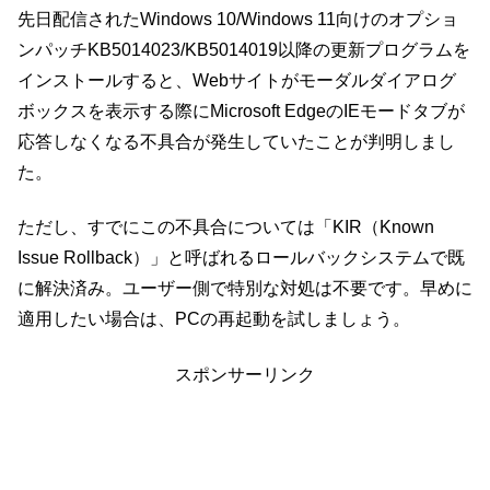
先日配信されたWindows 10/Windows 11向けのオプショ
ンパッチKB5014023/KB5014019以降の更新プログラムを
インストールすると、Webサイトがモーダルダイアログ
ボックスを表示する際にMicrosoft EdgeのIEモードタブが
応答しなくなる不具合が発生していたことが判明しまし
た。
ただし、すでにこの不具合については「KIR（Known
Issue Rollback）」と呼ばれるロールバックシステムで既
に解決済み。ユーザー側で特別な対処は不要です。早めに
適用したい場合は、PCの再起動を試しましょう。
スポンサーリンク