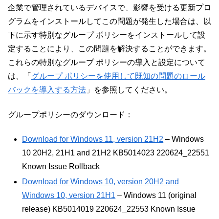
企業で管理されているデバイスで、影響を受ける更新プロ
グラムをインストールしてこの問題が発生した場合は、以
下に示す特別なグループ ポリシーをインストールして設
定することにより、この問題を解決することができます。
これらの特別なグループ ポリシーの導入と設定について
は、「
グループ ポリシーを使用して既知の問題のロール
バックを導入する方法
」を参照してください。
グループポリシーのダウンロード：
Download for Windows 11, version 21H2
– Windows
10 20H2, 21H1 and 21H2 KB5014023 220624_22551
Known Issue Rollback
Download for Windows 10, version 20H2 and
Windows 10, version 21H1
– Windows 11 (original
release) KB5014019 220624_22553 Known Issue