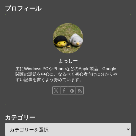
プロフィール
よっしー
主にWindows PCやiPhoneなどのApple製品、Google
関連の話題を中心に、なるべく初心者向けに分かりや
すい記事を書くよう努めています。
カテゴリー