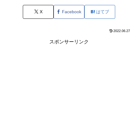
X
Facebook
はてブ
2022.06.27
スポンサーリンク