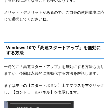
するために遅くなることも多いようです。
メリット・デメリットがあるので、ご自身の使用環境に応
じて選択してくださいね。
Windows 10で「高速スタートアップ」を無効に
する方法
一時的に「高速スタートアップ」を無効にする方法もあり
ますが、今回は永続的に無効化する方法を解説します。
まずは左下の【スタートボタン】上でマウスを右クリック
し、【コントロールパネル】を表示します。