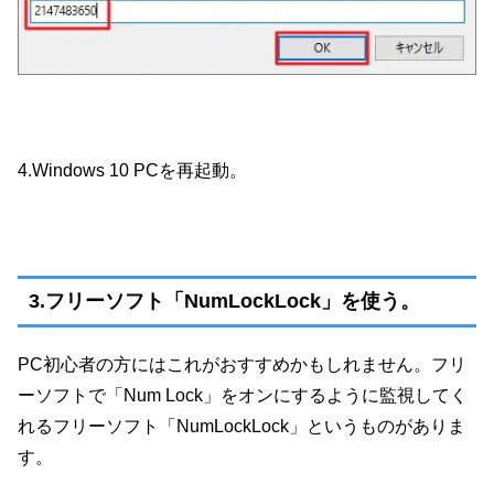
4.Windows 10 PCを再起動。
3.フリーソフト「NumLockLock」を使う。
PC初心者の方にはこれがおすすめかもしれません。フリ
ーソフトで「Num Lock」をオンにするように監視してく
れるフリーソフト「NumLockLock」というものがありま
す。