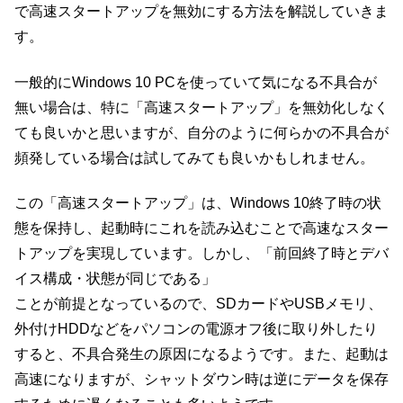
で高速スタートアップを無効にする方法を解説していきま
す。
一般的にWindows 10 PCを使っていて気になる不具合が
無い場合は、特に「高速スタートアップ」を無効化しなく
ても良いかと思いますが、自分のように何らかの不具合が
頻発している場合は試してみても良いかもしれません。
この「高速スタートアップ」は、Windows 10終了時の状
態を保持し、起動時にこれを読み込むことで高速なスター
トアップを実現しています。しかし、「前回終了時とデバ
イス構成・状態が同じである」
ことが前提となっているので、SDカードやUSBメモリ、
外付けHDDなどをパソコンの電源オフ後に取り外したり
すると、不具合発生の原因になるようです。また、起動は
高速になりますが、シャットダウン時は逆にデータを保存