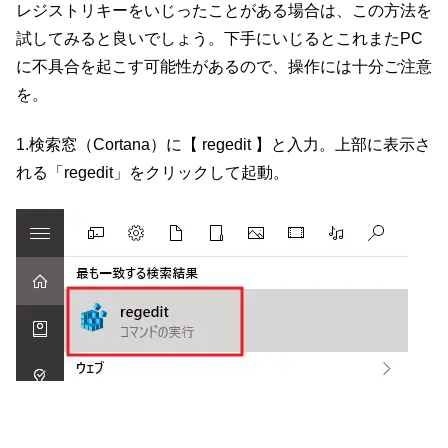
レジストリキーをいじったことがある場合は、この方法を
試してみると良いでしょう。下手にいじるとこれまたPC
に不具合を起こす可能性があるので、操作には十分ご注意
を。
1.検索窓（Cortana）に【 regedit 】と入力。上部に表示さ
れる「regedit」をクリックして起動。