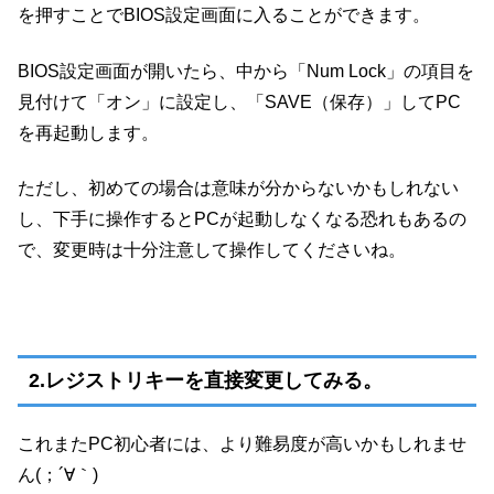
を押すことでBIOS設定画面に入ることができます。
BIOS設定画面が開いたら、中から「Num Lock」の項目を
見付けて「オン」に設定し、「SAVE（保存）」してPC
を再起動します。
ただし、初めての場合は意味が分からないかもしれない
し、下手に操作するとPCが起動しなくなる恐れもあるの
で、変更時は十分注意して操作してくださいね。
2.レジストリキーを直接変更してみる。
これまたPC初心者には、より難易度が高いかもしれませ
ん(；´∀｀)