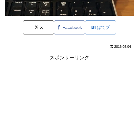
X
Facebook
はてブ
2016.05.04
スポンサーリンク