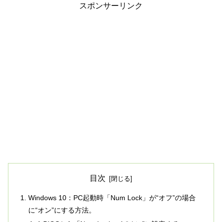
スポンサーリンク
目次
Windows 10：PC起動時「Num Lock」が“オフ”の場合
に“オン”にする方法。