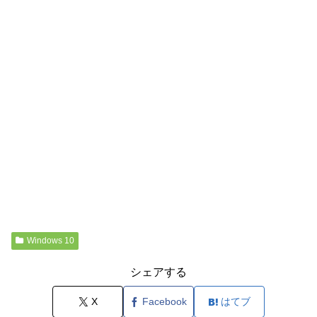
Windows 10
シェアする
X
Facebook
はてブ