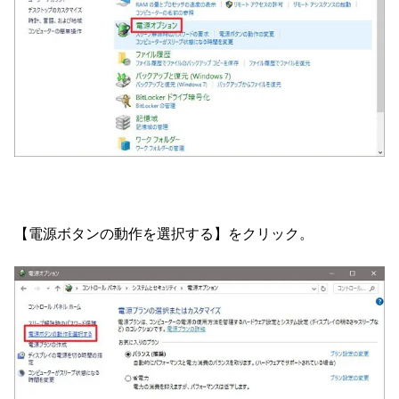
【電源ボタンの動作を選択する】をクリック。