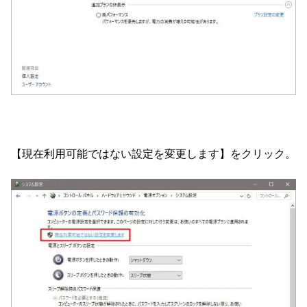
【現在利用可能ではない設定を変更します】をクリック。