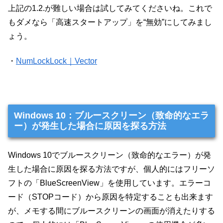
上記の1.2.が難しい場合は試してみてくださいね。これで
もダメなら「高速スタートアップ」を“無効”にしてみまし
ょう。
・
NumLockLock｜Vector
Windows 10：ブルースクリーン（致命的なエラ
ー）が発生した場合に原因を探る方法
Windows 10でブルースクリーン（致命的なエラー）が発
生した場合に原因を探る方法ですが、個人的にはフリーソ
フトの「BlueScreenView」を使用しています。エラーコ
ード（STOPコード）から原因を特定することも出来ます
が、メモする間にブルースクリーンの画面が消えたりする