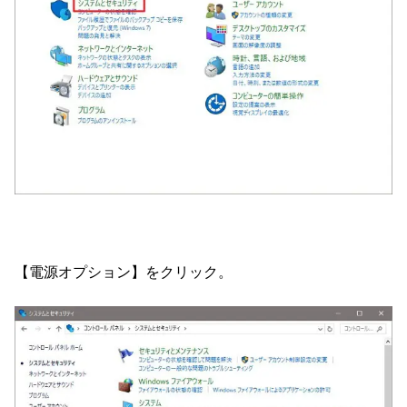
【電源オプション】をクリック。