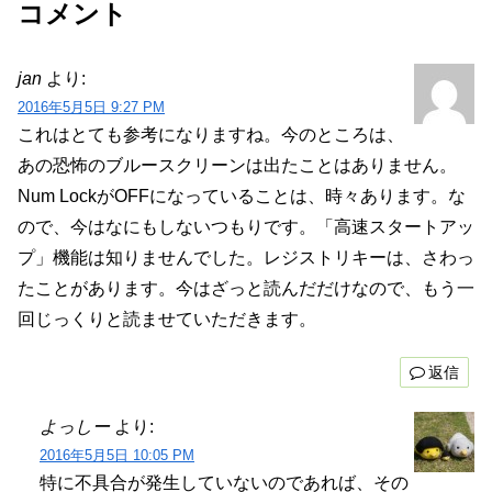
コメント
jan
より:
2016年5月5日 9:27 PM
これはとても参考になりますね。今のところは、
あの恐怖のブルースクリーンは出たことはありません。
Num LockがOFFになっていることは、時々あります。な
ので、今はなにもしないつもりです。「高速スタートアッ
プ」機能は知りませんでした。レジストリキーは、さわっ
たことがあります。今はざっと読んだだけなので、もう一
回じっくりと読ませていただきます。
返信
よっしー
より:
2016年5月5日 10:05 PM
特に不具合が発生していないのであれば、その