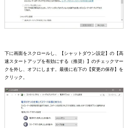
下に画面をスクロールし、【シャットダウン設定】の【高
速スタートアップを有効にする（推奨）】のチェックマー
クを外し、オフにします。最後に右下の【変更の保存】を
クリック。