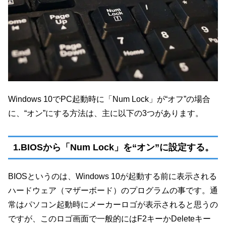
Windows 10でPC起動時に「Num Lock」が“オフ”の場合
に、“オン”にする方法は、主に以下の3つがあります。
1.BIOSから「Num Lock」を“オン”に設定する。
BIOSというのは、Windows 10が起動する前に表示される
ハードウェア（マザーボード）のプログラムの事です。通
常はパソコン起動時にメーカーロゴが表示されると思うの
ですが、このロゴ画面で一般的にはF2キーかDeleteキー