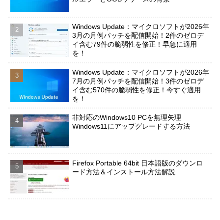
Windows Update：マイクロソフトが2026年
3月の月例パッチを配信開始！2件のゼロデ
イ含む79件の脆弱性を修正！早急に適用
を！
Windows Update：マイクロソフトが2026年
7月の月例パッチを配信開始！3件のゼロデ
イ含む570件の脆弱性を修正！今すぐ適用
を！
非対応のWindows10 PCを無理矢理
Windows11にアップグレードする方法
Firefox Portable 64bit 日本語版のダウンロ
ード方法＆インストール方法解説