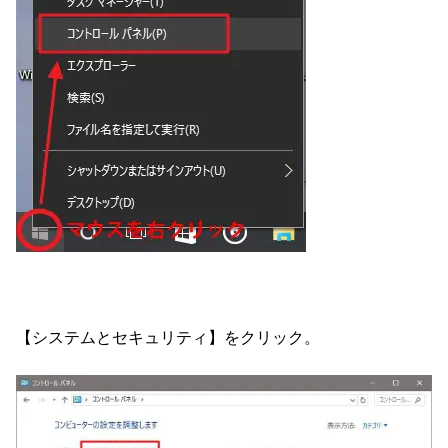
【システムとセキュリティ】をクリック。