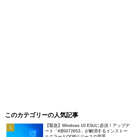
このカテゴリーの人気記事
【緊急】Windows 10 ESUに必須！アップデ
ート「KB5072653」が解消するインストー
ルエラーとOOBリリースの背景