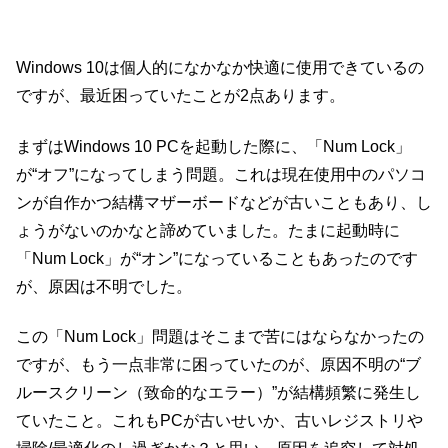
Windows 10は個人的になかなか快適に使用できているの
ですが、最近困っていたことが2点あります。
まずはWindows 10 PCを起動した際に、「Num Lock」
が“オフ”になってしまう問題。これは現在使用中のパソコ
ンが自作かつ結構マザーボードなどが古いこともあり、し
ょうがないのかなと諦めていました。たまに起動時に
「Num Lock」が“オン”になっていることもあったのです
が、原因は不明でした。
この「Num Lock」問題はそこまで苦にはならなかったの
ですが、もう一点非常に困っていたのが、原因不明の“ブ
ルースクリーン（致命的なエラー）”が結構頻繁に発生し
ていたこと。これもPCが古いせいか、古いレジストリや