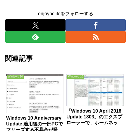
enjoypclifeをフォローする
関連記事
Windows 10
Windows 10
「Windows 10 April 2018
Update 1803」のエクスプ
Windows 10 Anniversary
ローラーで、ホームネット
Update 適用後の一部PCで
ワーク上の他のデバイスや
フリーズする不具合が発生