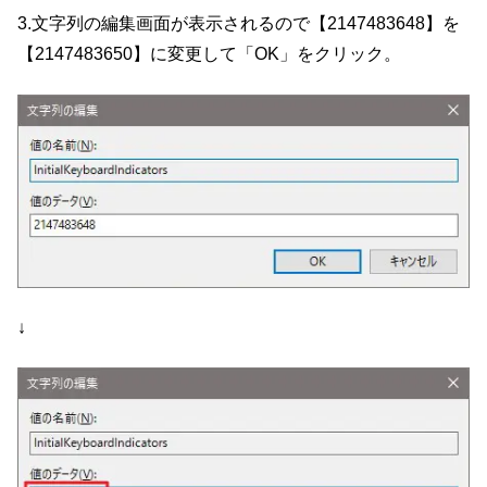
3.文字列の編集画面が表示されるので【2147483648】を
【2147483650】に変更して「OK」をクリック。
↓