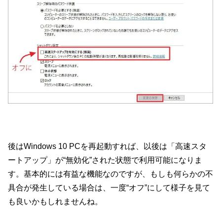
後はWindows 10 PCを再起動すれば、以後は「高速スタ
ートアップ」が“無効化”された状態で利用可能になりま
す。基本的には有益な機能なのですが、もしも何らかの不
具合が発生している場合は、一度“オフ”にして様子を見て
も良いかもしれませんね。