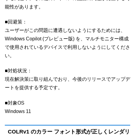
能性があります。
■回避策：
ユーザーがこの問題に遭遇しないようにするためには、
Windows Copilot (プレビュー版) を、マルチモニター構成
で使用されているデバイスで利用しないようにしてくださ
い。
■対処状況：
現在解決策に取り組んでおり、今後のリリースでアップデ
ートを提供する予定です。
■対象OS
Windows 11
COLRv1 のカラー フォント形式が正しくレンダリ