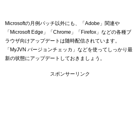
Microsoftの月例パッチ以外にも、「Adobe」関連や
「Microsoft Edge」「Chrome」「Firefox」などの各種ブ
ラウザ向けアップデートは随時配信されています。
「MyJVN バージョンチェッカ」などを使ってしっかり最
新の状態にアップデートしておきましょう。
スポンサーリンク