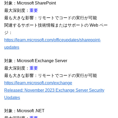
対象：Microsoft SharePoint
最大深刻度：
重要
最も大きな影響：リモートでコードの実行が可能
関連するサポート技術情報またはサポートの Web ペー
ジ：
https://learn.microsoft.com/officeupdates/sharepoint-
updates
対象：Microsoft Exchange Server
最大深刻度：
重要
最も大きな影響：リモートでコードの実行が可能
https://learn.microsoft.com/exchange
Released: November 2023 Exchange Server Security
Updates
対象：Microsoft .NET