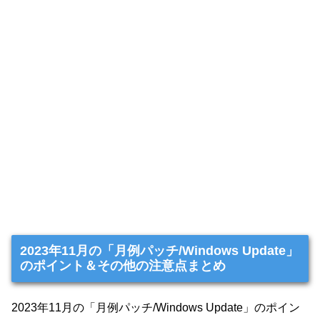
2023年11月の「月例パッチ/Windows Update」
のポイント＆その他の注意点まとめ
2023年11月の「月例パッチ/Windows Update」のポイン