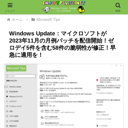
メニュー
検索
ホーム
Microsoft Tips
Windows Update：マイクロソフトが
2023年11月の月例パッチを配信開始！ゼ
ロデイ5件を含む58件の脆弱性が修正！早
急に適用を！
Microsoft Tips