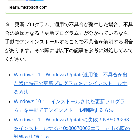
learn.microsoft.com
※「更新プログラム」適用で不具合が発生した場合、不具
合の原因となる「更新プログラム」が分かっているなら、
手動でアンインストールすることで不具合が解消する場合
があります。その際には以下の記事を参考に対処してみて
ください。
Windows 11：Windows Update適用後、不具合が出
た際に特定の更新プログラムをアンインストールす
る方法
Windows 10：「インストールされた更新プログラ
ム」を手動でアンインストール/削除する方法
Windows 11：Windows Updateに失敗！KB5029263
をインストールすると0x80070002エラーが出る際の
対処方法/直し方