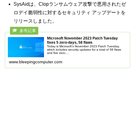
SysAidは、Clopランサムウェア攻撃で悪用されたゼ
ロデイ脆弱性に対するセキュリティ アップデートを
リリースしました。
Microsoft November 2023 Patch Tuesday
fixes 5 zero-days, 58 flaws
Today is Microsoft's November 2023 Patch Tuesday,
which includes security updates for a total of 58 flaws
and five zero-...
www.bleepingcomputer.com