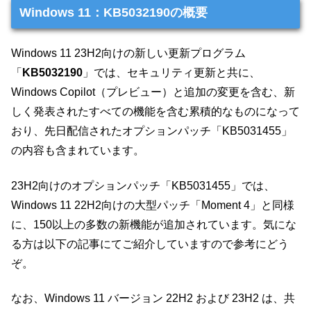
Windows 11：KB5032190の概要
Windows 11 23H2向けの新しい更新プログラム
「
KB5032190
」では、セキュリティ更新と共に、
Windows Copilot（プレビュー）と追加の変更を含む、新
しく発表されたすべての機能を含む累積的なものになって
おり、先日配信されたオプションパッチ「KB5031455」
の内容も含まれています。
23H2向けのオプションパッチ「KB5031455」では、
Windows 11 22H2向けの大型パッチ「Moment 4」と同様
に、150以上の多数の新機能が追加されています。気にな
る方は以下の記事にてご紹介していますので参考にどう
ぞ。
なお、Windows 11 バージョン 22H2 および 23H2 は、共