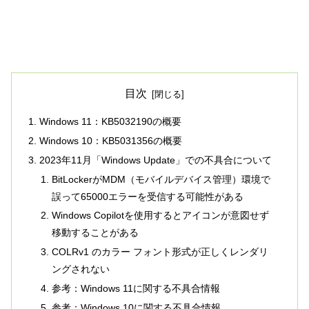
目次
Windows 11：KB5032190の概要
Windows 10：KB5031356の概要
2023年11月「Windows Update」での不具合について
BitLockerがMDM（モバイルデバイス管理）環境で
誤って65000エラーを受信する可能性がある
Windows Copilotを使用するとアイコンが意図せず
移動することがある
COLRv1 のカラー フォント形式が正しくレンダリ
ングされない
参考：Windows 11に関する不具合情報
参考：Windows 10に関する不具合情報