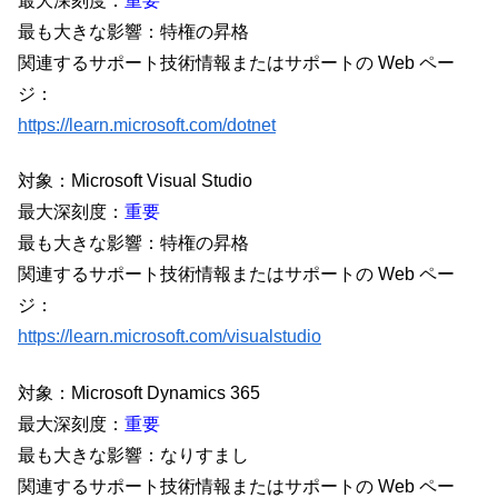
最大深刻度：
重要
最も大きな影響：特権の昇格
関連するサポート技術情報またはサポートの Web ペー
ジ：
https://learn.microsoft.com/dotnet
対象：Microsoft Visual Studio
最大深刻度：
重要
最も大きな影響：特権の昇格
関連するサポート技術情報またはサポートの Web ペー
ジ：
https://learn.microsoft.com/visualstudio
対象：Microsoft Dynamics 365
最大深刻度：
重要
最も大きな影響：なりすまし
関連するサポート技術情報またはサポートの Web ペー