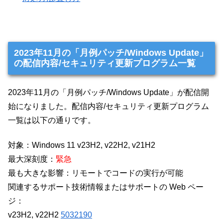
2023年11月の「月例パッチ/Windows Update」
の配信内容/セキュリティ更新プログラム一覧
2023年11月の「月例パッチ/Windows Update」が配信開
始になりました。配信内容/セキュリティ更新プログラム
一覧は以下の通りです。
対象：Windows 11 v23H2, v22H2, v21H2
最大深刻度：
緊急
最も大きな影響：リモートでコードの実行が可能
関連するサポート技術情報またはサポートの Web ペー
ジ：
v23H2, v22H2
5032190