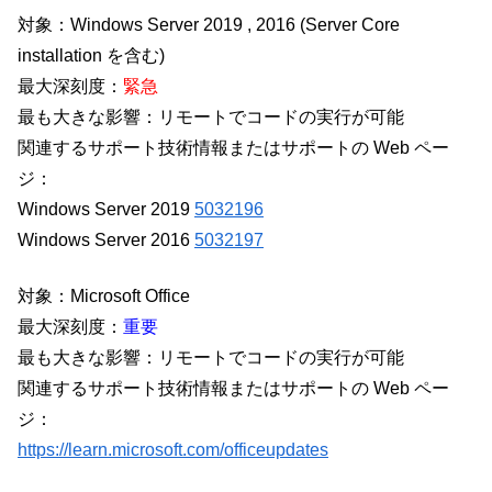
対象：Windows Server 2019 , 2016 (Server Core
installation を含む)
最大深刻度：
緊急
最も大きな影響：リモートでコードの実行が可能
関連するサポート技術情報またはサポートの Web ペー
ジ：
Windows Server 2019
5032196
Windows Server 2016
5032197
対象：Microsoft Office
最大深刻度：
重要
最も大きな影響：リモートでコードの実行が可能
関連するサポート技術情報またはサポートの Web ペー
ジ：
https://learn.microsoft.com/officeupdates