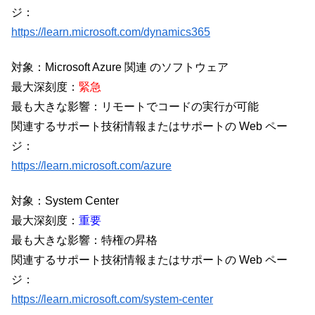
ジ：
https://learn.microsoft.com/dynamics365
対象：Microsoft Azure 関連 のソフトウェア
最大深刻度：
緊急
最も大きな影響：リモートでコードの実行が可能
関連するサポート技術情報またはサポートの Web ペー
ジ：
https://learn.microsoft.com/azure
対象：System Center
最大深刻度：
重要
最も大きな影響：特権の昇格
関連するサポート技術情報またはサポートの Web ペー
ジ：
https://learn.microsoft.com/system-center