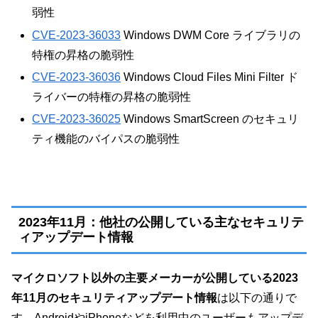
弱性
CVE-2023-36033
Windows DWM Core ライブラリの
特権の昇格の脆弱性
CVE-2023-36036
Windows Cloud Files Mini Filter ド
ライバーの特権の昇格の脆弱性
CVE-2023-36025
Windows SmartScreen のセキュリ
ティ機能のバイパスの脆弱性
2023年11月：他社の公開している主なセキュリテ
ィアップデート情報
マイクロソフト以外の主要メーカーが公開している2023
年11月のセキュリティアップデート情報
は以下の通りで
す。AndroidやiPhoneなどを利用中のユーザーもアップデ