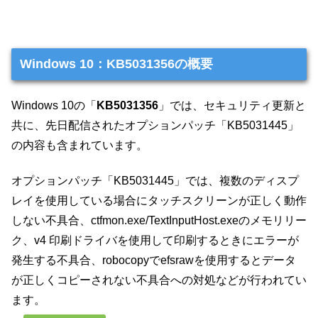
Windows 10：KB5031356の概要
Windows 10の「
KB5031356
」では、セキュリティ更新と
共に、先日配信されたオプションパッチ「KB5031445」
の内容も含まれています。
オプションパッチ「KB5031445」では、複数のディスプ
レイを使用している場合にタッチスクリーンが正しく動作
しない不具合、ctfmon.exe/TextInputHost.exeのメモリリー
ク、v4 印刷ドライバを使用して印刷するときにエラーが
発生する不具合、robocopyでefsrawを使用するとデータ
が正しくコピーされない不具合への対処などが行われてい
ます。