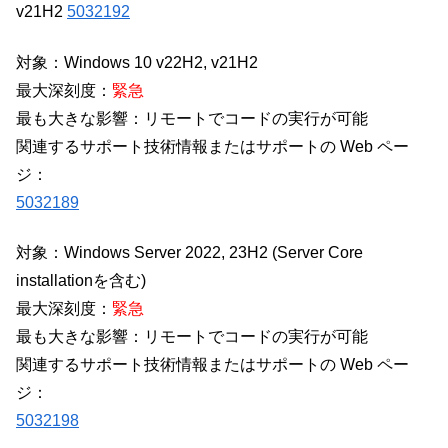
v21H2
5032192
対象：Windows 10 v22H2, v21H2
最大深刻度：
緊急
最も大きな影響：リモートでコードの実行が可能
関連するサポート技術情報またはサポートの Web ペー
ジ：
5032189
対象：Windows Server 2022, 23H2 (Server Core
installationを含む)
最大深刻度：
緊急
最も大きな影響：リモートでコードの実行が可能
関連するサポート技術情報またはサポートの Web ペー
ジ：
5032198