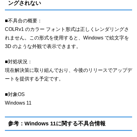
ングされない
■不具合の概要：
COLRv1 のカラー フォント形式は正しくレンダリングさ
れません。この形式を使用すると、Windows で絵文字を
3D のような外観で表示できます。
■対処状況：
現在解決策に取り組んでおり、今後のリリースでアップデ
ートを提供する予定です。
■対象OS
Windows 11
参考：Windows 11に関する不具合情報