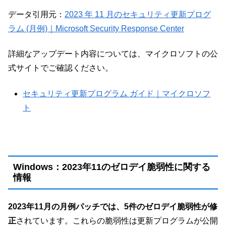
データ引用元：
2023 年 11 月のセキュリティ更新プログ
ラム (月例)｜Microsoft Security Response Center
詳細なアップデート内容については、マイクロソフトの公
式サイトでご確認ください。
セキュリティ更新プログラム ガイド｜マイクロソフ
ト
Windows：2023年11のゼロデイ脆弱性に関する
情報
2023年11月の月例パッチでは、5件のゼロデイ脆弱性が修
正
されています。これらの脆弱性は更新プログラムが公開