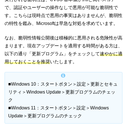
で、認証やユーザーの操作なしで悪用が可能な脆弱性で
す。こちらは現時点で悪用の事実はありませんが、脆弱性
の特性を鑑み、Microsoftは早急な対処を求めています。
なお、脆弱性情報公開後は積極的に悪用される危険性が高
まります。現在アップデートを適用する時間がある方は、
以下の通り「更新プログラム」をチェックして
速やかに適
用しておくことを推奨
いたします。
■Windows 10：スタートボタン＞設定＞更新とセキュ
リティ＞Windows Update＞更新プログラムのチェッ
ク
■Windows 11：スタートボタン＞設定＞Windows
Update＞更新プログラムのチェック