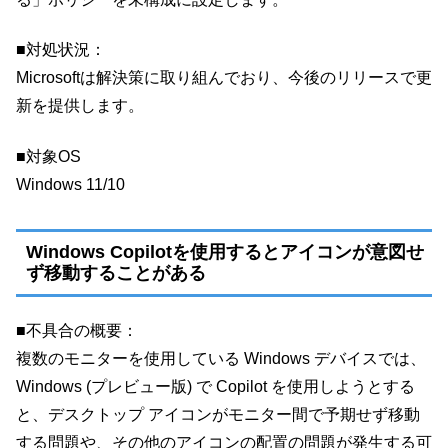
■対処状況：
Microsoftは解決策に取り組んでおり、今後のリリースで更
新を提供します。
■対象OS
Windows 11/10
Windows Copilotを使用するとアイコンが意図せ
ず移動することがある
■不具合の概要：
複数のモニターを使用している Windows デバイスでは、
Windows (プレビュー版) で Copilot を使用しようとする
と、デスクトップ アイコンがモニター間で予期せず移動
する問題や、その他のアイコンの配置の問題が発生する可