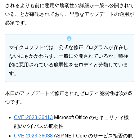
されるよりも前に悪用や脆弱性の詳細が一般へ公開されて
いることが確認されており、早急なアップデートの適用が
必須です。
マイクロソフトでは、公式な修正プログラムが存在し
ないにもかかわらず、一般に公開されているか、積極
的に悪用されている脆弱性をゼロデイと分類していま
す。
本日のアップデートで修正されたゼロデイ脆弱性は次の5
つです。
CVE-2023-36413
Microsoft Office のセキュリティ機
能のバイパスの脆弱性
CVE-2023-36038
ASP.NET Core のサービス拒否の脆