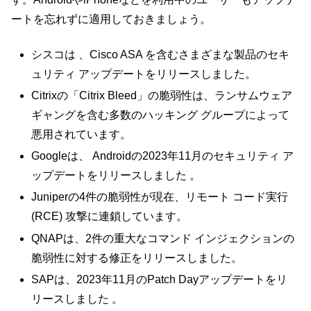
ートを忘れずに適用しておきましょう。
シスコは 、Cisco ASA を含むさまざまな製品のセキ
ュリティ アップデートをリリースしました。
Citrixの「Citrix Bleed」の脆弱性は、ランサムウェア
ギャングを含む多数のハッキング グループによって
悪用されています。
Googleは、 Androidの2023年11月のセキュリティ ア
ップデートをリリースしました 。
Juniperの4件の脆弱性が現在、リモート コード実行
(RCE) 攻撃に連鎖しています。
QNAPは、2件の重大なコマンド インジェクションの
脆弱性に対する修正をリリースしました。
SAPは、2023年11月のPatch Dayアップデートをリ
リースしました 。