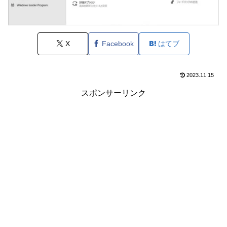
X
Facebook
はてブ
2023.11.15
スポンサーリンク