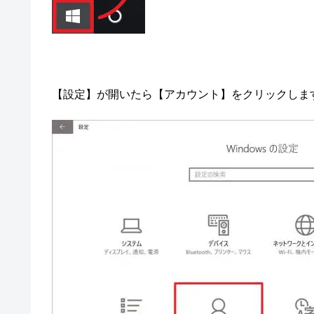
【設定】が開いたら【アカウント】をクリックしま