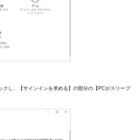
ックし、【サインインを求める】の部分の【PCがスリープ