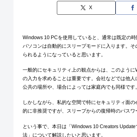
X
Windows 10 PCを使用していると、通常は既
パソコンは自動的にスリープモードに入ります。そ
られるようになっていると思います。
一般的にセキュリティ上の観点からは、このようにWin
の入力を求めることは重要です。会社などでは他人
公共の場所や、場合によっては家庭内でも同様です
しかしながら、私的な空間で特にセキュリティ面の
的に非推奨ですが、スリープからの復帰時のパスワ
という事で、本日は「Windows 10 Creators
法」について解説したいと思います。