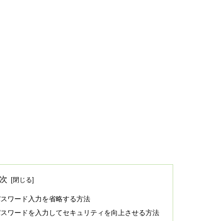
次
にパスワード入力を省略する方法
時にパスワードを入力してセキュリティを向上させる方法