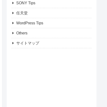
SONY Tips
任天堂
WordPress Tips
Others
サイトマップ