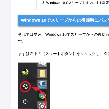
Windows 10でスリープをオフにする設
Windows 10でスリープからの復帰時に
それでは早速、Windows 10でスリープからの
す。
まずは左下の【スタートボタン】をクリックし、次