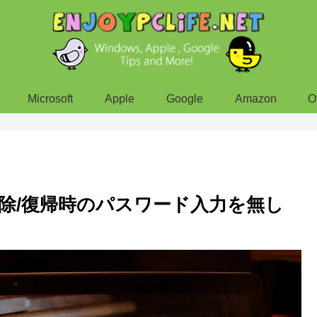
Microsoft
Apple
Google
Amazon
O
ープ解除/復帰時のパスワード入力を無し