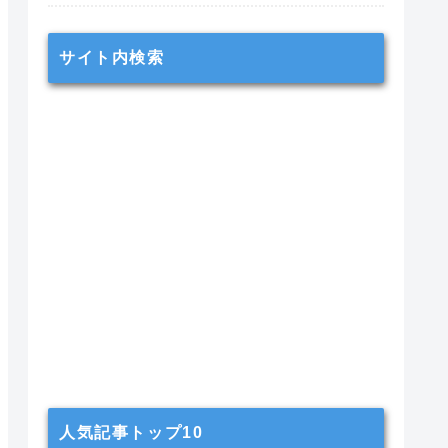
サイト内検索
人気記事トップ10