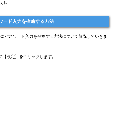
定方法
パスワード入力を省略する方法
復帰時にパスワード入力を省略する方法について解説していきま
に【設定】をクリックします。