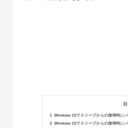
目
Windows 10でスリープからの復帰時
Windows 10でスリープからの復帰