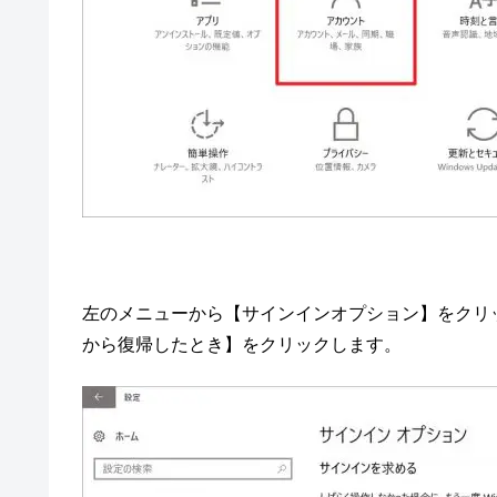
左のメニューから【サインインオプション】をクリ
から復帰したとき】をクリックします。