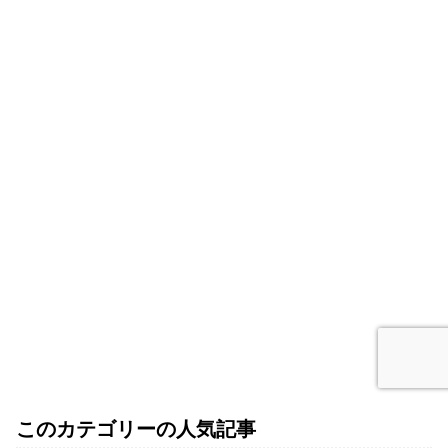
このカテゴリーの人気記事