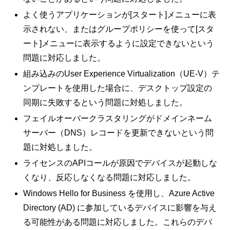
よく使うアプリケーションが[スタート]メニューに表
示されない、またはグループポリシーを使って[スタ
ート]メニューに表示するように設定できないという
問題に対応しました。
組み込みのUser Experience Virtualization（UE-V）テ
ンプレートを使用した場合に、デスクトップ設定の
同期に失敗するという問題に対処しました。
フェイルオーバークラスタリングがドメインネーム
サーバー（DNS）レコードを更新できないという問
題に対処しました。
ライセンスのAPIコールが原因でデバイスが起動しな
くなり、反応しなくなる問題に対応しました。
Windows Hello for Business を使用し、Azure Active
Directory (AD) に参加しているデバイスに影響を与え
る可能性がある問題に対応しました。これらのデバ