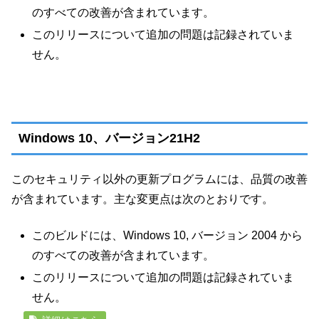
のすべての改善が含まれています。
このリリースについて追加の問題は記録されていま
せん。
Windows 10、バージョン21H2
このセキュリティ以外の更新プログラムには、品質の改善
が含まれています。主な変更点は次のとおりです。
このビルドには、Windows 10, バージョン 2004 から
のすべての改善が含まれています。
このリリースについて追加の問題は記録されていま
せん。