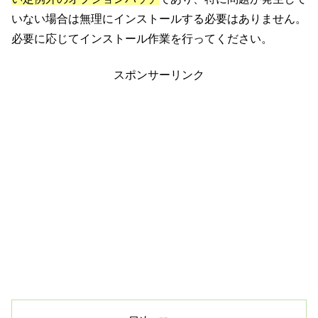
いない場合は無理にインストールする必要はありません。
必要に応じてインストール作業を行ってください。
スポンサーリンク