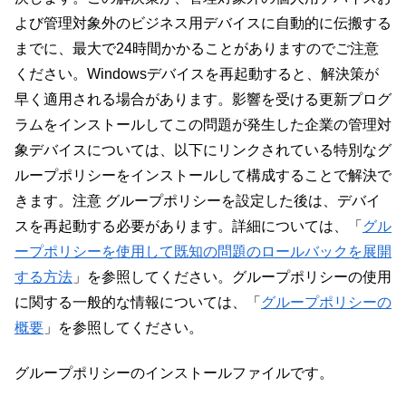
よび管理対象外のビジネス用デバイスに自動的に伝搬する
までに、最大で24時間かかることがありますのでご注意
ください。Windowsデバイスを再起動すると、解決策が
早く適用される場合があります。影響を受ける更新プログ
ラムをインストールしてこの問題が発生した企業の管理対
象デバイスについては、以下にリンクされている特別なグ
ループポリシーをインストールして構成することで解決で
きます。注意 グループポリシーを設定した後は、デバイ
スを再起動する必要があります。詳細については、「
グル
ープポリシーを使用して既知の問題のロールバックを展開
する方法
」を参照してください。グループポリシーの使用
に関する一般的な情報については、「
グループポリシーの
概要
」を参照してください。
グループポリシーのインストールファイルです。