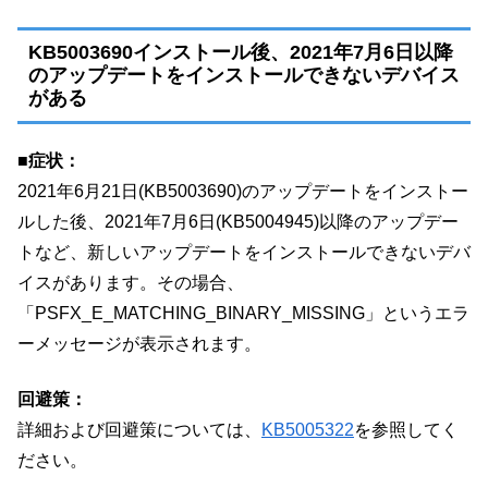
KB5003690インストール後、2021年7月6日以降
のアップデートをインストールできないデバイス
がある
■症状：
2021年6月21日(KB5003690)のアップデートをインストー
ルした後、2021年7月6日(KB5004945)以降のアップデー
トなど、新しいアップデートをインストールできないデバ
イスがあります。その場合、
「PSFX_E_MATCHING_BINARY_MISSING」というエラ
ーメッセージが表示されます。
回避策：
詳細および回避策については、
KB5005322
を参照してく
ださい。