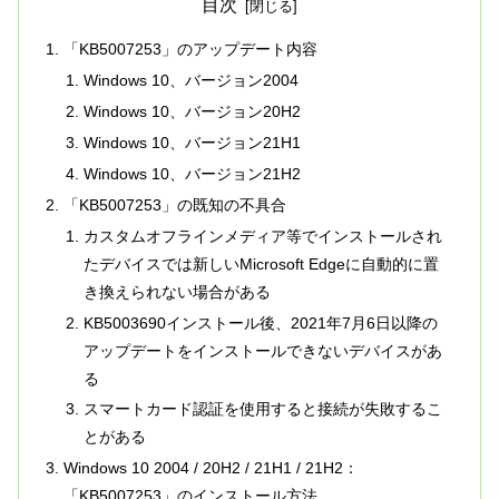
目次
「KB5007253」のアップデート内容
Windows 10、バージョン2004
Windows 10、バージョン20H2
Windows 10、バージョン21H1
Windows 10、バージョン21H2
「KB5007253」の既知の不具合
カスタムオフラインメディア等でインストールされ
たデバイスでは新しいMicrosoft Edgeに自動的に置
き換えられない場合がある
KB5003690インストール後、2021年7月6日以降の
アップデートをインストールできないデバイスがあ
る
スマートカード認証を使用すると接続が失敗するこ
とがある
Windows 10 2004 / 20H2 / 21H1 / 21H2：
「KB5007253」のインストール方法