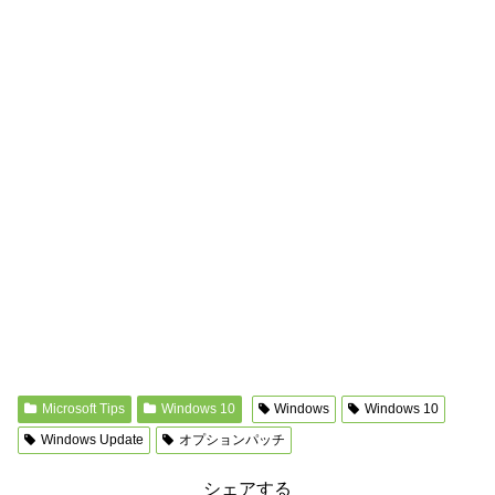
Microsoft Tips
Windows 10
Windows
Windows 10
Windows Update
オプションパッチ
シェアする