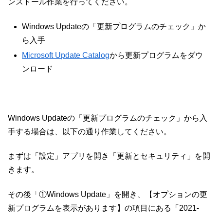
ンストール作業を行ってください。
Windows Updateの「更新プログラムのチェック」か
ら入手
Microsoft Update Catalog
から更新プログラムをダウ
ンロード
Windows Updateの「更新プログラムのチェック」から入
手する場合は、以下の通り作業してください。
まずは「設定」アプリを開き「更新とセキュリティ」を開
きます。
その後「①Windows Update」を開き、【オプションの更
新プログラムを表示があります】の項目にある「2021-