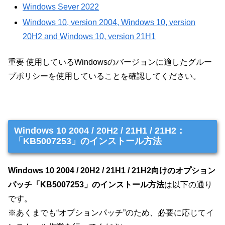
Windows Sever 2022
Windows 10, version 2004, Windows 10, version
20H2 and Windows 10, version 21H1
重要 使用しているWindowsのバージョンに適したグルー
プポリシーを使用していることを確認してください。
Windows 10 2004 / 20H2 / 21H1 / 21H2：
「KB5007253」のインストール方法
Windows 10 2004 / 20H2 / 21H1 / 21H2向けのオプション
パッチ「KB5007253」のインストール方法
は以下の通り
です。
※あくまでも“オプションパッチ”のため、必要に応じてイ