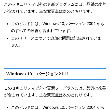
このセキュリティ以外の更新プログラムには、品質の改善
が含まれています。主な変更点は次のとおりです。
このビルドには、Windows 10, バージョン 2004 から
のすべての改善が含まれています。
このリリースについて追加の問題は記録されていま
せん。
Windows 10、バージョン21H1
このセキュリティ以外の更新プログラムには、品質の改善
が含まれています。主な変更点は次のとおりです。
このビルドには、Windows 10, バージョン 2004 から