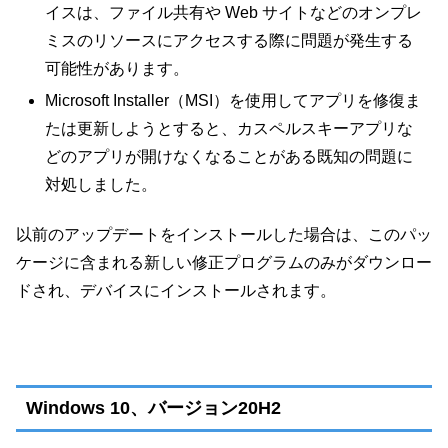
イスは、ファイル共有や Web サイトなどのオンプレ
ミスのリソースにアクセスする際に問題が発生する
可能性があります。
Microsoft Installer（MSI）を使用してアプリを修復ま
たは更新しようとすると、カスペルスキーアプリな
どのアプリが開けなくなることがある既知の問題に
対処しました。
以前のアップデートをインストールした場合は、このパッ
ケージに含まれる新しい修正プログラムのみがダウンロー
ドされ、デバイスにインストールされます。
Windows 10、バージョン20H2