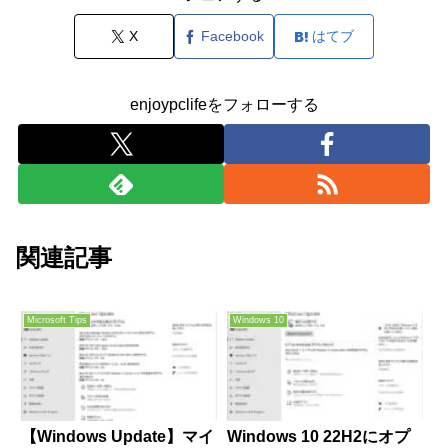
X
Facebook
はてブ
enjoypclifeをフォローする
関連記事
Microsoft Tips
Windows 10
【Windows Update】マイ
Windows 10 22H2にオプ