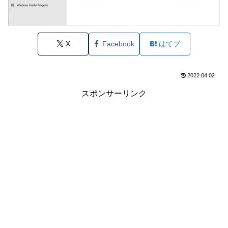
X
Facebook
はてブ
2022.04.02
スポンサーリンク