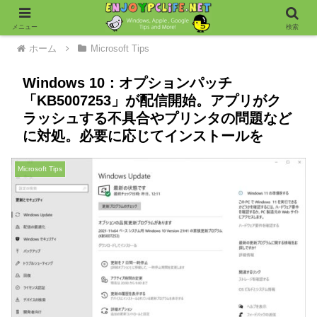
メニュー
検索
ホーム
Microsoft Tips
Windows 10：オプションパッチ
「KB5007253」が配信開始。アプリがク
ラッシュする不具合やプリンタの問題など
に対処。必要に応じてインストールを
Microsoft Tips