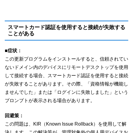
スマートカード認証を使用すると接続が失敗する
ことがある
■症状：
この更新プログラムをインストールすると、信頼されてい
ないドメイン内のデバイスにリモートデスクトップを使用
して接続する場合、スマートカード認証を使用すると接続
が失敗することがあります。その際、「資格情報が機能し
ませんでした」または「ログインに失敗しました」という
プロンプトが表示される場合があります。
回避策：
この問題は、KIR（Known Issue Rollback）を使用して解
決します。この解決策が、管理対象外の個人用デバイスお