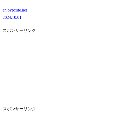
enjoypclife.net
2024.10.01
スポンサーリンク
スポンサーリンク