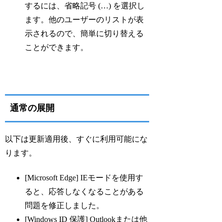
するには、省略記号 (…) を選択し
ます。他のユーザーのリストが表
示されるので、簡単に切り替える
ことができます。
通常の展開
以下は更新適用後、すぐに利用可能にな
ります。
[Microsoft Edge] IEモードを使用す
ると、応答しなくなることがある
問題を修正しました。
[Windows ID 保護] Outlookまたは他