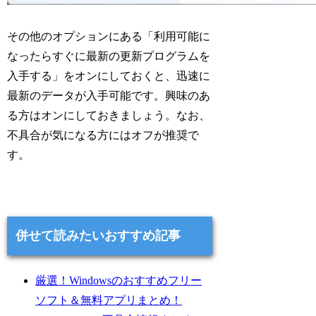
その他のオプションにある「利用可能に
なったらすぐに最新の更新プログラムを
入手する」をオンにしておくと、迅速に
最新のデータが入手可能です。興味のあ
る方はオンにしておきましょう。なお、
不具合が気になる方にはオフが推奨で
す。
併せて読みたいおすすめ記事
厳選！Windowsのおすすめフリー
ソフト＆無料アプリまとめ！