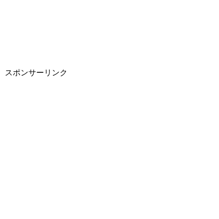
スポンサーリンク