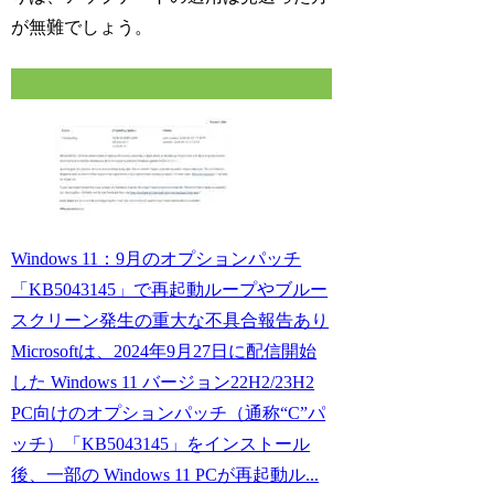
が無難でしょう。
Windows 11：9月のオプションパッチ
「KB5043145」で再起動ループやブルー
スクリーン発生の重大な不具合報告あり
Microsoftは、2024年9月27日に配信開始
した Windows 11 バージョン22H2/23H2
PC向けのオプションパッチ（通称“C”パ
ッチ）「KB5043145」をインストール
後、一部の Windows 11 PCが再起動ル...