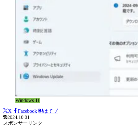
Windows 11
X
Facebook
はてブ
2024.10.01
スポンサーリンク