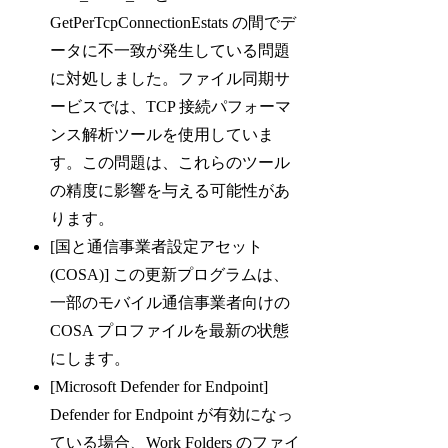
GetPerTcpConnectionEstats の間でデ
ータに不一致が発生している問題
に対処しました。ファイル同期サ
ービスでは、TCP 接続パフォーマ
ンス解析ツールを使用していま
す。この問題は、これらのツール
の精度に影響を与える可能性があ
ります。
[国と通信事業者設定アセット
(COSA)] この更新プログラムは、
一部のモバイル通信事業者向けの
COSA プロファイルを最新の状態
にします。
[Microsoft Defender for Endpoint]
Defender for Endpoint が有効になっ
ている場合、Work Folders のファイ