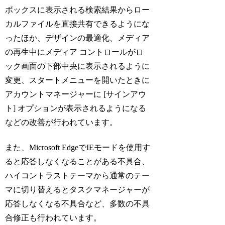
ボックスに表示される検索結果からロー
カルファイルを直接共有できるようにな
ったほか、デザインの最適化、メディア
の再生中にメディア コントロールがロ
ック画面の下部中央に表示されるように
変更、スタートメニューを開いたときに
アカウントマネージャーに [サインアウ
ト] オプションが表示されるようになる
などの改善が行われています。
また、Microsoft EdgeでIEモードを使用す
ると応答しなくなることがある不具合、
ハイコントラストテーマから通常のテー
マに切り替えるとタスクマネージャーが
応答しなくなる不具合など、多数の不具
合修正も行われています。