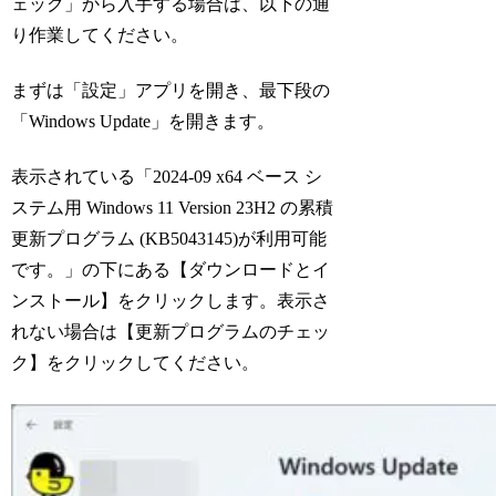
ェック」から入手する場合は、以下の通
り作業してください。
まずは「設定」アプリを開き、最下段の
「Windows Update」を開きます。
表示されている「2024-09 x64 ベース シ
ステム用 Windows 11 Version 23H2 の累積
更新プログラム (KB5043145)が利用可能
です。」の下にある【ダウンロードとイ
ンストール】をクリックします。表示さ
れない場合は【更新プログラムのチェッ
ク】をクリックしてください。