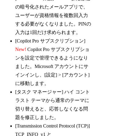
の暗号化されたメールアプリで、
ユーザーが資格情報を複数回入力
する必要がなくなりました。PINの
入力は1回だけ求められます。
[Copilot Pro サブスクリプション]
New!
Copilot Pro サブスクリプショ
ンを設定で管理できるようになり
ました。Microsoft アカウントにサ
インインし、[設定] > [アカウント]
に移動します。
[タスク マネージャー] ハイ コント
ラスト テーマから通常のテーマに
切り替えると、応答しなくなる問
題を修正しました。
[Transmission Control Protocol (TCP)]
TCP_INFO_v1 と