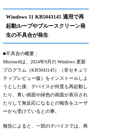
Windows 11 KB5043145 適用で再
起動ループやブルースクリーン発
生の不具合が発生
■不具合の概要：
Microsoftは、2024年9月の Windows 更新
プログラム（KB5043145）（非セキュリ
ティプレビュー版）をインストールしよ
うとした後、デバイスが何度も再起動し
たり、青い画面や緑色の画面が表示され
たりして無反応になるとの報告をユーザ
ーから受けているとの事。
報告によると、一部のデバイスでは、再