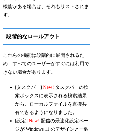
機能がある場合は、それもリストされま
す。
段階的なロールアウト
これらの機能は段階的に展開されるた
め、すべてのユーザーがすぐには利用で
きない場合があります。
[タスクバー]​​​​​​​​
New!
タスクバーの検
索ボックスに表示される検索結果
から、ローカルファイルを直接共
有できるようになりました。
[設定]
New!
配信の最適化設定ペー
ジが Windows 11 のデザインと一致