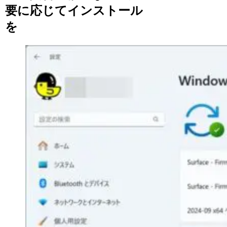
要に応じてインストール
を