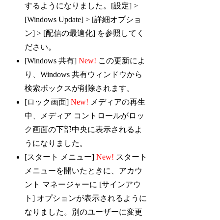
するようになりました。[設定] >
[Windows Update] > [詳細オプショ
ン] > [配信の最適化] を参照してく
ださい。
[Windows 共有]
New!
この更新によ
り、Windows 共有ウィンドウから
検索ボックスが削除されます。
[ロック画面]
New!
メディアの再生
中、メディア コントロールがロッ
ク画面の下部中央に表示されるよ
うになりました。
[スタート メニュー]
New!
スタート
メニューを開いたときに、アカウ
ント マネージャーに [サインアウ
ト] オプションが表示されるように
なりました。別のユーザーに変更