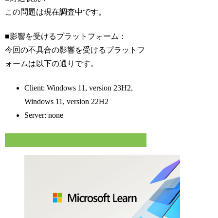
この問題は現在調査中です。
■影響を受けるプラットフォーム：
今回の不具合の影響を受けるプラットフ
ォームは以下の通りです。
Client: Windows 11, version 23H2,
Windows 11, version 22H2
Server: none