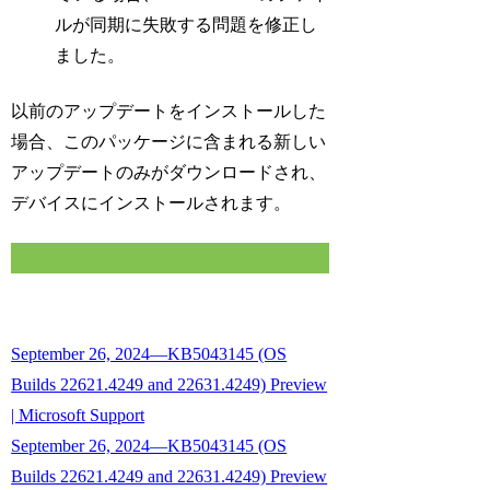
ルが同期に失敗する問題を修正し
ました。
以前のアップデートをインストールした
場合、このパッケージに含まれる新しい
アップデートのみがダウンロードされ、
デバイスにインストールされます。
September 26, 2024—KB5043145 (OS
Builds 22621.4249 and 22631.4249) Preview
| Microsoft Support
September 26, 2024—KB5043145 (OS
Builds 22621.4249 and 22631.4249) Preview