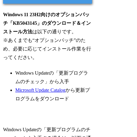
Windows 11 23H2向けのオプションパッ
チ「KB5043145」のダウンロード＆イン
ストール方法
は以下の通りです。
※あくまでも“オプションパッチ”のた
め、必要に応じてインストール作業を行
ってください。
Windows Updateの「更新プログラ
ムのチェック」から入手
Microsoft Update Catalog
から更新プ
ログラムをダウンロード
Windows Updateの「更新プログラムのチ