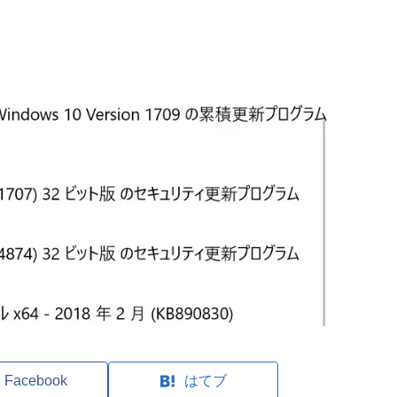
Facebook
はてブ