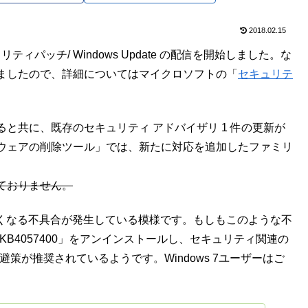
2018.02.15
ィパッチ/ Windows Update の配信を開始しました。な
ましたので、詳細についてはマイクロソフトの「
セキュリテ
と共に、既存のセキュリティ アドバイザリ 1 件の更新が
ウェアの削除ツール」では、新たに対応を追加したファミリ
ておりません。
識しなくなる不具合が発生している模様です。もしもこのような不
「KB4057400」をアンインストールし、セキュリティ関連の
避策が推奨されているようです。Windows 7ユーザーはご