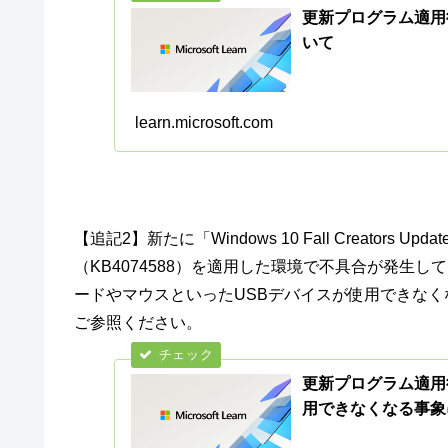
更新プログラム適用
いて
learn.microsoft.com
【追記2】新たに「Windows 10 Fall Creators
（KB4074588）を適用した環境で不具合が発生
ードやマウスといったUSBデバイスが使用できな
ご参照ください。
更新プログラム適用
用できなくなる事象