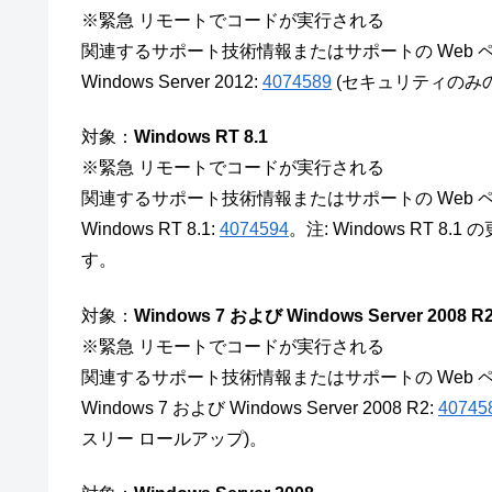
※緊急 リモートでコードが実行される
関連するサポート技術情報またはサポートの Web 
Windows Server 2012:
4074589
(セキュリティのみ
対象：
Windows RT 8.1
※緊急 リモートでコードが実行される
関連するサポート技術情報またはサポートの Web 
Windows RT 8.1:
4074594
。注: Windows RT 8
す。
対象：
Windows 7 および Windows Server 2008 R
※緊急 リモートでコードが実行される
関連するサポート技術情報またはサポートの Web 
Windows 7 および Windows Server 2008 R2:
40745
スリー ロールアップ)。