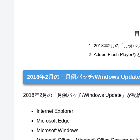
目
2018年2月の「月例パッチ
Adobe Flash Pl
2018年2月の「月例パッチ/Windows Upd
2018年2月の「月例パッチ/Windows Upda
Internet Explorer
Microsoft Edge
Microsoft Windows