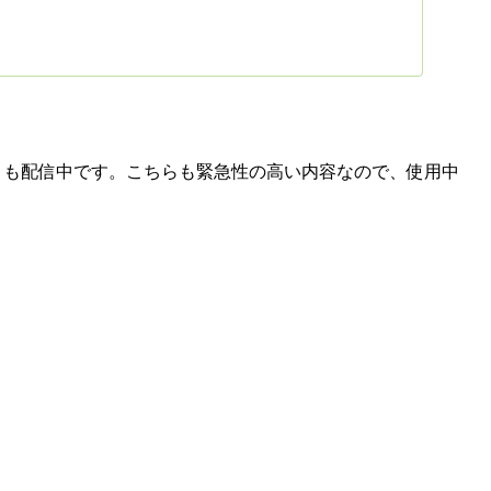
ップデートも配信中です。こちらも緊急性の高い内容なので、使用中