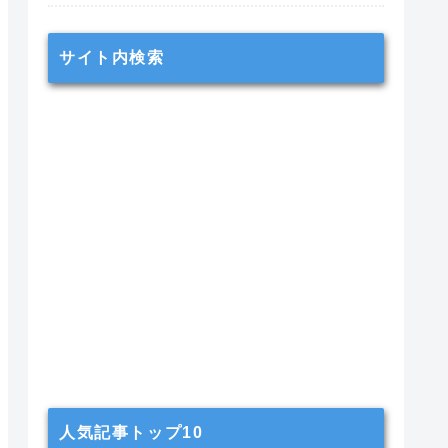
サイト内検索
人気記事トップ10