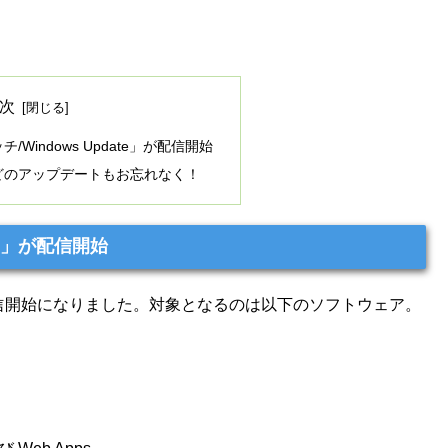
次
/Windows Update」が配信開始
ayerなどのアップデートもお忘れなく！
ate」が配信開始
te」が配信開始になりました。対象となるのは以下のソフトウェア。