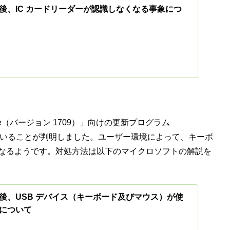
後、IC カードリーダーが認識しなくなる事象につ
 Update（バージョン 1709）」向けの更新プログラム
していることが判明しました。ユーザー環境によって、キーボ
くなるようです。対処方法は以下のマイクロソフトの解説を
後、USB デバイス（キーボード及びマウス）が使
について