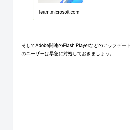
learn.microsoft.com
そしてAdobe関連のFlash Playerなどのア
のユーザーは早急に対処しておきましょう。