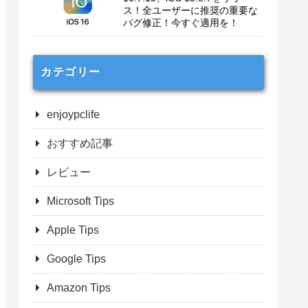
ス！全ユーザーに推奨の重要な
バグ修正！今すぐ適用を！
カテゴリー
enjoypclife
おすすめ記事
レビュー
Microsoft Tips
Apple Tips
Google Tips
Amazon Tips