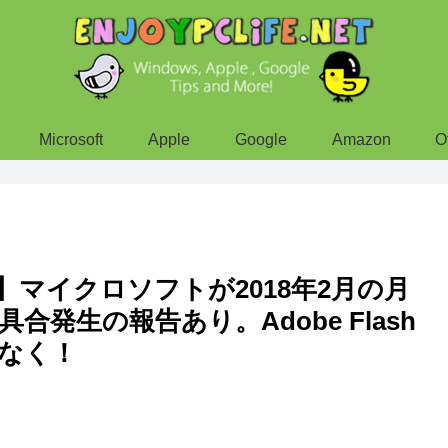
Microsoft
Apple
Google
Amazon
O
te】マイクロソフトが2018年2月の月
発生の報告あり。Adobe Flash
れなく！