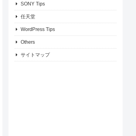
SONY Tips
任天堂
WordPress Tips
Others
サイトマップ