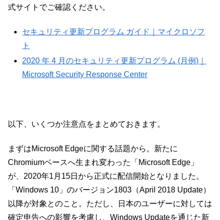
式サイトでご確認ください。
セキュリティ更新プログラム ガイド｜マイクロソフ
ト
2020 年 4 月のセキュリティ更新プログラム (月例)｜
Microsoft Security Response Center
以下、いくつか注意点をまとめておきます。
まずはMicrosoft Edgeに関する話題から。新たに
Chromiumベースへ生まれ変わった「Microsoft Edge」
が、2020年1月15日から正式に配信開始となりました。
「Windows 10」のバージョン1803（April 2018 Update）
以降が対象とのこと。ただし、日本のユーザーに対しては
確定申告への影響を考慮し、Windows Updateを通じた新