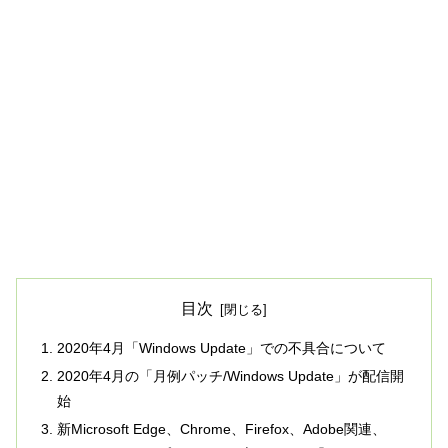
目次
2020年4月「Windows Update」での不具合について
2020年4月の「月例パッチ/Windows Update」が配信開
始
新Microsoft Edge、Chrome、Firefox、Adobe関連、