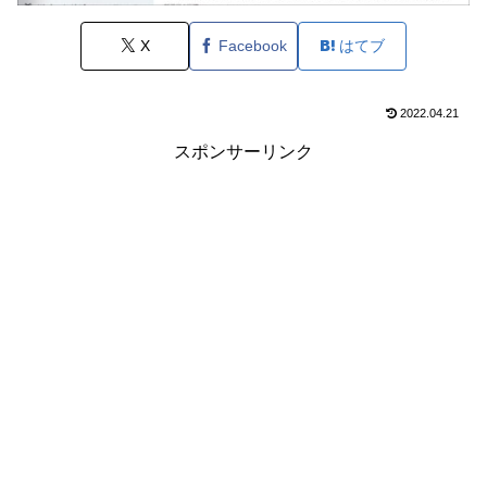
X
Facebook
はてブ
2022.04.21
スポンサーリンク