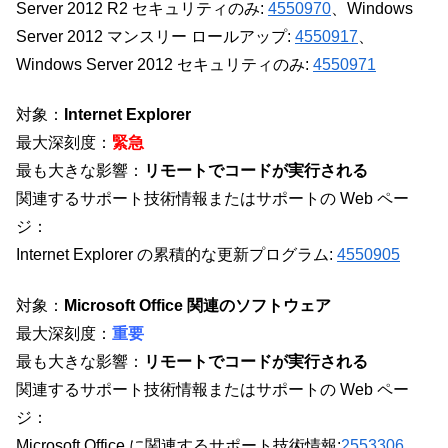
Server 2012 R2 セキュリティのみ:
4550970
、Windows
Server 2012 マンスリー ロールアップ:
4550917
、
Windows Server 2012 セキュリティのみ:
4550971
対象：
Internet Explorer
最大深刻度：
緊急
最も大きな影響：
リモートでコードが実行される
関連するサポート技術情報またはサポートの Web ペー
ジ：
Internet Explorer の累積的な更新プログラム:
4550905
対象：
Microsoft Office 関連のソフトウェア
最大深刻度：
重要
最も大きな影響：
リモートでコードが実行される
関連するサポート技術情報またはサポートの Web ペー
ジ：
Microsoft Office に関連するサポート技術情報:
2553306
、