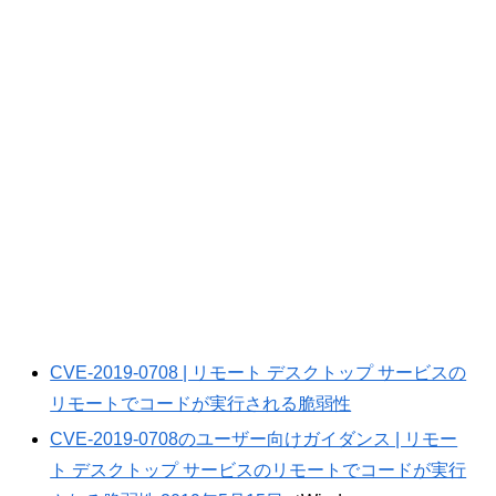
CVE-2019-0708 | リモート デスクトップ サービスの
リモートでコードが実行される脆弱性
CVE-2019-0708のユーザー向けガイダンス | リモー
ト デスクトップ サービスのリモートでコードが実行