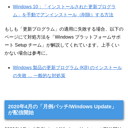
Windows 10：「インストールされた更新プログラ
ム」を手動でアンインストール（削除）する方法
もしも「更新プログラム」の適用に失敗する場合、以下の
ページにて対処方法を「Windows プラットフォームサポ
ート Setup チーム」が解説してくれています。上手くい
かない場合は参考に。
Windows 製品の更新プログラム (KB) のインストール
の失敗 … 一般的な対処策
2020年4月の「月例パッチ/Windows Update」
が配信開始