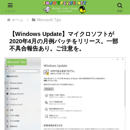
メニュー
検索
ホーム
Microsoft Tips
【Windows Update】マイクロソフトが
2020年4月の月例パッチをリリース。一部
不具合報告あり。ご注意を。
Microsoft Tips