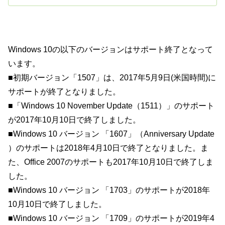
Windows 10の以下のバージョンはサポート終了となって
います。
■初期バージョン「1507」は、2017年5月9日(米国時間)に
サポートが終了となりました。
■「Windows 10 November Update（1511）」のサポート
が2017年10月10日で終了しました。
■Windows 10 バージョン 「1607」（Anniversary Update
）のサポートは2018年4月10日で終了となりました。ま
た、Office 2007のサポートも2017年10月10日で終了しま
した。
■Windows 10 バージョン 「1703」のサポートが2018年
10月10日で終了しました。
■Windows 10 バージョン 「1709」のサポートが2019年4