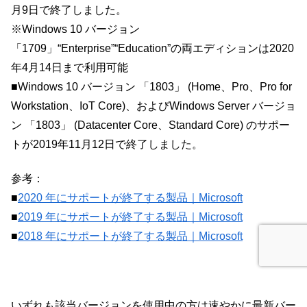
月9日で終了しました。
※Windows 10 バージョン
「1709」“Enterprise”“Education”の両エディションは2020
年4月14日まで利用可能
■Windows 10 バージョン 「1803」 (Home、Pro、Pro for
Workstation、IoT Core)、およびWindows Server バージョ
ン 「1803」 (Datacenter Core、Standard Core) のサポー
トが2019年11月12日で終了しました。
参考：
■
2020 年にサポートが終了する製品｜Microsoft
■
2019 年にサポートが終了する製品｜Microsoft
■
2018 年にサポートが終了する製品｜Microsoft
いずれも該当バージョンを使用中の方は速やかに最新バー