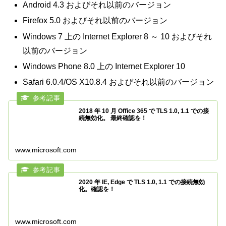
Android 4.3 およびそれ以前のバージョン
Firefox 5.0 およびそれ以前のバージョン
Windows 7 上の Internet Explorer 8 ～ 10 およびそれ
以前のバージョン
Windows Phone 8.0 上の Internet Explorer 10
Safari 6.0.4/OS X10.8.4 およびそれ以前のバージョン
2018 年 10 月 Office 365 で TLS 1.0, 1.1 での接
続無効化。 最終確認を！
www.microsoft.com
2020 年 IE, Edge で TLS 1.0, 1.1 での接続無効
化。確認を！
www.microsoft.com