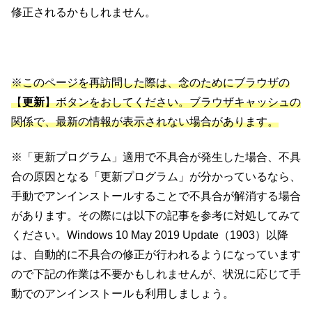
修正されるかもしれません。
※このページを再訪問した際は、念のためにブラウザの
【
更新
】ボタンをおしてください。ブラウザキャッシュの
関係で、最新の情報が表示されない場合があります。
※「更新プログラム」適用で不具合が発生した場合、不具
合の原因となる「更新プログラム」が分かっているなら、
手動でアンインストールすることで不具合が解消する場合
があります。その際には以下の記事を参考に対処してみて
ください。Windows 10 May 2019 Update（1903）以降
は、自動的に不具合の修正が行われるようになっています
ので下記の作業は不要かもしれませんが、状況に応じて手
動でのアンインストールも利用しましょう。