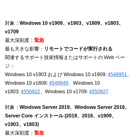
対象：
Windows 10 v1909、v1903、v1809、v1803、
v1709
最大深刻度：
緊急
最も大きな影響：
リモートでコードが実行される
関連するサポート技術情報またはサポートの Web ペー
ジ：
Windows 10 v1903 および Windows 10 v1909:
4549951
、
Windows 10 v1809:
4549949
、Windows 10
v1803:
4550922
、Windows 10 v1709:
4550927
対象：
Windows Server 2019、Windows Server 2016、
Server Core インストール (2019、2016、v1909、
v1903、v1803)
最大深刻度：
緊急