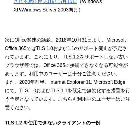
される脆弱性:2019年5月15日
（Windows
XP/Windows Server 2003向け）
次にOffice関連の話題。2018年10月31日より、Microsoft
Office 365ではTLS 1.0および1.1のサポート廃止が予定さ
れています。これにより、TLS 1.2をサポートしない古い
ブラウザ等では、Office 365に接続できなくなる可能性が
あります。利用中のユーザーは十分ご注意ください。
また、2020年前半、Internet Explorer 11, Microsoft Edge
にて、TLS 1.0およびTLS 1.1を既定で無効化する措置を行
う予定となっています。こちらも利用中のユーザーはご注
意ください。
TLS 1.2 を使用できないクライアントの一例