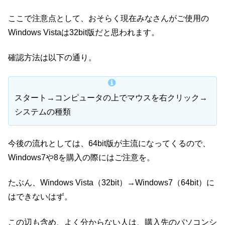
ここで注意点として、おそらく現在みなさんがご使用の
Windows Vistaは32bit版だと思われます。
確認方法は以下の通り。
スタート→コンピュータの上でマウスを右クリック→
システムの種類
今後の流れとしては、64bit版が主流になってくるので、
Windows7や8を購入の際にはご注意を。
たぶん、Windows Vista（32bit）→Windows7（64bit）に
はできないはず。
この辺も含め、よく分からない人は、購入先のパソコンシ