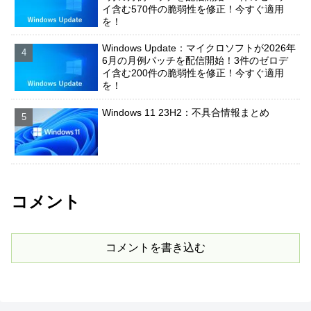
イ含む570件の脆弱性を修正！今すぐ適用
を！
Windows Update：マイクロソフトが2026年
6月の月例パッチを配信開始！3件のゼロデ
イ含む200件の脆弱性を修正！今すぐ適用
を！
Windows 11 23H2：不具合情報まとめ
コメント
コメントを書き込む