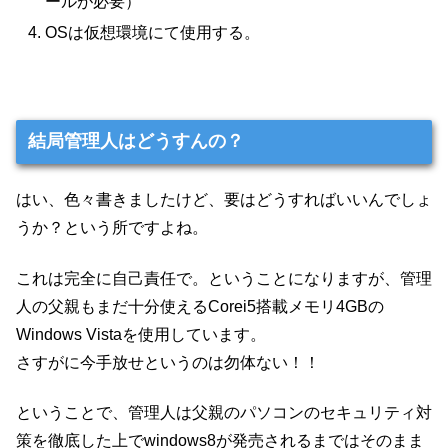
ールが必要）
OSは仮想環境にて使用する。
結局管理人はどうすんの？
はい、色々書きましたけど、要はどうすればいいんでしょ
うか？という所ですよね。
これは完全に自己責任で。ということになりますが、管理
人の父親もまだ十分使えるCorei5搭載メモリ4GBの
Windows Vistaを使用しています。
さすがに今手放せというのは勿体ない！！
ということで、管理人は父親のパソコンのセキュリティ対
策を徹底した上でwindows8が発売されるまではそのまま