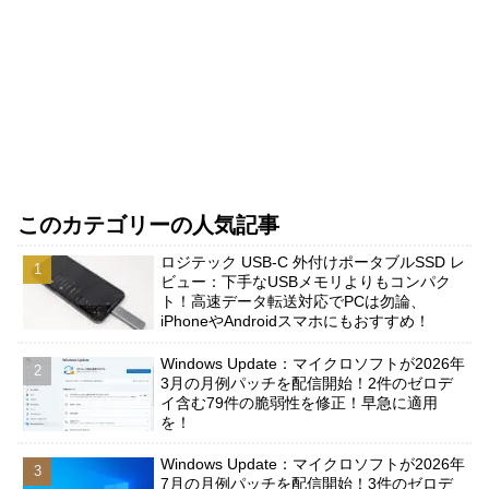
このカテゴリーの人気記事
ロジテック USB-C 外付けポータブルSSD レ
ビュー：下手なUSBメモリよりもコンパク
ト！高速データ転送対応でPCは勿論、
iPhoneやAndroidスマホにもおすすめ！
Windows Update：マイクロソフトが2026年
3月の月例パッチを配信開始！2件のゼロデ
イ含む79件の脆弱性を修正！早急に適用
を！
Windows Update：マイクロソフトが2026年
7月の月例パッチを配信開始！3件のゼロデ