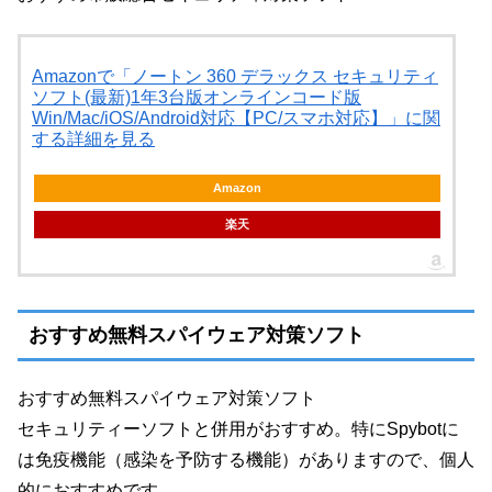
Amazonで「ノートン 360 デラックス セキュリティ
ソフト(最新)1年3台版オンラインコード版
Win/Mac/iOS/Android対応【PC/スマホ対応】」に関
する詳細を見る
Amazon
楽天
おすすめ無料スパイウェア対策ソフト
おすすめ無料スパイウェア対策ソフト
セキュリティーソフトと併用がおすすめ。特にSpybotに
は免疫機能（感染を予防する機能）がありますので、個人
的におすすめです。