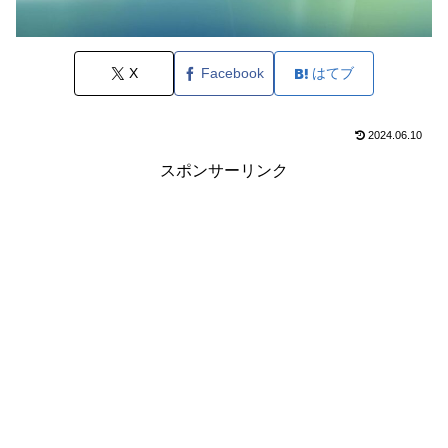
X
Facebook
はてブ
2024.06.10
スポンサーリンク