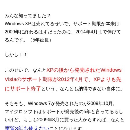
みんな知ってました？
Windows XPは売れてるせいで、サポート期限が本来は
2009年に終わるはずだったのに、2014年4月まで伸びて
るんです。（5年延長）
しかし！！
XPの後から発売されたWindows
このせいで、なんと
Vistaのサポート期限が2012年4月で、XPよりも先
にサポート終了
という、なんとも納得できない自体に。
そもそも、Windows 7が発売されたのが2009年10月。
マイクロソフトはサポートが発売後の5年と言ってるらし
いけど、もしも2009年8月に買った人からすれば、なんと
実質3年も使えない
ことになります。。。