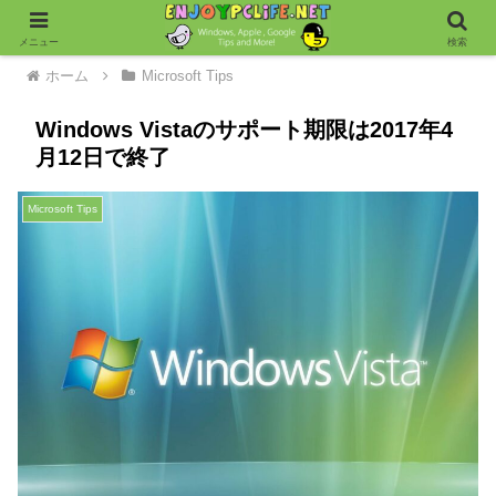
メニュー
検索
ホーム
Microsoft Tips
Windows Vistaのサポート期限は2017年4
月12日で終了
Microsoft Tips