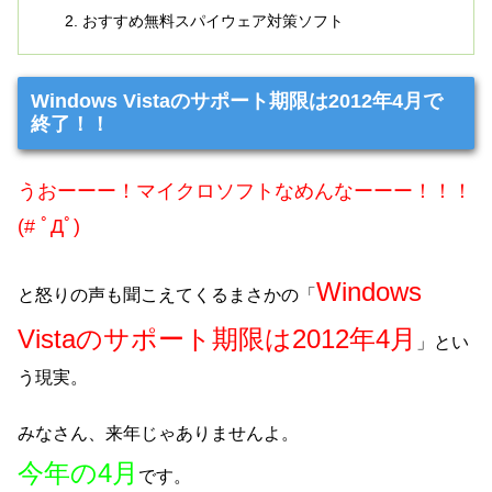
おすすめ無料スパイウェア対策ソフト
Windows Vistaのサポート期限は2012年4月で
終了！！
うおーーー！マイクロソフトなめんなーーー！！！
(# ﾟДﾟ)
Windows
と怒りの声も聞こえてくるまさかの「
Vistaのサポート期限は2012年4月
」とい
う現実。
みなさん、来年じゃありませんよ。
今年の4月
です。