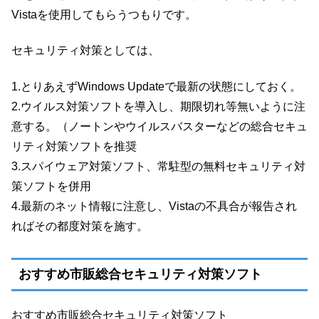
Vistaを使用してもらうつもりです。
セキュリティ対策としては、
1.とりあえずWindows Updateで最新の状態にしておく。
2.ウイルス対策ソフトを導入し、期限切れ等無いように注
意する。（ノートンやウイルスバスターなどの総合セキュ
リティ対策ソフトを推奨
3.スパイウェア対策ソフト、常駐型の無料セキュリティ対
策ソフトを併用
4.最新のネット情報に注意し、Vistaの不具合が報告され
ればその都度対策を施す。
おすすめ市販総合セキュリティ対策ソフト
おすすめ市販総合セキュリティ対策ソフト