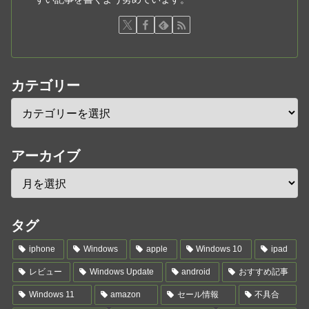
カテゴリー
アーカイブ
タグ
iphone
Windows
apple
Windows 10
ipad
レビュー
Windows Update
android
おすすめ記事
Windows 11
amazon
セール情報
不具合