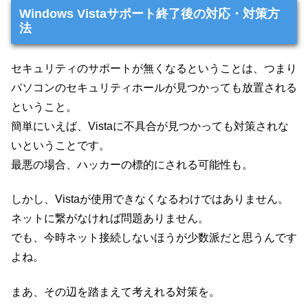
Windows Vistaサポート終了後の対応・対策方
法
セキュリティのサポートが無くなるということは、つまり
パソコンのセキュリティホールが見つかっても放置される
ということ。
簡単にいえば、Vistaに不具合が見つかっても対策されな
いということです。
最悪の場合、ハッカーの標的にされる可能性も。
しかし、Vistaが使用できなくなるわけではありません。
ネットに繋がなければ問題ありません。
でも、今時ネット接続しないほうが少数派だと思うんです
よね。
まあ、その辺を踏まえて考えれる対策を。