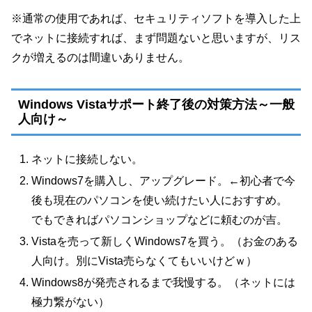
※通常の使用であれば、セキュリティソフトを導入した上
でネットに接続すれば、まず問題ないと思いますが、リス
クが増えるのは間違いありません。
Windows Vistaサポート終了後の対策方法～一般
人向け～
ネットに接続しない。
Windows7を購入し、アップグレード。←初心者で今
後も現在のパソコンを使い続けたい人におすすめ。
でもできればパソコンショップなどに頼むのが吉。
Vistaを売って新しくWindows7を買う。（お金のある
人向け。別にVista売らなくてもいいけどｗ）
Windows8が発売されるまで我慢する。（ネットには
極力繋がない）