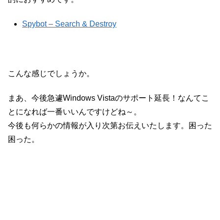
Spybot – Search & Destroy
こんな感じでしょうか。
まあ、今後急遽Windows Vistaのサポート延長！なんてこ
とになれば一番いいんですけどね～。
今後も何らかの情報が入り次第お伝えいたします。困った
困った。