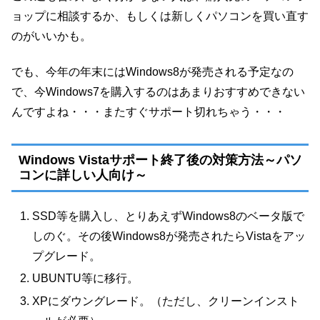
ョップに相談するか、もしくは新しくパソコンを買い直す
のがいいかも。
でも、今年の年末にはWindows8が発売される予定なの
で、今Windows7を購入するのはあまりおすすめできない
んですよね・・・またすぐサポート切れちゃう・・・
Windows Vistaサポート終了後の対策方法～パソ
コンに詳しい人向け～
SSD等を購入し、とりあえずWindows8のベータ版で
しのぐ。その後Windows8が発売されたらVistaをアッ
プグレード。
UBUNTU等に移行。
XPにダウングレード。（ただし、クリーンインスト