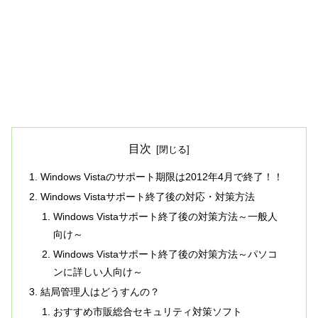
目次
Windows Vistaのサポート期限は2012年4月で終了！！
Windows Vistaサポート終了後の対応・対策方法
Windows Vistaサポート終了後の対策方法～一般人
向け～
Windows Vistaサポート終了後の対策方法～パソコ
ンに詳しい人向け～
結局管理人はどうすんの？
おすすめ市販総合セキュリティ対策ソフト