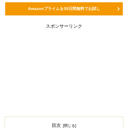
Amazonプライムを30日間無料でお試し
スポンサーリンク
目次