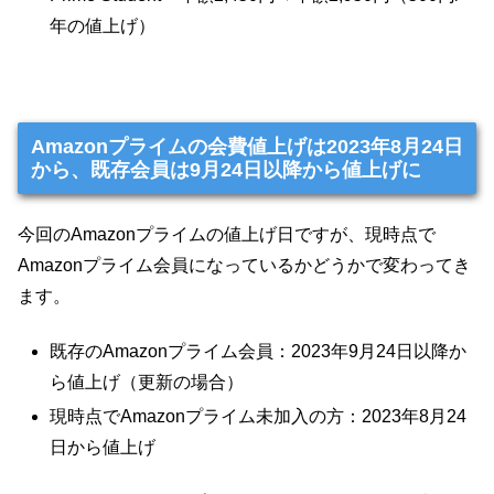
年の値上げ）
Amazonプライムの会費値上げは2023年8月24日
から、既存会員は9月24日以降から値上げに
今回のAmazonプライムの値上げ日ですが、現時点で
Amazonプライム会員になっているかどうかで変わってき
ます。
既存のAmazonプライム会員：2023年9月24日以降か
ら値上げ（更新の場合）
現時点でAmazonプライム未加入の方：2023年8月24
日から値上げ