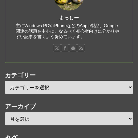
よっしー
主にWindows PCやiPhoneなどのApple製品、Google
関連の話題を中心に、なるべく初心者向けに分かりや
すい記事を書くよう努めています。
カテゴリー
アーカイブ
タグ