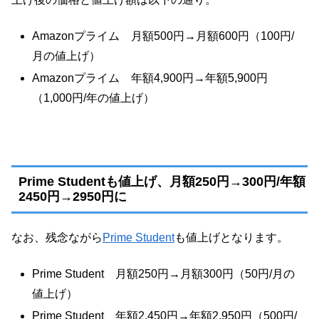
Amazonプライム 月額500円→月額600円（100円/
月の値上げ）
Amazonプライム 年額4,900円→年額5,900円
（1,000円/年の値上げ）
Prime Studentも値上げ、月額250円→300円/年額
2450円→2950円に
なお、残念ながら
Prime Student
も値上げとなります。
Prime Student 月額250円→月額300円（50円/月の
値上げ）
Prime Student 年額2,450円→年額2,950円（500円/