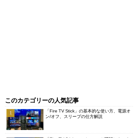
このカテゴリーの人気記事
「Fire TV Stick」の基本的な使い方、電源オ
ン/オフ、スリープの仕方解説