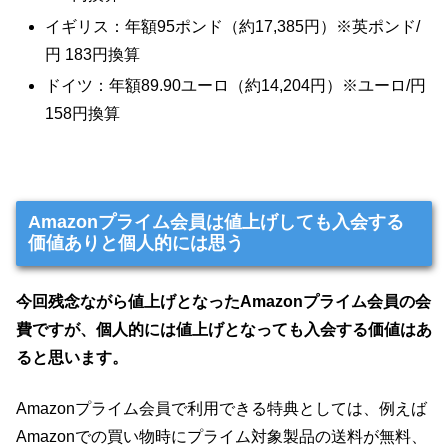
イギリス：年額95ポンド（約17,385円）※英ポンド/
円 183円換算
ドイツ：年額89.90ユーロ（約14,204円）※ユーロ/円
158円換算
Amazonプライム会員は値上げしても入会する
価値ありと個人的には思う
今回残念ながら値上げとなったAmazonプライム会員の会
費ですが、個人的には値上げとなっても入会する価値はあ
ると思います。
Amazonプライム会員で利用できる特典としては、例えば
Amazonでの買い物時にプライム対象製品の送料が無料、