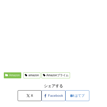
Amazon
amazon
Amazonプライム
シェアする
X
Facebook
はてブ