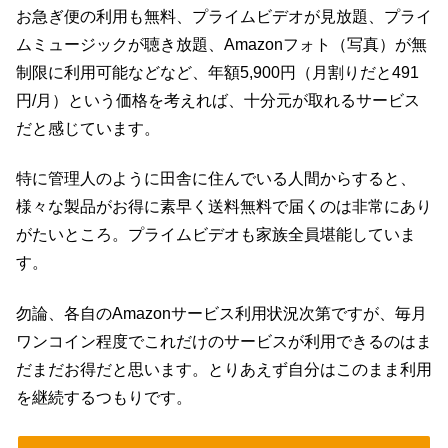
お急ぎ便の利用も無料、プライムビデオが見放題、プライ
ムミュージックが聴き放題、Amazonフォト（写真）が無
制限に利用可能などなど、年額5,900円（月割りだと491
円/月）という価格を考えれば、十分元が取れるサービス
だと感じています。
特に管理人のように田舎に住んでいる人間からすると、
様々な製品がお得に素早く送料無料で届くのは非常にあり
がたいところ。プライムビデオも家族全員堪能していま
す。
勿論、各自のAmazonサービス利用状況次第ですが、毎月
ワンコイン程度でこれだけのサービスが利用できるのはま
だまだお得だと思います。とりあえず自分はこのまま利用
を継続するつもりです。