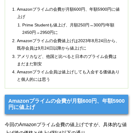
Amazonプライムの会費が月額600円、年額5900円に値
上げ
Prime Studentも値上げ、月額250円→300円/年額
2450円→2950円に
Amazonプライムの会費値上げは2023年8月24日から、
既存会員は9月24日以降から値上げに
アメリカなど、他国と比べると日本のプライム会費は
まだまだ割安
Amazonプライム会員は値上げしても入会する価値あり
と個人的には思う
Amazonプライムの会費が月額600円、年額5900
円に値上げ
今回のAmazonプライム会費の値上げですが、具体的な値
上げ後の価格と値上げ額は以下の通り。