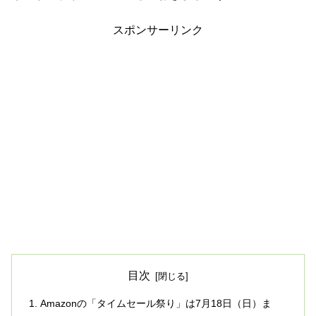
スポンサーリンク
目次
Amazonの「タイムセール祭り」は7月18日（日）ま