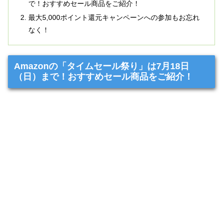
で！おすすめセール商品をご紹介！
最大5,000ポイント還元キャンペーンへの参加もお忘れ
なく！
Amazonの「タイムセール祭り」は7月18日
（日）まで！おすすめセール商品をご紹介！