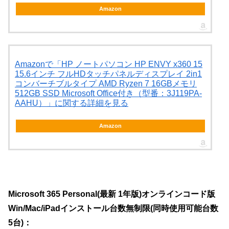
Amazon
Amazonで「HP ノートパソコン HP ENVY x360 15
15.6インチ フルHDタッチパネルディスプレイ 2in1
コンバーチブルタイプ AMD Ryzen 7 16GBメモリ
512GB SSD Microsoft Office付き（型番：3J119PA-
AAHU）」に関する詳細を見る
Amazon
Microsoft 365 Personal(最新 1年版)オンラインコード版
Win/Mac/iPadインストール台数無制限(同時使用可能台数
5台)：