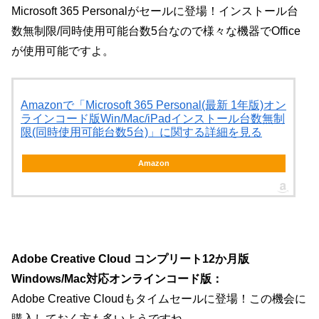
Microsoft 365 Personalがセールに登場！インストール台
数無制限/同時使用可能台数5台なので様々な機器でOffice
が使用可能ですよ。
Amazonで「Microsoft 365 Personal(最新 1年版)オン
ラインコード版Win/Mac/iPadインストール台数無制
限(同時使用可能台数5台)」に関する詳細を見る
Amazon
Adobe Creative Cloud コンプリート12か月版
Windows/Mac対応オンラインコード版：
Adobe Creative Cloudもタイムセールに登場！この機会に
購入しておく方も多いようですね。