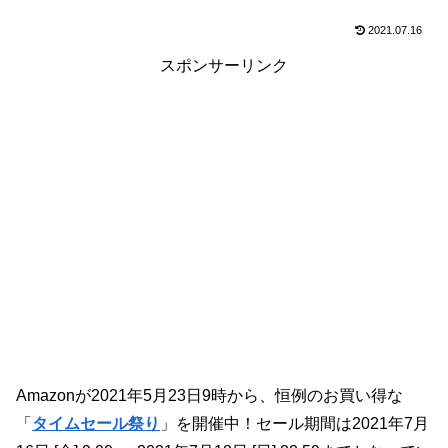
2021.07.16
スポンサーリンク
Amazonが2021年5月23日9時から、恒例のお買い得な
「
タイムセール祭り
」を開催中！セール期間は2021年7月