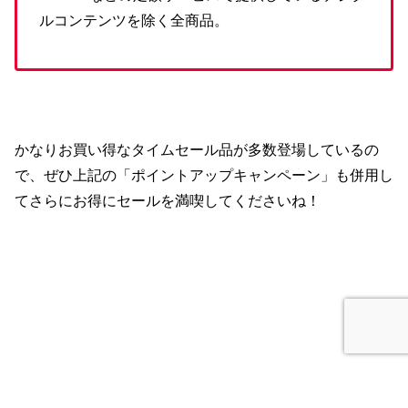
ルコンテンツを除く全商品。
かなりお買い得なタイムセール品が多数登場しているの
で、ぜひ上記の「ポイントアップキャンペーン」も併用し
てさらにお得にセールを満喫してくださいね！