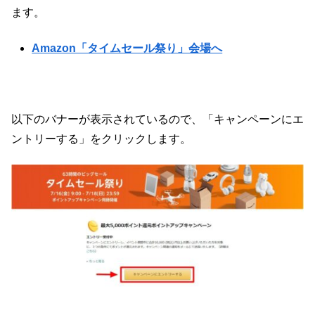
ます。
Amazon「タイムセール祭り」会場へ
以下のバナーが表示されているので、「キャンペーンにエ
ントリーする」をクリックします。