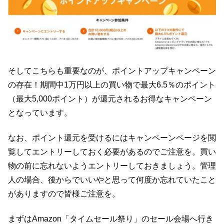
そしてこちらも重要なのが、ポイントアップキャンペーン
の存在！期間中1万円以上の買い物で最大6.5％のポイント
（最大5,000ポイント）が還元されるお得なキャンペーン
となっています。
なお、ポイント還元を受けるにはキャンペーンページを閲
覧してエントリーしておく必要があるのでご注意を。買い
物の前に忘れないようエントリーしておきましょう。管理
人の場合、後からでいいやと思って何度か忘れていたこと
がありますので皆様ご注意を。
まずはAmazon「タイムセール祭り」のセール会場へ行き