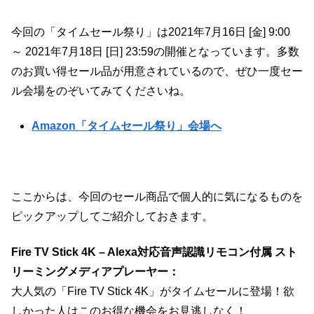
今回の「タイムセール祭り」は2021年7月16日 [金] 9:00
～ 2021年7月18日 [日] 23:59の開催となっています。多数
のお買い得セール品が用意されているので、ぜひ一度セー
ル会場をのぞいてみてくださいね。
Amazon「タイムセール祭り」会場へ
ここからは、今回のセール商品で個人的に気になるものを
ピックアップしてご紹介しておきます。
Fire TV Stick 4K – Alexa対応音声認識リモコン付属 スト
リーミングメディアプレーヤー：
大人気の「Fire TV Stick 4K」がタイムセールに登場！欲
しかった人はこのお得な機会をお見逃しなく！