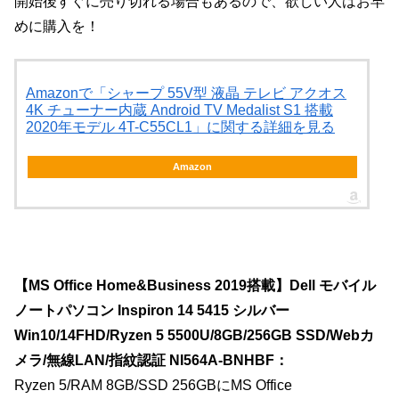
開始後すぐに売り切れる場合もあるので、欲しい人はお早
めに購入を！
Amazonで「シャープ 55V型 液晶 テレビ アクオス
4K チューナー内蔵 Android TV Medalist S1 搭載
2020年モデル 4T-C55CL1」に関する詳細を見る
Amazon
【MS Office Home&Business 2019搭載】Dell モバイル
ノートパソコン Inspiron 14 5415 シルバー
Win10/14FHD/Ryzen 5 5500U/8GB/256GB SSD/Webカ
メラ/無線LAN/指紋認証 NI564A-BNHBF：
Ryzen 5/RAM 8GB/SSD 256GBにMS Office