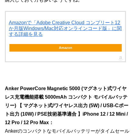
Amazonで「Adobe Creative Cloud コンプリート12
か月版Windows/Mac対応オンラインコード版」に関
する詳細を見る
Amazon
Anker PowerCore Magnetic 5000 (マグネット式ワイヤ
レス充電機能搭載 5000mAh コンパクト モバイルバッテ
リー) 【 マグネット式/ワイヤレス出力 (5W) / USB-Cポー
ト出力 (10W) / PSE技術基準適合 】iPhone 12 / 12 Mini /
12 Pro / 12 Pro Max：
Ankerのコンパクトなモバイルバッテリーがタイムセール