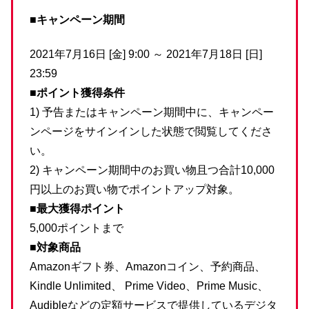
■キャンペーン期間
2021年7月16日 [金] 9:00 ～ 2021年7月18日 [日]
23:59
■ポイント獲得条件
1) 予告またはキャンペーン期間中に、キャンペー
ンページをサインインした状態で閲覧してくださ
い。
2) キャンペーン期間中のお買い物且つ合計10,000
円以上のお買い物でポイントアップ対象。
■最大獲得ポイント
5,000ポイントまで
■対象商品
Amazonギフト券、Amazonコイン、予約商品、
Kindle Unlimited、 Prime Video、Prime Music、
Audibleなどの定額サービスで提供しているデジタ