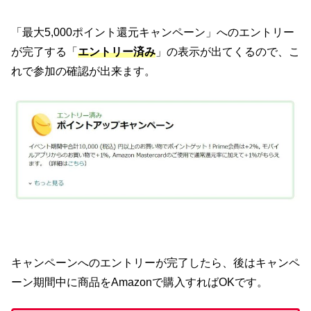
「最大5,000ポイント還元キャンペーン」へのエントリー
が完了する「
エントリー済み
」の表示が出てくるので、こ
れで参加の確認が出来ます。
キャンペーンへのエントリーが完了したら、後はキャンペ
ーン期間中に商品をAmazonで購入すればOKです。