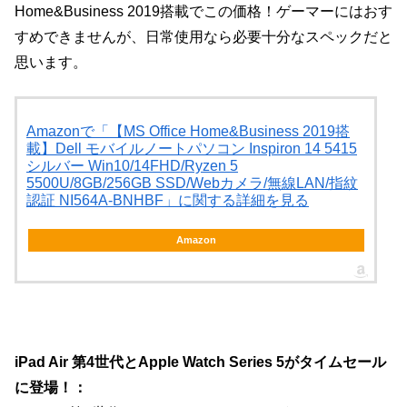
Home&Business 2019搭載でこの価格！ゲーマーにはおす
すめできませんが、日常使用なら必要十分なスペックだと
思います。
Amazonで「【MS Office Home&Business 2019搭
載】Dell モバイルノートパソコン Inspiron 14 5415
シルバー Win10/14FHD/Ryzen 5
5500U/8GB/256GB SSD/Webカメラ/無線LAN/指紋
認証 NI564A-BNHBF」に関する詳細を見る
Amazon
iPad Air 第4世代とApple Watch Series 5がタイムセール
に登場！：