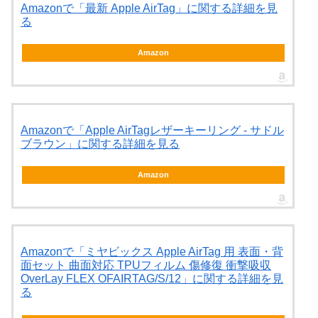
Amazonで「最新 Apple AirTag」に関する詳細を見
る
Amazon
Amazonで「Apple AirTagレザーキーリング - サドル
ブラウン」に関する詳細を見る
Amazon
Amazonで「ミヤビックス Apple AirTag 用 表面・背
面セット 曲面対応 TPUフィルム 傷修復 衝撃吸収
OverLay FLEX OFAIRTAG/S/12」に関する詳細を見
る