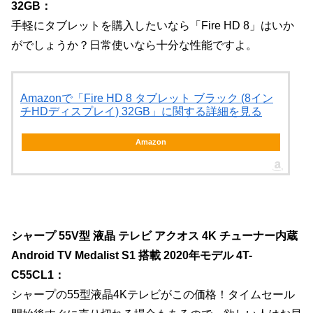
32GB：
手軽にタブレットを購入したいなら「Fire HD 8」はいか
がでしょうか？日常使いなら十分な性能ですよ。
Amazonで「Fire HD 8 タブレット ブラック (8イン
チHDディスプレイ) 32GB」に関する詳細を見る
Amazon
シャープ 55V型 液晶 テレビ アクオス 4K チューナー内蔵
Android TV Medalist S1 搭載 2020年モデル 4T-
C55CL1：
シャープの55型液晶4Kテレビがこの価格！タイムセール