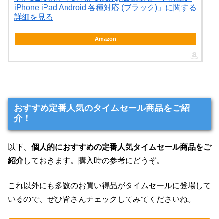
iPhone iPad Android 各種対応 (ブラック)」に関する
詳細を見る
Amazon
おすすめ定番人気のタイムセール商品をご紹
介！
以下、
個人的におすすめの定番人気タイムセール商品をご
紹介
しておきます。購入時の参考にどうぞ。
これ以外にも多数のお買い得品がタイムセールに登場して
いるので、ぜひ皆さんチェックしてみてくださいね。