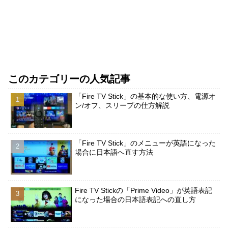
このカテゴリーの人気記事
「Fire TV Stick」の基本的な使い方、電源オ
ン/オフ、スリープの仕方解説
「Fire TV Stick」のメニューが英語になった
場合に日本語へ直す方法
Fire TV Stickの「Prime Video」が英語表記
になった場合の日本語表記への直し方