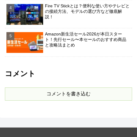
Fire TV Stickとは？便利な使い方やテレビと
の接続方法、モデルの選び方など徹底解
説！
Amazon新生活セール2026が本日スター
ト！先行セール〜本セールのおすすめ商品
と攻略法まとめ
コメント
コメントを書き込む