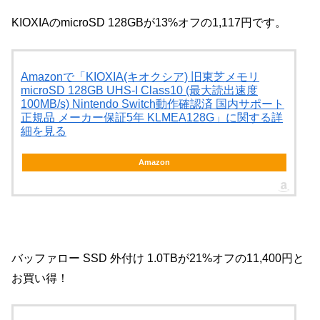
KIOXIAのmicroSD 128GBが13%オフの1,117円です。
Amazonで「KIOXIA(キオクシア) 旧東芝メモリ
microSD 128GB UHS-I Class10 (最大読出速度
100MB/s) Nintendo Switch動作確認済 国内サポート
正規品 メーカー保証5年 KLMEA128G」に関する詳
細を見る
Amazon
バッファロー SSD 外付け 1.0TBが21%オフの11,400円と
お買い得！