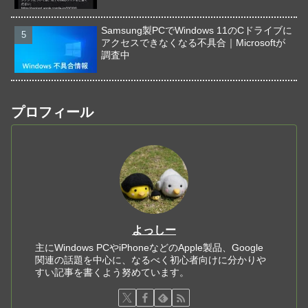
Samsung製PCでWindows 11のCドライブに
アクセスできなくなる不具合｜Microsoftが
調査中
プロフィール
よっしー
主にWindows PCやiPhoneなどのApple製品、Google
関連の話題を中心に、なるべく初心者向けに分かりや
すい記事を書くよう努めています。