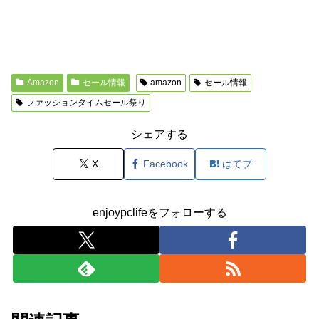
Amazon
セール情報
amazon
セール情報
ファッションタイムセール祭り
シェアする
X
Facebook
はてブ
enjoypclifeをフォローする