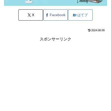
X
Facebook
はてブ
2024.08.09
スポンサーリンク