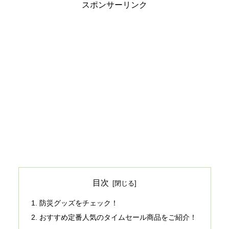
スポンサーリンク
目次
防災グッズをチェック！
おすすめ定番人気のタイムセール商品をご紹介！