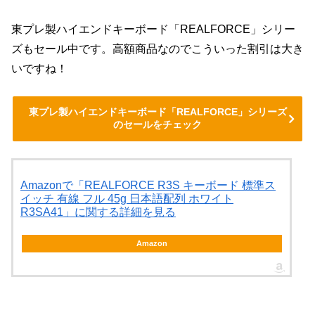
東プレ製ハイエンドキーボード「REALFORCE」シリー
ズもセール中です。高額商品なのでこういった割引は大き
いですね！
東プレ製ハイエンドキーボード「REALFORCE」シリーズ
のセールをチェック
Amazonで「REALFORCE R3S キーボード 標準ス
イッチ 有線 フル 45g 日本語配列 ホワイト
R3SA41」に関する詳細を見る
Amazon