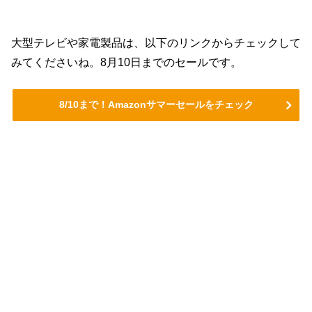
大型テレビや家電製品は、以下のリンクからチェックして
みてくださいね。8月10日までのセールです。
8/10まで！Amazonサマーセールをチェック