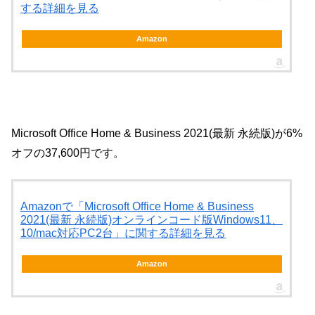
する詳細を見る
Amazon
Microsoft Office Home & Business 2021(最新 永続版)が6%
オフの37,600円です。
Amazonで「Microsoft Office Home & Business
2021(最新 永続版)オンラインコード版Windows11、
10/mac対応PC2台」に関する詳細を見る
Amazon