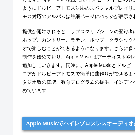
ようにドルビーアトモス対応のスペシャルプレイリ
モス対応のアルバムは詳細ページにバッジが表示さ
提供が開始されると、サブスクリプションの登録者
ホップ、カントリー、ラテン、ポップ、クラシック
オで楽しむことができるようになります。さらに多
制作を始めており、Apple Musicはアーティ
追加していきます。同時に、Apple Musicと
ニアがドルビーアトモスで簡単に曲作りができるよ
タジオ数の倍増、教育プログラムの提供、インディ
めています。
Apple Musicでハイレゾロスレスオーディ