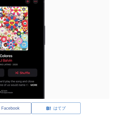
Facebook
はてブ