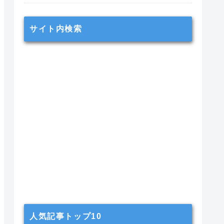
サイト内検索
人気記事トップ10