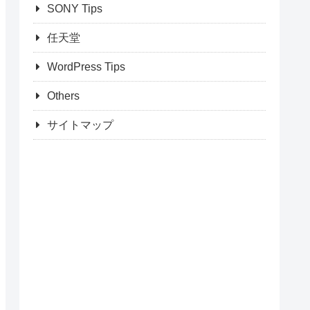
SONY Tips
任天堂
WordPress Tips
Others
サイトマップ