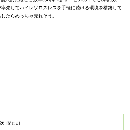
eが率先してハイレゾロスレスを手軽に聴ける環境を構築して
か出したらめっちゃ売れそう。
次