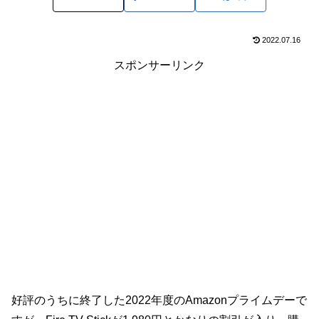
2022.07.16
スポンサーリンク
好評のうちに終了した2022年度のAmazonプライムデーで