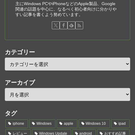
主にWindows PCやiPhoneなどのApple製品、Google
関連の話題を中心に、なるべく初心者向けに分かりや
すい記事を書くよう努めています。
カテゴリー
アーカイブ
タグ
iphone
Windows
apple
Windows 10
ipad
レビュー
Windows Update
android
おすすめ記事