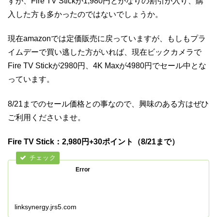
すが、Fire TV Stickが1,980円とかなりの割引が入り、購
入した方も多かったのではないでしょうか。
現在amazonでは定価販売に戻っていますが、もしもプラ
イムデーで買い逃した方がいれば、現在ビックカメラで
Fire TV Stickが2980円、4K Maxが4980円でセール中とな
っています。
8/21までのセール価格との事なので、興味のある方はぜひ
ご利用くださいませ。
Fire TV Stick：2,980円+30ポイント（8/21まで）
Error
linksynergy.jrs5.com