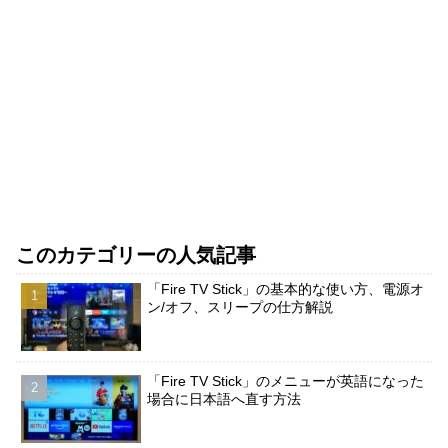
このカテゴリーの人気記事
「Fire TV Stick」の基本的な使い方、電源オ
ン/オフ、スリープの仕方解説
「Fire TV Stick」のメニューが英語になった
場合に日本語へ直す方法