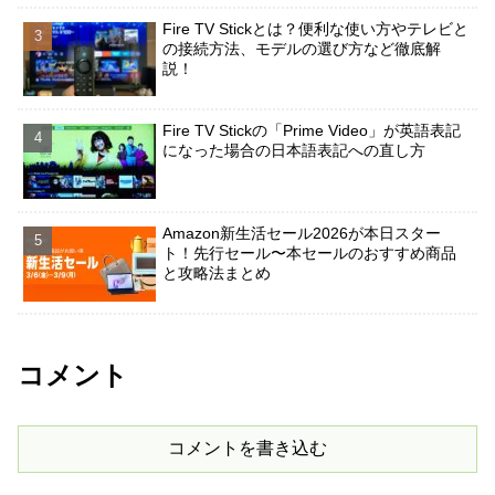
Fire TV Stickとは？便利な使い方やテレビと
の接続方法、モデルの選び方など徹底解
説！
Fire TV Stickの「Prime Video」が英語表記
になった場合の日本語表記への直し方
Amazon新生活セール2026が本日スター
ト！先行セール〜本セールのおすすめ商品
と攻略法まとめ
コメント
コメントを書き込む