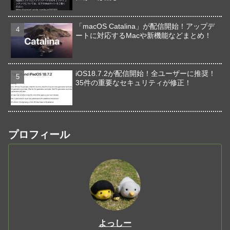
「macOS Catalina」が配信開始！アップデ
ートに対応するMacや新機能などまとめ！
iOS18.7.2が配信開始！全ユーザーに推奨！
35件の重要なセキュリティが修正！
プロフィール
よっしー