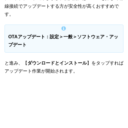
線接続でアップデートする方が安全性が高くおすすめで
す。
OTAアップデート：設定＞一般＞ソフトウェア・アッ
プデート
と進み、【
ダウンロードとインストール
】をタップすれば
アップデート作業が開始されます。