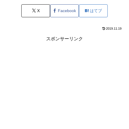
X
Facebook
はてブ
2019.11.19
スポンサーリンク