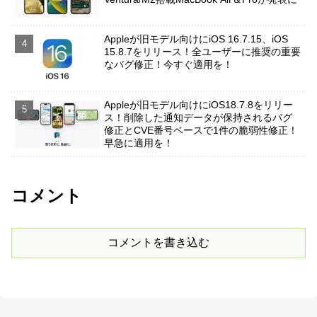
Appleが旧モデル向けにiOS 16.7.15、iOS
15.8.7をリリース！全ユーザーに推奨の重要
なバグ修正！今すぐ適用を！
Appleが旧モデル向けにiOS18.7.8をリリー
ス！削除した通知データが保持されるバグ
修正とCVE番号ベースで1件の脆弱性修正！
早急に適用を！
コメント
コメントを書き込む