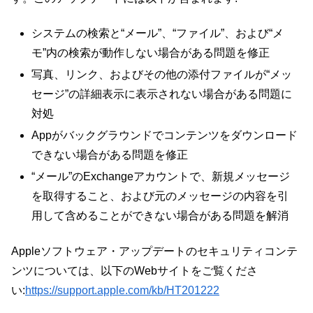
システムの検索と“メール”、“ファイル”、および“メ
モ”内の検索が動作しない場合がある問題を修正
写真、リンク、およびその他の添付ファイルが“メッ
セージ”の詳細表示に表示されない場合がある問題に
対処
Appがバックグラウンドでコンテンツをダウンロード
できない場合がある問題を修正
“メール”のExchangeアカウントで、新規メッセージ
を取得すること、および元のメッセージの内容を引
用して含めることができない場合がある問題を解消
Appleソフトウェア・アップデートのセキュリティコンテ
ンツについては、以下のWebサイトをご覧くださ
い:
https://support.apple.com/kb/HT201222