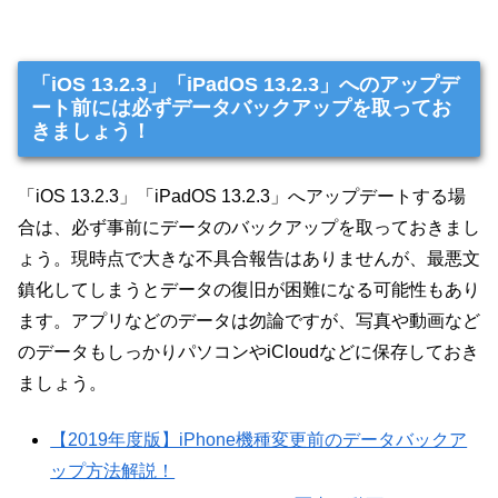
「iOS 13.2.3」「iPadOS 13.2.3」へのアップデ
ート前には必ずデータバックアップを取ってお
きましょう！
「iOS 13.2.3」「iPadOS 13.2.3」へアップデートする場
合は、必ず事前にデータのバックアップを取っておきまし
ょう。現時点で大きな不具合報告はありませんが、最悪文
鎮化してしまうとデータの復旧が困難になる可能性もあり
ます。アプリなどのデータは勿論ですが、写真や動画など
のデータもしっかりパソコンやiCloudなどに保存しておき
ましょう。
【2019年度版】iPhone機種変更前のデータバックア
ップ方法解説！