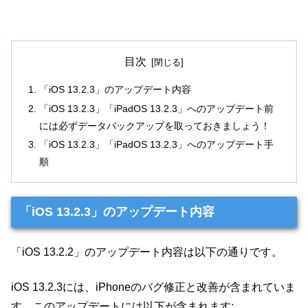
目次
「iOS 13.2.3」のアップデート内容
「iOS 13.2.3」「iPadOS 13.2.3」へのアップデート前
には必ずデータバックアップを取っておきましょう！
「iOS 13.2.3」「iPadOS 13.2.3」へのアップデート手
順
「iOS 13.2.3」のアップデート内容
「iOS 13.2.2」のアップデート内容は以下の通りです。
iOS 13.2.3には、iPhoneのバグ修正と改善が含まれていま
す。このアップデートには以下が含まれます: