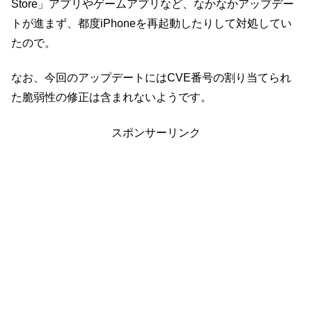
Store」アプリやゲームアプリなど、なかなかアップデー
トが進まず、都度iPhoneを再起動したりして対処してい
たので。
なお、今回のアップデートにはCVE番号の割り当てられ
た脆弱性の修正は含まれないようです。
スポンサーリンク