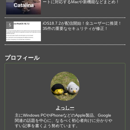
ートに対応するMacや新機能などまとめ！
iOS18.7.2が配信開始！全ユーザーに推奨！
35件の重要なセキュリティが修正！
プロフィール
よっしー
主にWindows PCやiPhoneなどのApple製品、Google
関連の話題を中心に、なるべく初心者向けに分かりや
すい記事を書くよう努めています。