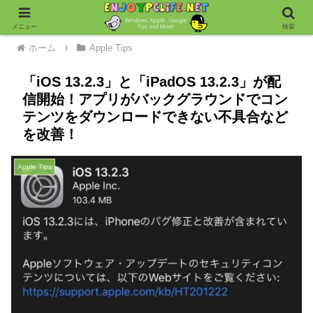
メニュー
検索
ホーム
Apple Tips
「iOS 13.2.3」と「iPadOS 13.2.3」が配
信開始！アプリがバックグラウンドでコン
テンツをダウンロードできない不具合など
を改善！
Apple Tips