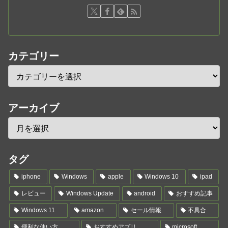
カテゴリー
アーカイブ
タグ
iphone
Windows
apple
Windows 10
ipad
レビュー
Windows Update
android
おすすめ記事
Windows 11
amazon
セール情報
不具合
便利な使い方
おすすめアプリ
microsoft