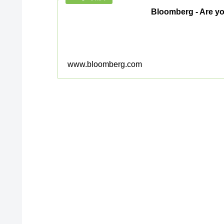
Bloomberg - Are yo
www.bloomberg.com