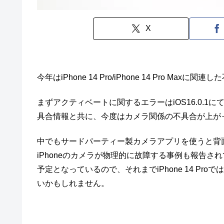
X
今年はiPhone 14 Pro/iPhone 14 Pro Ma
まずアクティベートに関するエラーはiOS16.0.1にて
具合情報と共に、今度はカメラ関係の不具合が上が
中でもサードパーティー製カメラアプリを使うと背
iPhoneのカメラが物理的に故障する事例も報告
予定となっているので、それまでiPhone 14 P
いかもしれません。