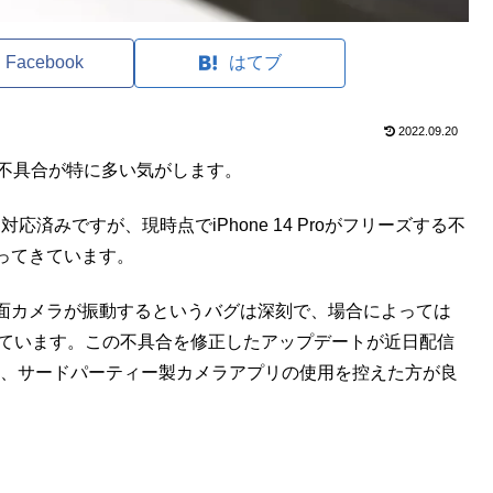
Facebook
はてブ
2022.09.20
xに関連した不具合が特に多い気がします。
対応済みですが、現時点でiPhone 14 Proがフリーズする不
ってきています。
面カメラが振動するというバグは深刻で、場合によっては
されています。この不具合を修正したアップデートが近日配信
roでは、サードパーティー製カメラアプリの使用を控えた方が良