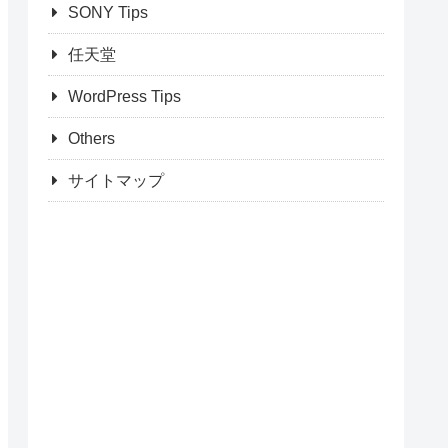
SONY Tips
任天堂
WordPress Tips
Others
サイトマップ