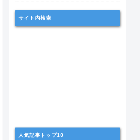
サイト内検索
人気記事トップ10