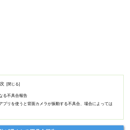
次
が遅くなる不具合報告
ィー製カメラアプリを使うと背面カメラが振動する不具合、場合によっては