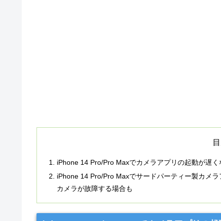
目
iPhone 14 Pro/Pro Maxでカメラアプリの起動
iPhone 14 Pro/Pro Maxでサードパーテ
カメラが故障する場合も