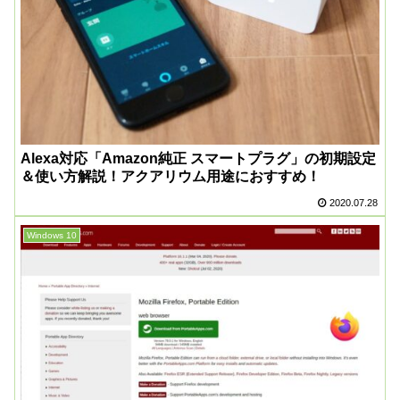
Alexa対応「Amazon純正 スマートプラグ」の初期設定
＆使い方解説！アクアリウム用途におすすめ！
2020.07.28
Windows 10