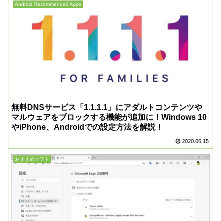
Android Recommended Apps
無料DNSサービス「1.1.1.1」にアダルトコンテンツや
マルウェアをブロックする機能が追加に！Windows 10
やiPhone、Androidでの設定方法を解説！
2020.06.15
おすすめソフト