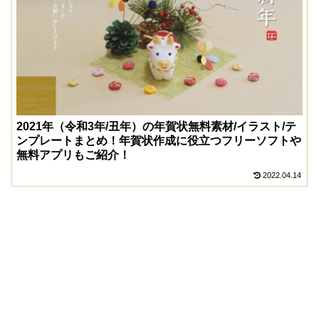
2021年（令和3年/丑年）の年賀状無料素材/イラスト/テ
ンプレートまとめ！年賀状作成に役立つフリーソフトや
無料アプリもご紹介！
2022.04.14