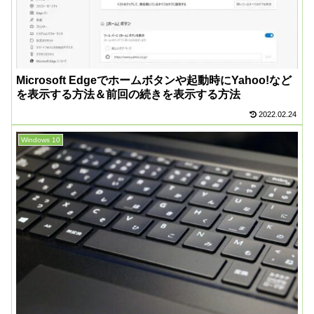
Microsoft Edgeでホームボタンや起動時にYahoo!など
を表示する方法＆前回の続きを表示する方法
2022.02.24
Windows 10