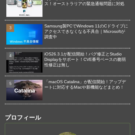
ス！オーストラリアの緊急通報問題に対処
Samsung製PCでWindows 11のCドライブに
アクセスできなくなる不具合｜Microsoftが
調査中
iOS26.3.1が配信開始！バグ修正とStudio
Displayをサポート！CVE番号ベースの脆弱
性修正は無し
「macOS Catalina」が配信開始！アップデ
ートに対応するMacや新機能などまとめ！
プロフィール