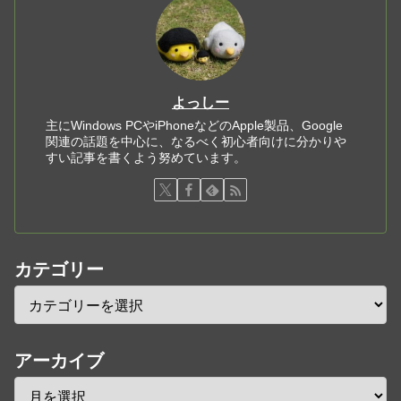
よっしー
主にWindows PCやiPhoneなどのApple製品、Google
関連の話題を中心に、なるべく初心者向けに分かりや
すい記事を書くよう努めています。
カテゴリー
アーカイブ