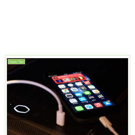
Apple Tips