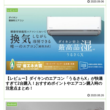
2020.09.06
レビュー
【レビュー】ダイキンのエアコン「うるさらX」が快適
すぎて2台購入！おすすめポイントやエアコン購入時の
注意点まとめ！
2020.08.26
Android