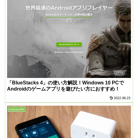
「BlueStacks 4」の使い方解説！Windows 10 PCで
Androidのゲームアプリを遊びたい方におすすめ！
2022.08.23
enjoypclife