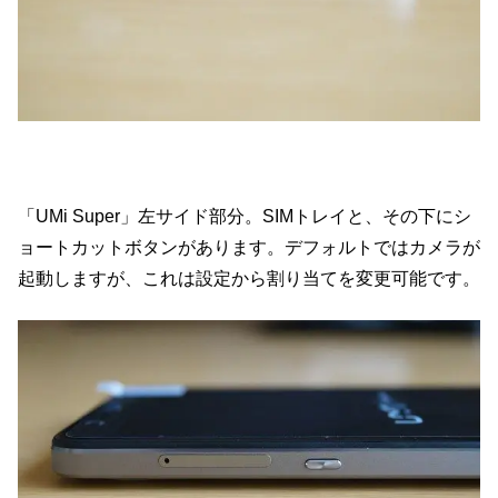
「UMi Super」左サイド部分。SIMトレイと、その下にシ
ョートカットボタンがあります。デフォルトではカメラが
起動しますが、これは設定から割り当てを変更可能です。