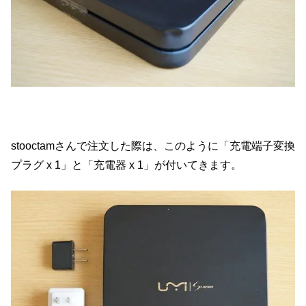
stooctamさんで注文した際は、このように「充電端子変換
プラグ x 1」と「充電器 x 1」が付いてきます。