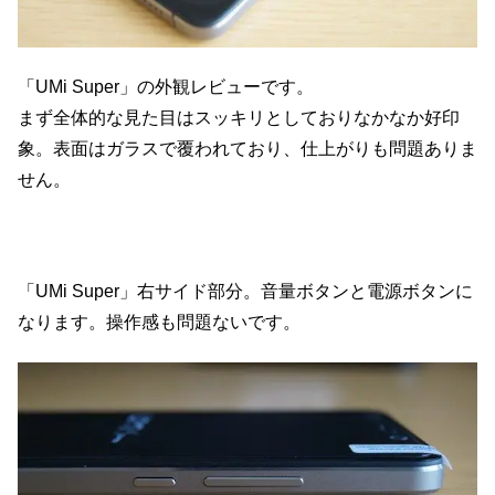
「UMi Super」の外観レビューです。
まず全体的な見た目はスッキリとしておりなかなか好印
象。表面はガラスで覆われており、仕上がりも問題ありま
せん。
「UMi Super」右サイド部分。音量ボタンと電源ボタンに
なります。操作感も問題ないです。