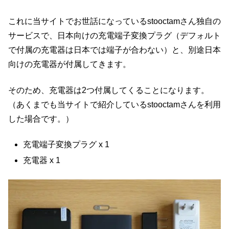
これに当サイトでお世話になっているstooctamさん独自の
サービスで、日本向けの充電端子変換プラグ（デフォルト
で付属の充電器は日本では端子が合わない）と、別途日本
向けの充電器が付属してきます。
そのため、充電器は2つ付属してくることになります。
（あくまでも当サイトで紹介しているstooctamさんを利用
した場合です。）
充電端子変換プラグ x 1
充電器 x 1