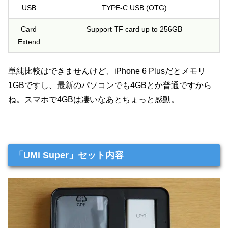
USB
TYPE-C USB (OTG)
Card
Support TF card up to 256GB
Extend
単純比較はできませんけど、iPhone 6 Plusだとメモリ
1GBですし、最新のパソコンでも4GBとか普通ですから
ね。スマホで4GBは凄いなあとちょっと感動。
「UMi Super」セット内容