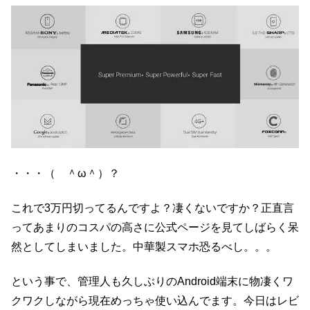
・・・（ ＾ω＾）？
これで3万円切ってるんですよ？凄くないですか？正直言
ってあまりのコスパの高さに公式ページを見てしばらく呆
然としてしまいました。中華製スマホ恐るべし。。。
という事で、管理人も久しぶりのAndroid端末に物凄くワ
クワクしながら現在めっちゃ使い込んでます。今日はレビ