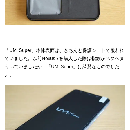
「UMi Super」本体表面は、きちんと保護シートで覆われ
ていました。以前Nexus 7を購入した際は指紋がベタベタ
付いていましたが、「UMi Super」は綺麗なものでした
よ。