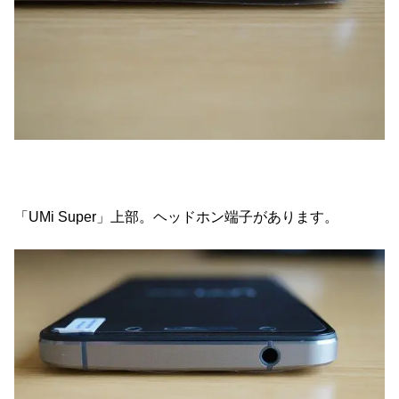
「UMi Super」上部。ヘッドホン端子があります。