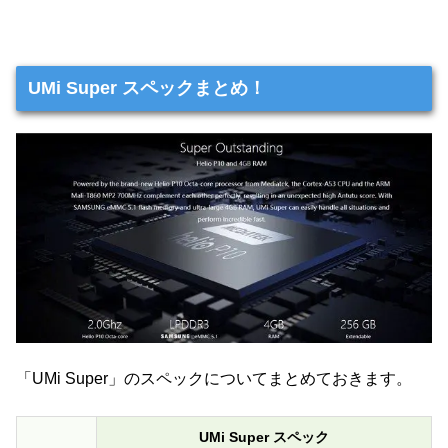
UMi Super スペックまとめ！
「UMi Super」のスペックについてまとめておきます。
UMi Super スペック