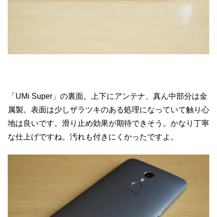
「UMi Super」の裏面。上下にアンテナ、真ん中部分は金
属製。表面は少しザラツキのある処理になっていて触り心
地は良いです。滑り止め効果が期待できそう。かなり丁寧
な仕上げですね。汚れも付きにくかったですよ。