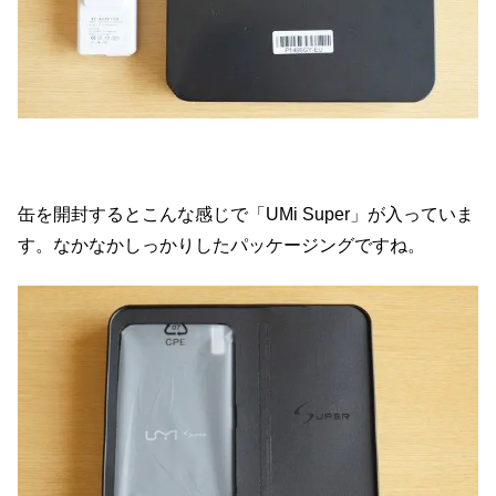
缶を開封するとこんな感じで「UMi Super」が入っていま
す。なかなかしっかりしたパッケージングですね。