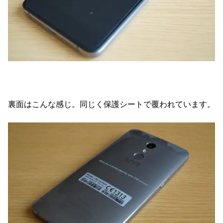
裏面はこんな感じ。同じく保護シートで覆われています。