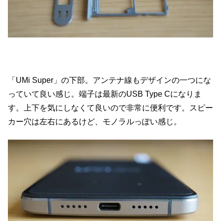
「UMi Super」の下部。アンテナ線もデザインの一つにな
っていて良い感じ。端子は最新のUSB Type Cになりま
す。上下を気にしなくて良いので非常に便利です。スピー
カー穴は左右にあるけど、モノラルっぽい感じ。