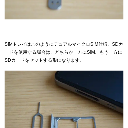
SIMトレイはこのようにデュアルマイクロSIM仕様。SDカ
ードを使用する場合は、どちらか一方にSIM、もう一方に
SDカードをセットする形になります。