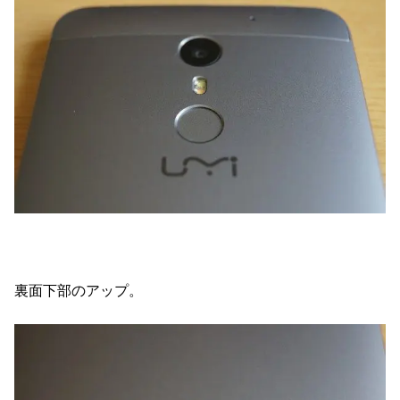
裏面下部のアップ。