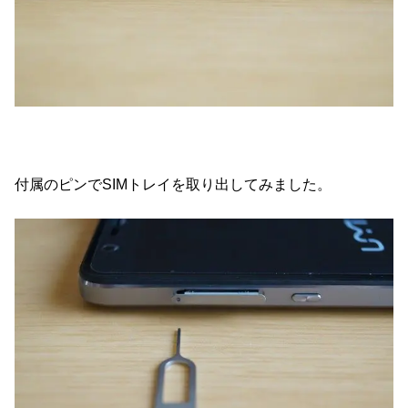
付属のピンでSIMトレイを取り出してみました。