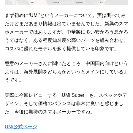
まず初めに“UMi”というメーカーについて。実は調べてみ
たけどまだあまり情報は出ていませんでした。新興のスマ
ホメーカーではありますが、中華製に多い安かろう悪かろ
うではなく、ある程度知名度の高いパーツを組み合わせ、
コスパに優れたモデルを多く提供している印象です。
懇意のメーカーさんに聞いたところ、中国国内向けという
よりは、海外展開をどちらかというとメインにしているよ
うです。
実際に今回レビューする「UMi Super」も、スペックやデ
ザイン、そして価格のバランスは非常に良いと感じまし
た。今後に期待のスマホメーカーですね。
UMi公式ページ