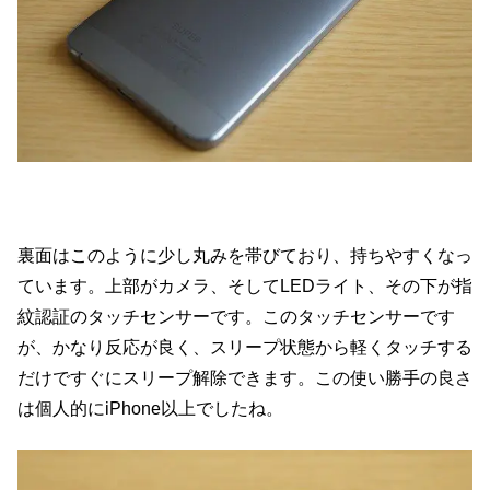
裏面はこのように少し丸みを帯びており、持ちやすくなっ
ています。上部がカメラ、そしてLEDライト、その下が指
紋認証のタッチセンサーです。このタッチセンサーです
が、かなり反応が良く、スリープ状態から軽くタッチする
だけですぐにスリープ解除できます。この使い勝手の良さ
は個人的にiPhone以上でしたね。