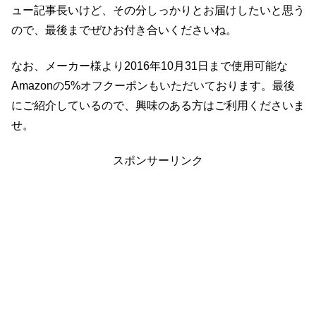
ュー記事長いけど、その分しっかりとお届けしたいと思う
ので、最後までぜひお付き合いくださいね。
なお、メーカー様より2016年10月31日まで使用可能な
Amazonの5%オフクーポンもいただいております。最後
にご紹介しているので、興味のある方はご利用くださいま
せ。
スポンサーリンク