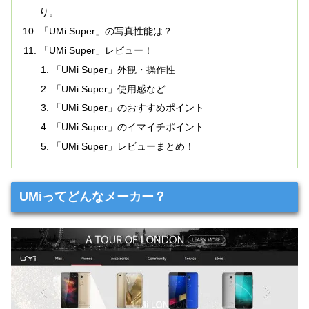
り。
「UMi Super」の写真性能は？
「UMi Super」レビュー！
「UMi Super」外観・操作性
「UMi Super」使用感など
「UMi Super」のおすすめポイント
「UMi Super」のイマイチポイント
「UMi Super」レビューまとめ！
UMiってどんなメーカー？