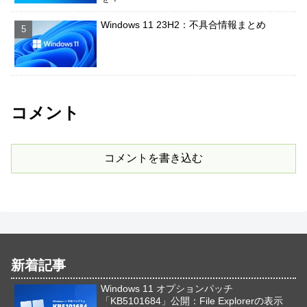
Windows 11 23H2：不具合情報まとめ
コメント
コメントを書き込む
新着記事
Windows 11 オプションパッチ
「KB5101684」公開：File Explorerの表示