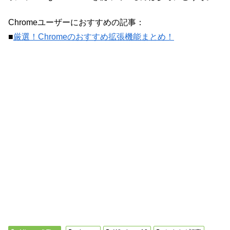
Chromeユーザーにおすすめの記事：
■
厳選！Chromeのおすすめ拡張機能まとめ！