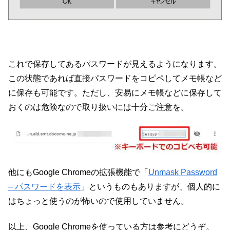
これで保存してあるパスワードが見えるようになります。
この状態であれば直接パスワードをコピペしてメモ帳など
に保存も可能です。ただし、安易にメモ帳などに保存して
おくのは危険なので取り扱いには十分ご注意を。
他にもGoogle Chromeの拡張機能で「
Unmask Password
– パスワードを表示
」というものもありますが、個人的に
はちょっと使うのが怖いので使用していません。
以上、Google Chromeを使っている方は参考にどうぞ。