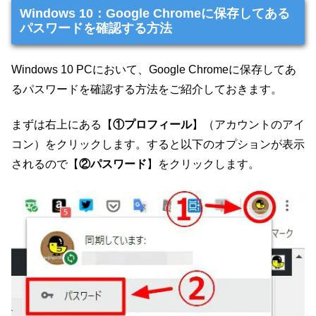
Windows 10：Google Chromeに保存してある
パスワードを確認する方法
Windows 10 PCにおいて、Google Chromeに保存してあ
るパスワードを確認する方法をご紹介しておきます。
まずは右上にある【
①プロフィール
】（アカウントのアイ
コン）をクリックします。すると以下のオプションが表示
されるので【
②パスワード
】をクリックします。