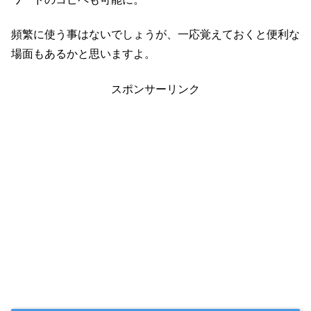
頻繁に使う事はないでしょうが、一応覚えておくと便利な
場面もあるかと思いますよ。
スポンサーリンク