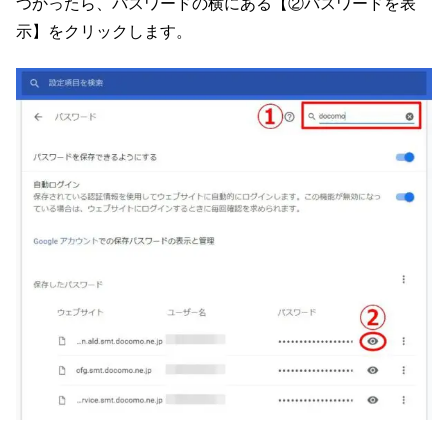
つかったら、パスワードの横にある【②パスワードを表
示】をクリックします。