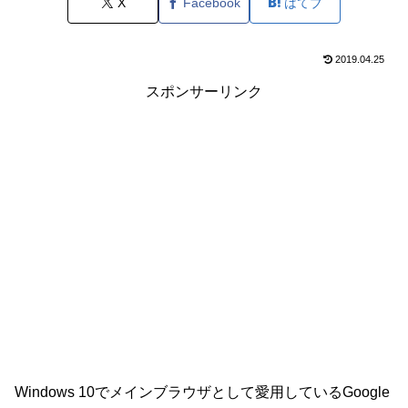
X
Facebook
はてブ
2019.04.25
スポンサーリンク
Windows 10でメインブラウザとして愛用しているGoogle