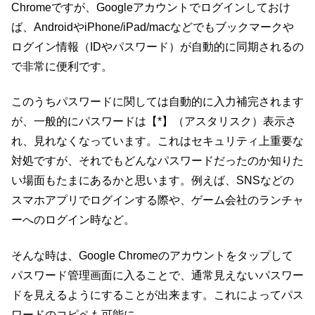
Chromeですが、Googleアカウントでログインしておけ
ば、AndroidやiPhone/iPad/macなどでもブックマークや
ログイン情報（IDやパスワード）が自動的に同期されるの
で非常に便利です。
このうちパスワードに関しては自動的に入力補完されます
が、一般的にパスワードは【*】（アスタリスク）表示さ
れ、見れなくなっています。これはセキュリティ上重要な
対処ですが、それでもどんなパスワードだったのか知りた
い場面もたまにあるかと思います。例えば、SNSなどの
スマホアプリでログインする際や、ゲーム会社のランチャ
ーへのログイン時など。
そんな時は、Google Chromeのアカウントをタップして
パスワード管理画面に入ることで、通常見えないパスワー
ドを見えるようにすることが出来ます。これによってパス
ワードのコピペも可能に。