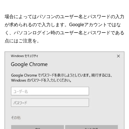
場合によってはパソコンのユーザー名とパスワードの入力
が求められるので入力します。Googleアカウントではな
く、パソコンログイン時のユーザー名とパスワードである
点にはご注意を。