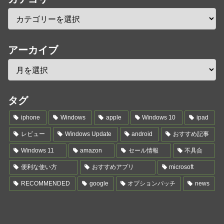
アーカイブ
タグ
iphone
Windows
apple
Windows 10
ipad
レビュー
Windows Update
android
おすすめ記事
Windows 11
amazon
セール情報
不具合
便利な使い方
おすすめアプリ
microsoft
RECOMMENDED
google
オプションパッチ
news