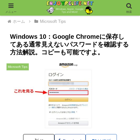
メニュー
検索
ホーム
Microsoft Tips
Windows 10：Google Chromeに保存し
てある通常見えないパスワードを確認する
方法解説。コピーも可能ですよ。
Microsoft Tips