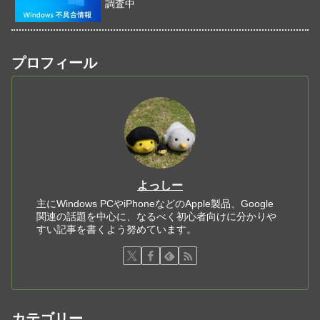
調査中
プロフィール
よっしー
主にWindows PCやiPhoneなどのApple製品、Google
関連の話題を中心に、なるべく初心者向けに分かりや
すい記事を書くよう努めています。
カテゴリー