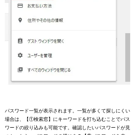
パスワード一覧が表示されます。一覧が多くて探しにくい
場合は、【①検索窓】にキーワードを打ち込むことでパス
ワードの絞り込みも可能です。確認したいパスワードが見