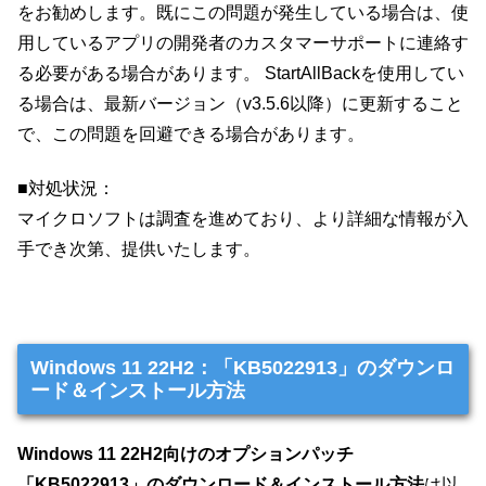
をお勧めします。既にこの問題が発生している場合は、使
用しているアプリの開発者のカスタマーサポートに連絡す
る必要がある場合があります。 StartAllBackを使用してい
る場合は、最新バージョン（v3.5.6以降）に更新すること
で、この問題を回避できる場合があります。
■対処状況：
マイクロソフトは調査を進めており、より詳細な情報が入
手でき次第、提供いたします。
Windows 11 22H2：「KB5022913」のダウンロ
ード＆インストール方法
Windows 11 22H2向けのオプションパッチ
「KB5022913」のダウンロード＆インストール方法
は以