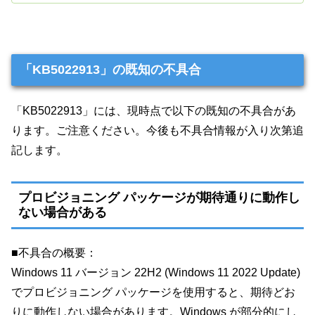
「KB5022913」の既知の不具合
「KB5022913」には、現時点で以下の既知の不具合があ
ります。ご注意ください。今後も不具合情報が入り次第追
記します。
プロビジョニング パッケージが期待通りに動作し
ない場合がある
■不具合の概要：
Windows 11 バージョン 22H2 (Windows 11 2022 Update)
でプロビジョニング パッケージを使用すると、期待どお
りに動作しない場合があります。Windows が部分的にし