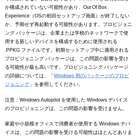
か構成されていない可能性があり、Out Of Box
Experience（OSの初回セットアップ画面）が終了しない
か、予期せず再起動する可能性があります。プロビジョニ
ング パッケージは、企業または学校のネットワークで使
用する新しいデバイスを構成するために使用される
.PPKG ファイルです。初期セットアップ中に適用される
プロビジョニング パッケージは、この問題の影響を受け
る可能性が最も高いです。プロビジョニング パッケージ
の詳細については、「
Windows 用のパッケージのプロビ
ジョニング
」を参照してください。
注意：Windows Autopilot を使用した Windows デバイス
のプロビジョニングは、この問題の影響を受けません。
家庭や小規模オフィスで消費者が使用する Windows デバ
イスは、この問題の影響を受ける可能性はほとんどありま