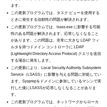
ます。
この更新プログラムでは、タスク ビューを使用する
ときに発生する信頼性の問題が解決されます。
この更新プログラムでは、lsass.exe に影響する可能
性のある問題が解決されます。応答しなくなること
があります。この問題は、非常に大きな LDAP フィ
ルタを持つドメイン コントローラに LDAP
(Lightweight Directory Access Protocol) クエリを送信
する場合に発生します。
この更新により、Local Security Authority Subsystem
Service（LSASS）に影響を与える問題に対処してい
ます。Sysprepをドメインに参加しているマシンで実
行した後にLSASSが応答しなくなることがありま
す。
この更新プログラムでは、ネットワークからローカ