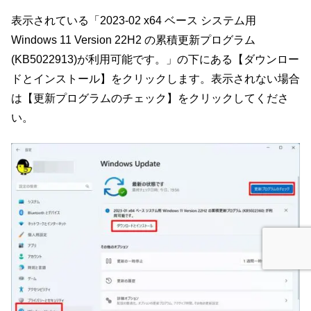
表示されている「2023-02 x64 ベース システム用
Windows 11 Version 22H2 の累積更新プログラム
(KB5022913)が利用可能です。」の下にある【ダウンロー
ドとインストール】をクリックします。表示されない場合
は【更新プログラムのチェック】をクリックしてくださ
い。