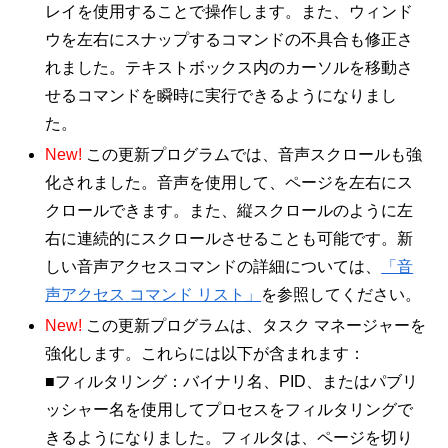
レイを使用することで操作します。また、ウィンド
ウを左右にスナップするコマンドの不具合も修正さ
れました。テキストボックス内のカーソルを移動さ
せるコマンドを瞬時に実行できるようになりまし
た。
New!
この更新プログラムでは、音声スクロールも強
化されました。音声を使用して、ページを左右にス
クロールできます。また、縦スクロールのように左
右に連続的にスクロールさせることも可能です。新
しい音声アクセスコマンドの詳細については、
「音
声アクセス コマンド リスト」
を参照してください。
New!
この更新プログラムは、タスク マネージャーを
強化します。これらには以下が含まれます：
■フィルタリング：バイナリ名、PID、またはパブリ
ッシャー名を使用してプロセスをフィルタリングで
きるようになりました。フィルタは、ページを切り