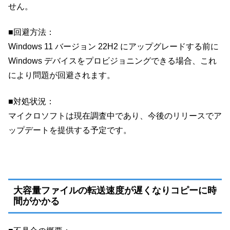
せん。
■回避方法：
Windows 11 バージョン 22H2 にアップグレードする前に
Windows デバイスをプロビジョニングできる場合、これ
により問題が回避されます。
■対処状況：
マイクロソフトは現在調査中であり、今後のリリースでア
ップデートを提供する予定です。
大容量ファイルの転送速度が遅くなりコピーに時
間がかかる