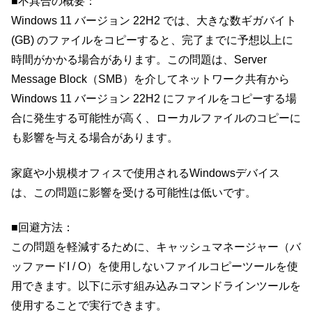
■不具合の概要：
Windows 11 バージョン 22H2 では、大きな数ギガバイト
(GB) のファイルをコピーすると、完了までに予想以上に
時間がかかる場合があります。この問題は、Server
Message Block（SMB）を介してネットワーク共有から
Windows 11 バージョン 22H2 にファイルをコピーする場
合に発生する可能性が高く、ローカルファイルのコピーに
も影響を与える場合があります。
家庭や小規模オフィスで使用されるWindowsデバイス
は、この問題に影響を受ける可能性は低いです。
■回避方法：
この問題を軽減するために、キャッシュマネージャー（バ
ッファードI / O）を使用しないファイルコピーツールを使
用できます。以下に示す組み込みコマンドラインツールを
使用することで実行できます。