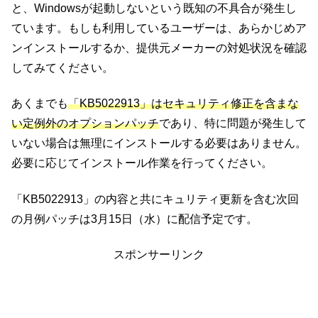
と、Windowsが起動しないという既知の不具合が発生し
ています。もしも利用しているユーザーは、あらかじめア
ンインストールするか、提供元メーカーの対処状況を確認
してみてください。
あくまでも
「KB5022913」はセキュリティ修正を含まな
い定例外のオプションパッチ
であり、特に問題が発生して
いない場合は無理にインストールする必要はありません。
必要に応じてインストール作業を行ってください。
「KB5022913」の内容と共にキュリティ更新を含む次回
の月例パッチは3月15日（水）に配信予定です。
スポンサーリンク