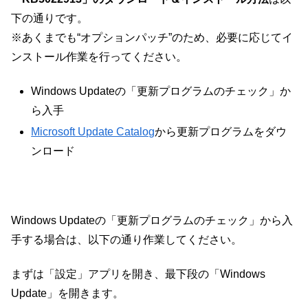
下の通りです。
※あくまでも“オプションパッチ”のため、必要に応じてイ
ンストール作業を行ってください。
Windows Updateの「更新プログラムのチェック」か
ら入手
Microsoft Update Catalog
から更新プログラムをダウ
ンロード
Windows Updateの「更新プログラムのチェック」から入
手する場合は、以下の通り作業してください。
まずは「設定」アプリを開き、最下段の「Windows
Update」を開きます。