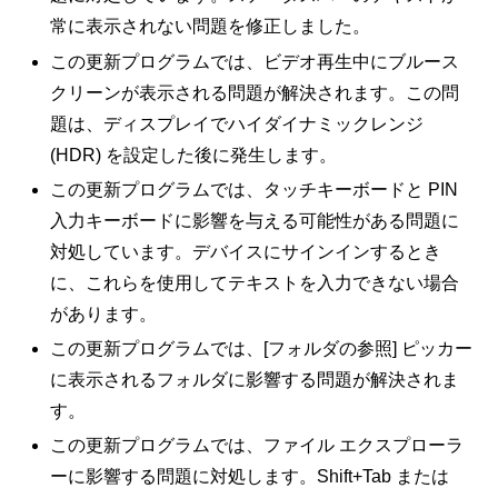
常に表示されない問題を修正しました。
この更新プログラムでは、ビデオ再生中にブルース
クリーンが表示される問題が解決されます。この問
題は、ディスプレイでハイダイナミックレンジ
(HDR) を設定した後に発生します。
この更新プログラムでは、タッチキーボードと PIN
入力キーボードに影響を与える可能性がある問題に
対処しています。デバイスにサインインするとき
に、これらを使用してテキストを入力できない場合
があります。
この更新プログラムでは、[フォルダの参照] ピッカー
に表示されるフォルダに影響する問題が解決されま
す。
この更新プログラムでは、ファイル エクスプローラ
ーに影響する問題に対処します。Shift+Tab または