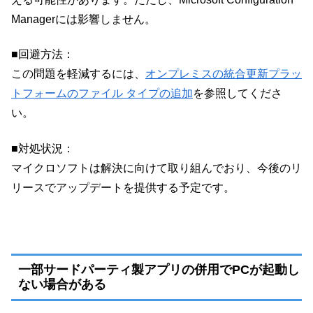
Managerには影響しません。
■回避方法：
この問題を軽減するには、
オンプレミスの統合更新プラッ
トフォームのファイル タイプの追加
を参照してくださ
い。
■対処状況：
マイクロソフトは解決に向けて取り組んでおり、今後のリ
リースでアップデートを提供する予定です。
一部サードパーティ製アプリの併用でPCが起動し
ない場合がある