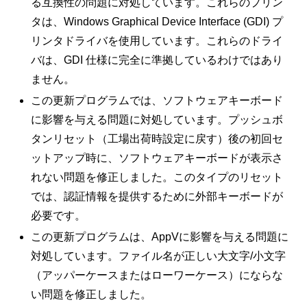
る互換性の問題に対処しています。これらのプリン
タは、Windows Graphical Device Interface (GDI) プ
リンタドライバを使用しています。これらのドライ
バは、GDI 仕様に完全に準拠しているわけではあり
ません。
この更新プログラムでは、ソフトウェアキーボード
に影響を与える問題に対処しています。プッシュボ
タンリセット（工場出荷時設定に戻す）後の初回セ
ットアップ時に、ソフトウェアキーボードが表示さ
れない問題を修正しました。このタイプのリセット
では、認証情報を提供するために外部キーボードが
必要です。
この更新プログラムは、AppVに影響を与える問題に
対処しています。ファイル名が正しい大文字/小文字
（アッパーケースまたはローワーケース）にならな
い問題を修正しました。