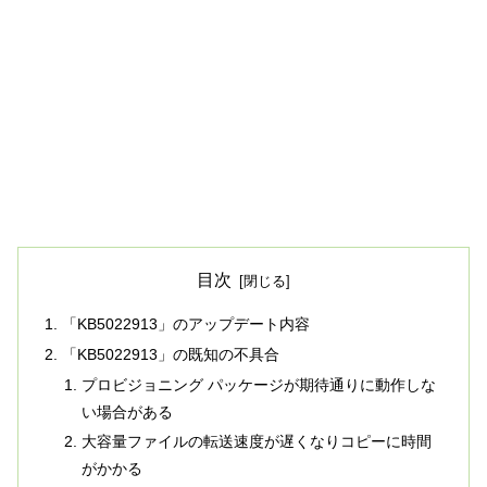
目次
「KB5022913」のアップデート内容
「KB5022913」の既知の不具合
プロビジョニング パッケージが期待通りに動作しな
い場合がある
大容量ファイルの転送速度が遅くなりコピーに時間
がかかる