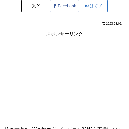
X
Facebook
はてブ
2023.03.01
スポンサーリンク