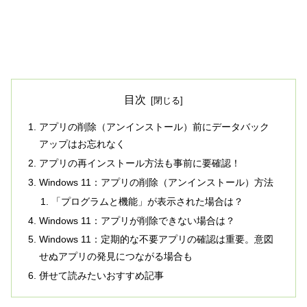
目次
アプリの削除（アンインストール）前にデータバック
アップはお忘れなく
アプリの再インストール方法も事前に要確認！
Windows 11：アプリの削除（アンインストール）方法
「プログラムと機能」が表示された場合は？
Windows 11：アプリが削除できない場合は？
Windows 11：定期的な不要アプリの確認は重要。意図
せぬアプリの発見につながる場合も
併せて読みたいおすすめ記事