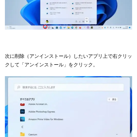
次に削除（アンインストール）したいアプリ上で右クリッ
クして「アンインストール」をクリック。