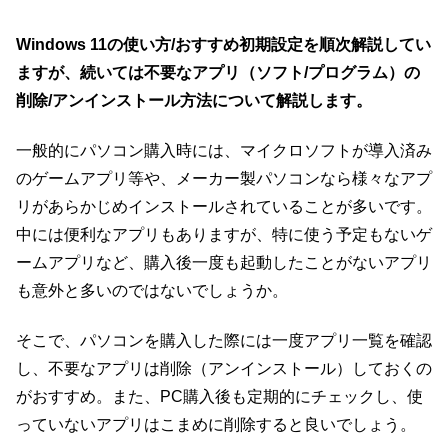
Windows 11の使い方/おすすめ初期設定を順次解説してい
ますが、続いては不要なアプリ（ソフト/プログラム）の
削除/アンインストール方法について解説します。
一般的にパソコン購入時には、マイクロソフトが導入済み
のゲームアプリ等や、メーカー製パソコンなら様々なアプ
リがあらかじめインストールされていることが多いです。
中には便利なアプリもありますが、特に使う予定もないゲ
ームアプリなど、購入後一度も起動したことがないアプリ
も意外と多いのではないでしょうか。
そこで、パソコンを購入した際には一度アプリ一覧を確認
し、不要なアプリは削除（アンインストール）しておくの
がおすすめ。また、PC購入後も定期的にチェックし、使
っていないアプリはこまめに削除すると良いでしょう。