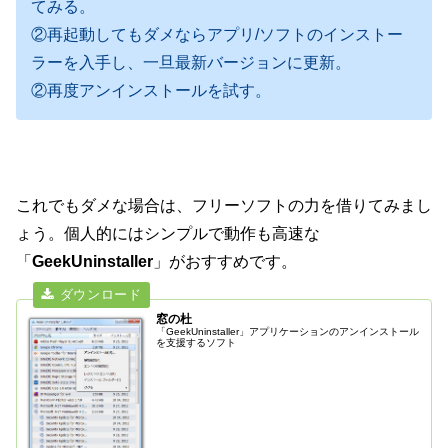
てみる。
②再起動してもダメならアプリ/ソフトのインストー
ラーを入手し、一旦最新バージョンに更新。
②再度アンインストールを試す。
これでもダメな場合は、フリーソフトの力を借りてみまし
ょう。個人的にはシンプルで動作も高速な
「
GeekUninstaller
」がおすすめです。
窓の杜
「GeekUninstaller」アプリケーションのアンインストール
を支援するソフト