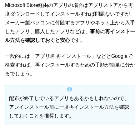
Microsoft Store経由のアプリの場合はアプリストアから再
度ダウンロードしてインストールすれば問題ないですが、
メーカー製パソコンに付随するアプリやネット上から入手
したアプリ、購入したアプリなどは、
事前に再インストー
ル方法を確認しておくと安心
です。
一般的には「アプリ名 再インストール」などとGoogleで
検索すれば、再インストールするための手順が簡単に分か
るでしょう。
配布が終了しているアプリもあるかもしれないので、
アンインストール前に一度再インストール方法を確認
しておくことを推奨します。