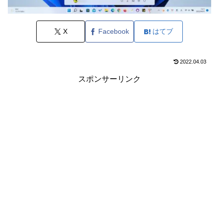
X
Facebook
はてブ
2022.04.03
スポンサーリンク