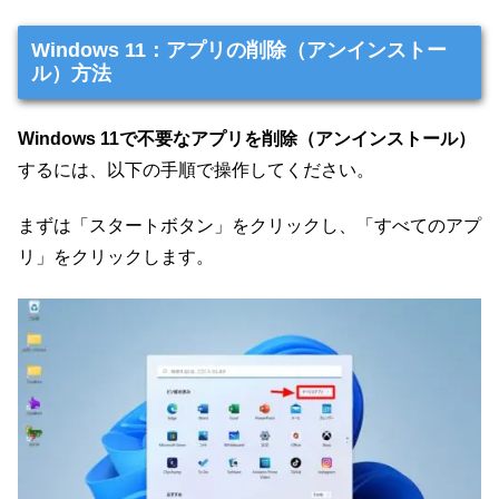
Windows 11：アプリの削除（アンインストー
ル）方法
Windows 11で不要なアプリを削除（アンインストール）
するには、以下の手順で操作してください。
まずは「スタートボタン」をクリックし、「すべてのアプ
リ」をクリックします。