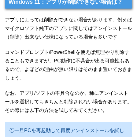
Windows 11：アプリが削除できない場合は？
アプリによっては削除ができない場合があります。例えば
マイクロソフト純正のアプリに関してはアンインストール
（削除）出来ない仕様になっている場合も多いです。
コマンドプロンプト/PowerShellを使えば無理やり削除す
ることもできますが、PC動作に不具合が出る可能性もあ
るので、よほどの理由が無い限りはそのまま置いておきま
しょう。
なお、アプリ/ソフトの不具合なのか、稀にアンインスト
ールを選択してもきちんと削除されない場合があります。
その際には以下の方法を試してみてください。
①一旦PCを再起動して再度アンインストールを試し