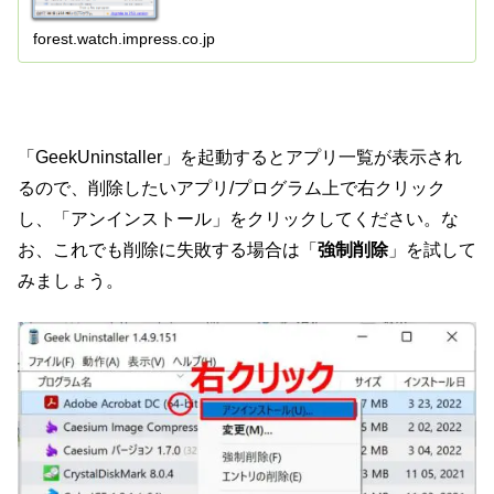
forest.watch.impress.co.jp
「GeekUninstaller」を起動するとアプリ一覧が表示され
るので、削除したいアプリ/プログラム上で右クリック
し、「アンインストール」をクリックしてください。な
お、これでも削除に失敗する場合は「
強制削除
」を試して
みましょう。