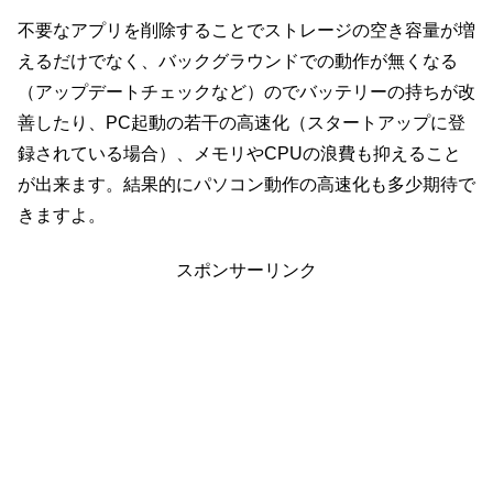
不要なアプリを削除することでストレージの空き容量が増
えるだけでなく、バックグラウンドでの動作が無くなる
（アップデートチェックなど）のでバッテリーの持ちが改
善したり、PC起動の若干の高速化（スタートアップに登
録されている場合）、メモリやCPUの浪費も抑えること
が出来ます。結果的にパソコン動作の高速化も多少期待で
きますよ。
スポンサーリンク