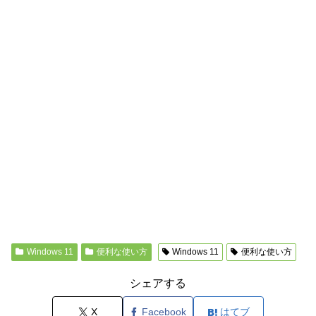
Windows 11
便利な使い方
Windows 11
便利な使い方
シェアする
X
Facebook
はてブ