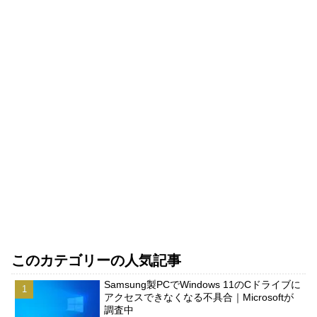
このカテゴリーの人気記事
Samsung製PCでWindows 11のCドライブに
アクセスできなくなる不具合｜Microsoftが
調査中