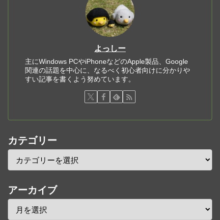
よっしー
主にWindows PCやiPhoneなどのApple製品、Google
関連の話題を中心に、なるべく初心者向けに分かりや
すい記事を書くよう努めています。
カテゴリー
アーカイブ