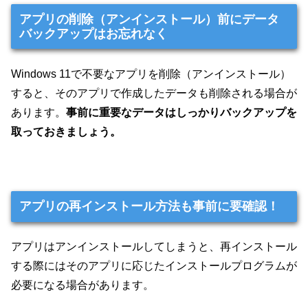
アプリの削除（アンインストール）前にデータ
バックアップはお忘れなく
Windows 11で不要なアプリを削除（アンインストール）
すると、そのアプリで作成したデータも削除される場合が
あります。
事前に重要なデータはしっかりバックアップを
取っておきましょう。
アプリの再インストール方法も事前に要確認！
アプリはアンインストールしてしまうと、再インストール
する際にはそのアプリに応じたインストールプログラムが
必要になる場合があります。