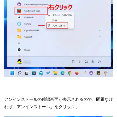
アンインストールの確認画面が表示されるので、問題なけ
れば「アンインストール」をクリック。