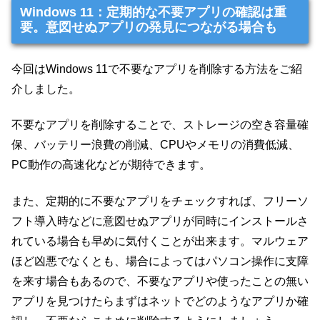
Windows 11：定期的な不要アプリの確認は重
要。意図せぬアプリの発見につながる場合も
今回はWindows 11で不要なアプリを削除する方法をご紹
介しました。
不要なアプリを削除することで、ストレージの空き容量確
保、バッテリー浪費の削減、CPUやメモリの消費低減、
PC動作の高速化などが期待できます。
また、定期的に不要なアプリをチェックすれば、フリーソ
フト導入時などに意図せぬアプリが同時にインストールさ
れている場合も早めに気付くことが出来ます。マルウェア
ほど凶悪でなくとも、場合によってはパソコン操作に支障
を来す場合もあるので、不要なアプリや使ったことの無い
アプリを見つけたらまずはネットでどのようなアプリか確