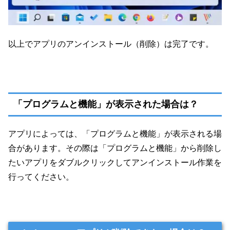
以上でアプリのアンインストール（削除）は完了です。
「プログラムと機能」が表示された場合は？
アプリによっては、「プログラムと機能」が表示される場
合があります。その際は「プログラムと機能」から削除し
たいアプリをダブルクリックしてアンインストール作業を
行ってください。