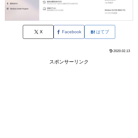
X
Facebook
はてブ
2020.02.13
スポンサーリンク