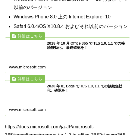
以前のバージョン
Windows Phone 8.0 上の Internet Explorer 10
Safari 6.0.4/OS X10.8.4 およびそれ以前のバージョン
2018 年 10 月 Office 365 で TLS 1.0, 1.1 での接
続無効化。 最終確認を！
www.microsoft.com
2020 年 IE, Edge で TLS 1.0, 1.1 での接続無効
化。確認を！
www.microsoft.com
https://docs.microsoft.com/ja-JP/microsoft-