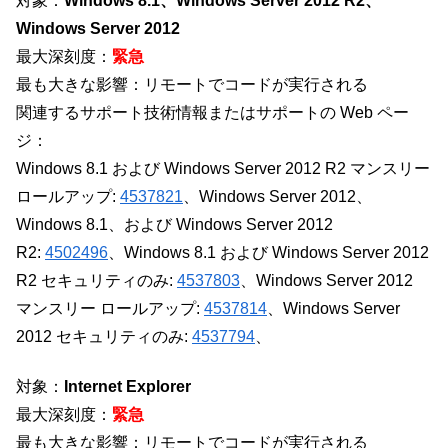
対象：
Windows 8.1、Windows Server 2012 R2、
Windows Server 2012
最大深刻度：
緊急
最も大きな影響：リモートでコードが実行される
関連するサポート技術情報またはサポートの Web ペー
ジ：
Windows 8.1 および Windows Server 2012 R2 マンスリー
ロールアップ:
4537821
、Windows Server 2012、
Windows 8.1、および Windows Server 2012
R2:
4502496
、Windows 8.1 および Windows Server 2012
R2 セキュリティのみ:
4537803
、Windows Server 2012
マンスリー ロールアップ:
4537814
、Windows Server
2012 セキュリティのみ:
4537794
、
対象：
Internet Explorer
最大深刻度：
緊急
最も大きな影響：リモートでコードが実行される