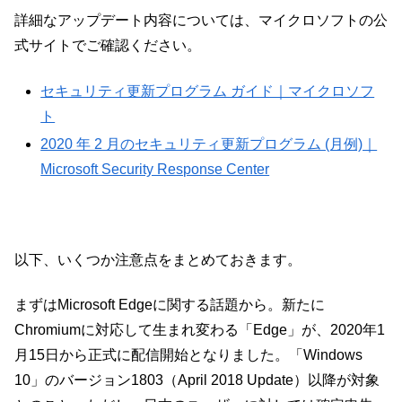
詳細なアップデート内容については、マイクロソフトの公
式サイトでご確認ください。
セキュリティ更新プログラム ガイド｜マイクロソフ
ト
2020 年 2 月のセキュリティ更新プログラム (月例)｜
Microsoft Security Response Center
以下、いくつか注意点をまとめておきます。
まずはMicrosoft Edgeに関する話題から。新たに
Chromiumに対応して生まれ変わる「Edge」が、2020年1
月15日から正式に配信開始となりました。「Windows
10」のバージョン1803（April 2018 Update）以降が対象