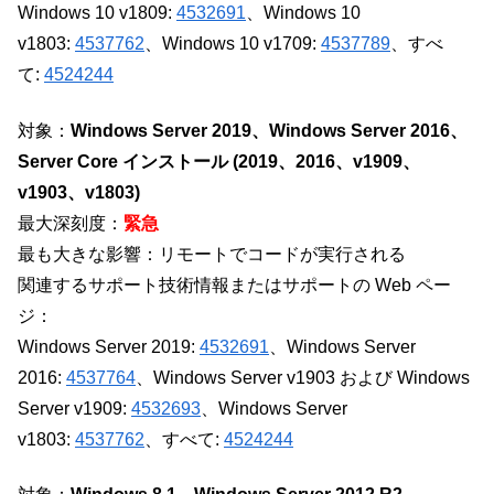
Windows 10 v1809:
4532691
、Windows 10
v1803:
4537762
、Windows 10 v1709:
4537789
、すべ
て:
4524244
対象：
Windows Server 2019、Windows Server 2016、
Server Core インストール (2019、2016、v1909、
v1903、v1803)
最大深刻度：
緊急
最も大きな影響：リモートでコードが実行される
関連するサポート技術情報またはサポートの Web ペー
ジ：
Windows Server 2019:
4532691
、Windows Server
2016:
4537764
、Windows Server v1903 および Windows
Server v1909:
4532693
、Windows Server
v1803:
4537762
、すべて:
4524244