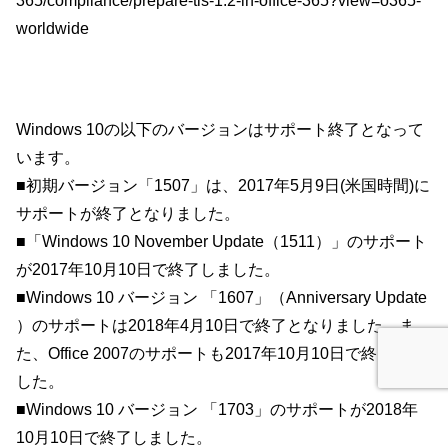
365/compliance/prepare-tls-1.2-in-office-365?view=o365-
worldwide
Windows 10の以下のバージョンはサポート終了となって
います。
■初期バージョン「1507」は、2017年5月9日(米国時間)に
サポートが終了となりました。
■「Windows 10 November Update（1511）」のサポート
が2017年10月10日で終了しました。
■Windows 10 バージョン 「1607」（Anniversary Update
）のサポートは2018年4月10日で終了となりました。ま
た、Office 2007のサポートも2017年10月10日で終了しま
した。
■Windows 10 バージョン 「1703」のサポートが2018年
10月10日で終了しました。