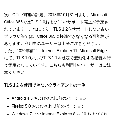
次にOffice関連の話題。2018年10月31日より、Microsoft
Office 365ではTLS 1.0および1.1のサポート廃止が予定さ
れています。これにより、TLS 1.2をサポートしない古い
ブラウザ等では、Office 365に接続できなくなる可能性が
あります。利用中のユーザーは十分ご注意ください。
また、2020年前半、Internet Explorer 11, Microsoft Edge
にて、TLS 1.0およびTLS 1.1を既定で無効化する措置を行
う予定となっています。こちらも利用中のユーザーはご注
意ください。
TLS 1.2 を使用できないクライアントの一例
Android 4.3 およびそれ以前のバージョン
Firefox 5.0 およびそれ以前のバージョン
Windows 7 上の Internet Explorer 8 ～ 10 およびそれ