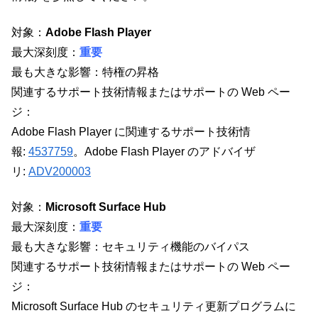
対象：
Adobe Flash Player
最大深刻度：
重要
最も大きな影響：特権の昇格
関連するサポート技術情報またはサポートの Web ペー
ジ：
Adobe Flash Player に関連するサポート技術情
報:
4537759
。Adobe Flash Player のアドバイザ
リ:
ADV200003
対象：
Microsoft Surface Hub
最大深刻度：
重要
最も大きな影響：セキュリティ機能のバイパス
関連するサポート技術情報またはサポートの Web ペー
ジ：
Microsoft Surface Hub のセキュリティ更新プログラムに