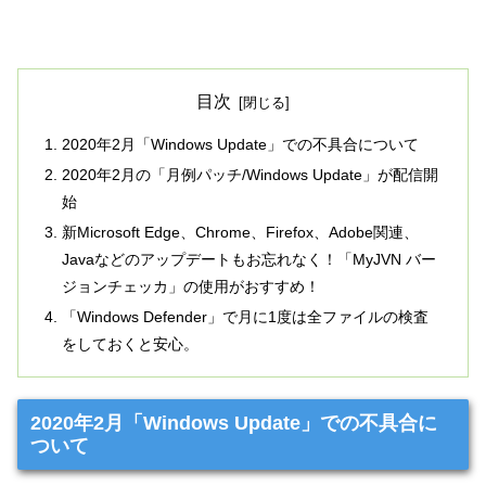
目次
2020年2月「Windows Update」での不具合について
2020年2月の「月例パッチ/Windows Update」が配信開
始
新Microsoft Edge、Chrome、Firefox、Adobe関連、
Javaなどのアップデートもお忘れなく！「MyJVN バー
ジョンチェッカ」の使用がおすすめ！
「Windows Defender」で月に1度は全ファイルの検査
をしておくと安心。
2020年2月「Windows Update」での不具合に
ついて