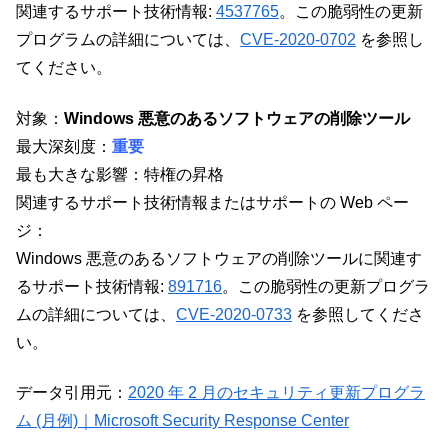
関連するサポート技術情報:
4537765
。この脆弱性の更新
プログラムの詳細については、
CVE-2020-0702
を参照し
てください。
対象：
Windows 悪意のあるソフトウェアの削除ツール
最大深刻度：
重要
最も大きな影響：特権の昇格
関連するサポート技術情報またはサポートの Web ペー
ジ：
Windows 悪意のあるソフトウェアの削除ツールに関連す
るサポート技術情報:
891716
。この脆弱性の更新プログラ
ムの詳細については、
CVE-2020-0733
を参照してくださ
い。
データ引用元：
2020 年 2 月のセキュリティ更新プログラ
ム (月例)｜Microsoft Security Response Center