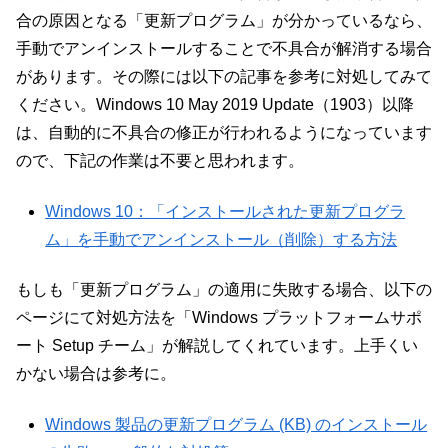
合の原因となる「更新プログラム」が分かっているなら、
手動でアンインストールすることで不具合が解消する場合
があります。その際には以下の記事を参考に対処してみて
ください。Windows 10 May 2019 Update（1903）以降
は、自動的に不具合の修正が行われるようになっています
ので、下記の作業は不要と思われます。
Windows 10：「インストールされた更新プログラ
ム」を手動でアンインストール（削除）する方法
もしも「更新プログラム」の適用に失敗する場合、以下の
ページにて対処方法を「Windows プラットフォームサポ
ート Setup チーム」が解説してくれています。上手くい
かない場合は参考に。
Windows 製品の更新プログラム (KB) のインストール