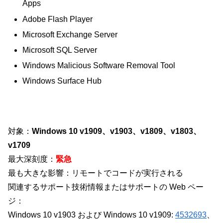
Apps
Adobe Flash Player
Microsoft Exchange Server
Microsoft SQL Server
Windows Malicious Software Removal Tool
Windows Surface Hub
対象：
Windows 10 v1909、v1903、v1809、v1803、
v1709
最大深刻度：
緊急
最も大きな影響：リモートでコードが実行される
関連するサポート技術情報またはサポートの Web ペー
ジ：
Windows 10 v1903 および Windows 10 v1909:
4532693
、