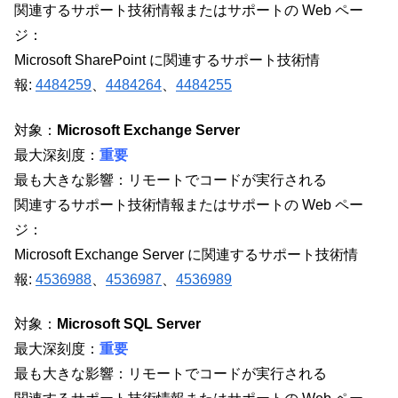
関連するサポート技術情報またはサポートの Web ペー
ジ：
Microsoft SharePoint に関連するサポート技術情
報:
4484259
、
4484264
、
4484255
対象：
Microsoft Exchange Server
最大深刻度：
重要
最も大きな影響：リモートでコードが実行される
関連するサポート技術情報またはサポートの Web ペー
ジ：
Microsoft Exchange Server に関連するサポート技術情
報:
4536988
、
4536987
、
4536989
対象：
Microsoft SQL Server
最大深刻度：
重要
最も大きな影響：リモートでコードが実行される