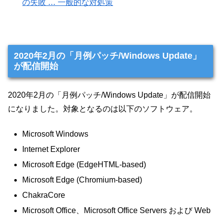
の失敗 … 一般的な対処策
2020年2月の「月例パッチ/Windows Update」
が配信開始
2020年2月の「月例パッチ/Windows Update」が配信開始
になりました。対象となるのは以下のソフトウェア。
Microsoft Windows
Internet Explorer
Microsoft Edge (EdgeHTML-based)
Microsoft Edge (Chromium-based)
ChakraCore
Microsoft Office、Microsoft Office Servers および Web