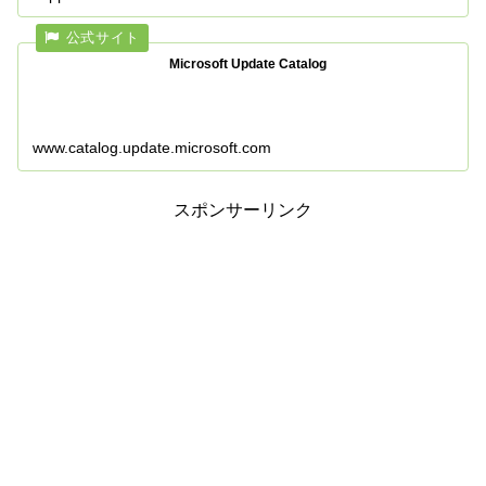
Microsoft Update Catalog
www.catalog.update.microsoft.com
スポンサーリンク