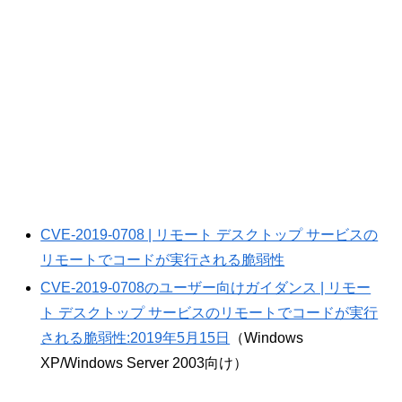
CVE-2019-0708 | リモート デスクトップ サービスの
リモートでコードが実行される脆弱性
CVE-2019-0708のユーザー向けガイダンス | リモー
ト デスクトップ サービスのリモートでコードが実行
される脆弱性:2019年5月15日
（Windows
XP/Windows Server 2003向け）