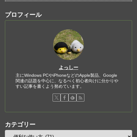
プロフィール
よっしー
主にWindows PCやiPhoneなどのApple製品、Google
関連の話題を中心に、なるべく初心者向けに分かりや
すい記事を書くよう努めています。
カテゴリー