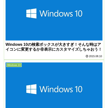
Windows 10の検索ボックスが大きすぎ！そんな時はア
イコンに変更するか非表示にカスタマイズしちゃおう！
2015.08.10
Windows 10