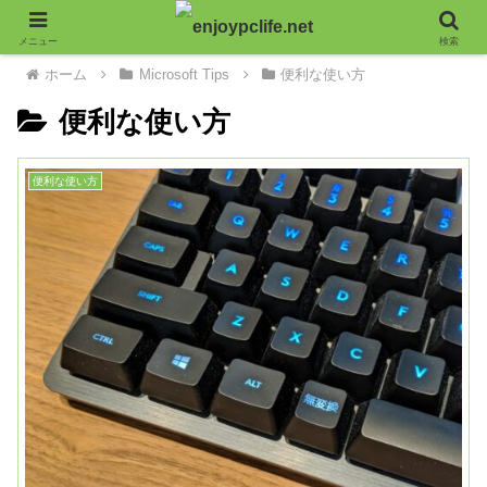
メニュー
検索
ホーム
Microsoft Tips
便利な使い方
便利な使い方
便利な使い方