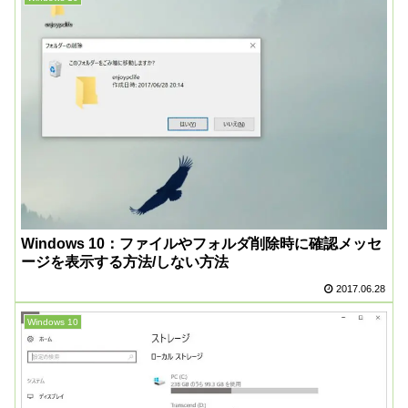
Windows 10：ファイルやフォルダ削除時に確認メッセ
ージを表示する方法/しない方法
2017.06.28
Windows 10