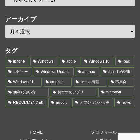
アーカイブ
タグ
iphone
Windows
apple
Windows 10
ipad
レビュー
Windows Update
android
おすすめ記事
Windows 11
amazon
セール情報
不具合
便利な使い方
おすすめアプリ
microsoft
RECOMMENDED
google
オプションパッチ
news
HOME
プロフィール