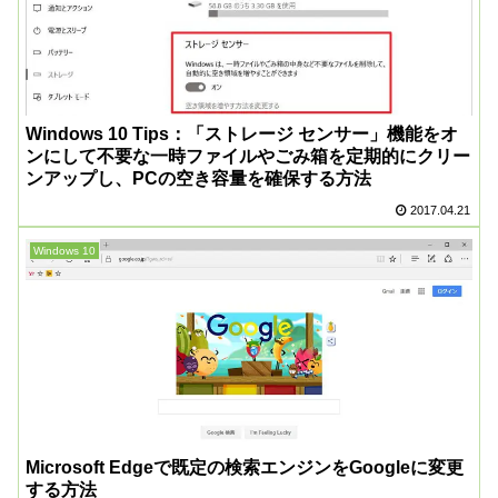
Windows 10 Tips：「ストレージ センサー」機能をオ
ンにして不要な一時ファイルやごみ箱を定期的にクリー
ンアップし、PCの空き容量を確保する方法
2017.04.21
Windows 10
Microsoft Edgeで既定の検索エンジンをGoogleに変更
する方法