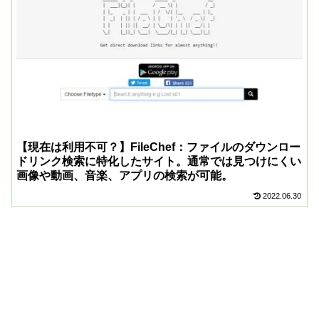
【現在は利用不可？】FileChef：ファイルのダウンロー
ドリンク検索に特化したサイト。通常では見つけにくい
画像や動画、音楽、アプリの検索が可能。
2022.06.30