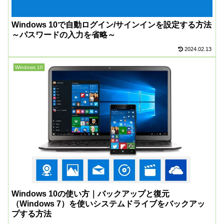
Windows 10で自動ログイン/サインインを設定する方法
～パスワードの入力を省略～
2024.02.13
Windows 10
Windows 10の使い方｜バックアップと復元
（Windows 7）を使いシステムドライブをバックアッ
プする方法