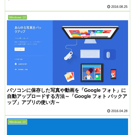
2016.08.25
Windows 10
パソコンに保存した写真や動画を「Google フォト」に
自動アップロードする方法～「Google フォト バックア
ップ」アプリの使い方～
2016.04.28
Windows 10