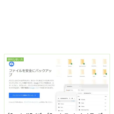
便利な使い方