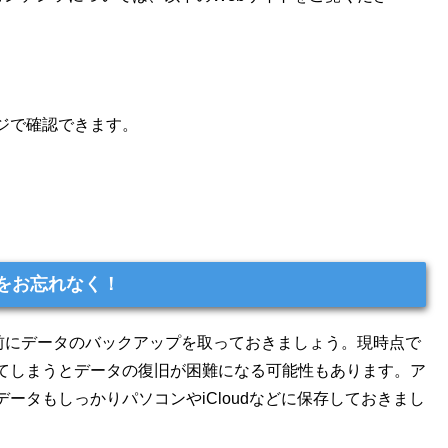
ジで確認できます。
プをお忘れなく！
必ず事前にデータのバックアップを取っておきましょう。現時点で
てしまうとデータの復旧が困難になる可能性もあります。ア
ータもしっかりパソコンやiCloudなどに保存しておきまし