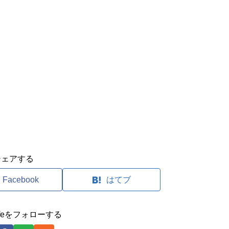
シェアする
Facebook
はてブ
clifeをフォローする