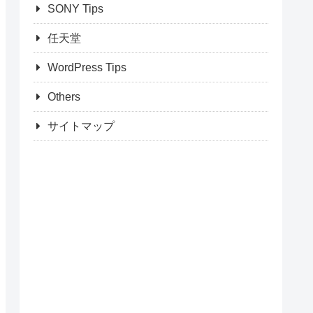
SONY Tips
任天堂
WordPress Tips
Others
サイトマップ