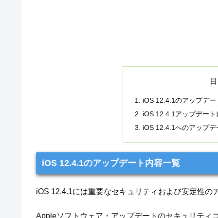
目
iOS 12.4.1のアップ
iOS 12.4.1アップ
iOS 12.4.1へのアッ
iOS 12.4.1のアップデート内容一覧
iOS 12.4.1には重要なセキュリティおよび安
Appleソフトウェア・アップデートのセキュリテ