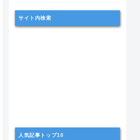
サイト内検索
人気記事トップ10