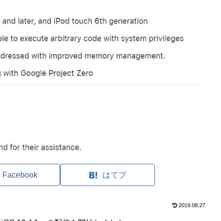
Facebook
はてブ
2019.08.27