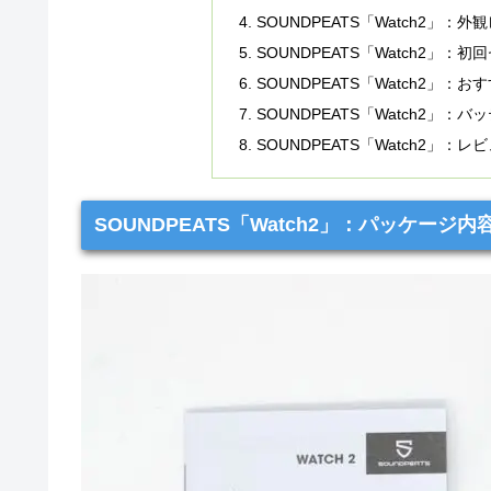
SOUNDPEATS「Watch2」：外
SOUNDPEATS「Watch2」：
SOUNDPEATS「Watch2」
SOUNDPEATS「Watch2
SOUNDPEATS「Watch2」：
SOUNDPEATS「Watch2」：パッケージ内