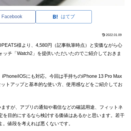
Facebook
はてブ
2022.01.09
PEATS様より、4,580円（記事執筆時点）と安価ながら心
ッチ「Watch2」を提供いただいたのでご紹介しておきま
hone/iOSにも対応。今回は手持ちのiPhone 13 Pro Max
セットアップと基本的な使い方、使用感などをご紹介してお
てしまいますが、アプリの通知や着信などの確認用途、フィットネ
定を目的にするなら検討する価値はあるかと思います。若干
よ。値段を考えれば悪くないです。