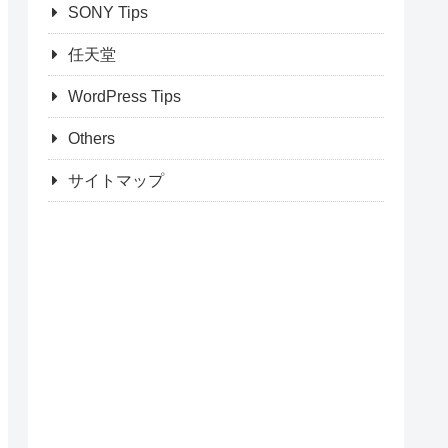
SONY Tips
任天堂
WordPress Tips
Others
サイトマップ