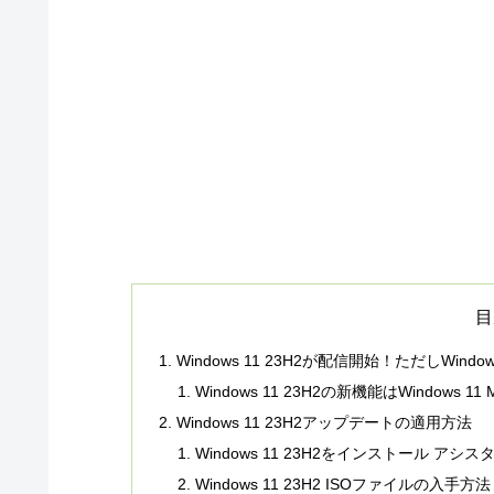
目
Windows 11 23H2が配信開始！ただしWindo
Windows 11 23H2の新機能はWindows 1
Windows 11 23H2アップデートの適用方法
Windows 11 23H2をインストール
Windows 11 23H2 ISOファイルの入手方法