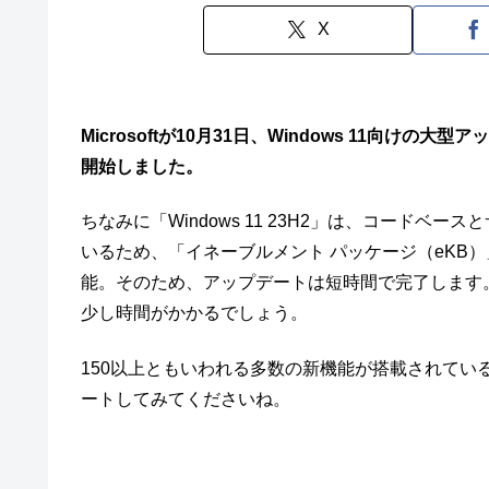
X
Microsoftが10月31日、Windows 11向けの大型ア
開始しました。
ちなみに「Windows 11 23H2」は、コードベース
いるため、「イネーブルメント パッケージ（eKB
能。そのため、アップデートは短時間で完了します。ただ
少し時間がかかるでしょう。
150以上ともいわれる多数の新機能が搭載されているの
ートしてみてくださいね。