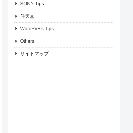
SONY Tips
任天堂
WordPress Tips
Others
サイトマップ