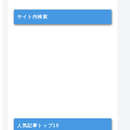
サイト内検索
人気記事トップ10