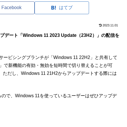
Facebook
はてブ
2023.11.01
ップデート「Windows 11 2023 Update（23H2）」の配信を
とサービシングブランチが「Windows 11 22H2」と共有して
）」で新機能の有効・無効を短時間で切り替えることが可
し、Windows 11 21H2からアップデートする際には
で、Windows 11を使っているユーザーはぜひアップデ