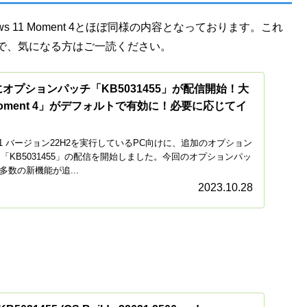
dows 11 Moment 4とほぼ同様の内容となっております。これ
で、気になる方はご一読ください。
2H2にオプションパッチ「KB5031455」が配信開始！大
ment 4」がデフォルトで有効に！必要に応じてイ
dows 11 バージョン22H2を実行しているPC向けに、追加のオプション
）「KB5031455」の配信を開始しました。今回のオプションパッ
、多数の新機能が追...
2023.10.28