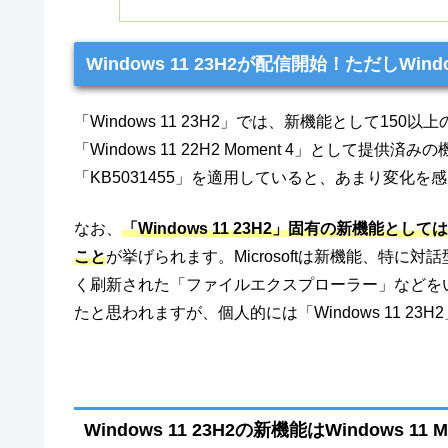
Windows 11 23H2が配信開始！ただしWind
「Windows 11 23H2」では、新機能として1
「Windows 11 22H2 Moment 4」とし
「KB5031455」を適用していると、あまり変化
なお、
「Windows 11 23H2」固有の新機能として
こと
が挙げられます。Microsoftは新機能、特に対話型A
く刷新された「ファイルエクスプローラー」などをいち
たと思われますが、個人的には「Windows 11 
Windows 11 23H2の新機能はWindows 1