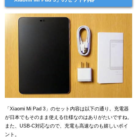
「Xiaomi Mi Pad 3」のセット内容は以下の通り。充電器
が日本でもそのまま使える仕様なのはありがたいですね。
また、USB-C対応なので、充電も高速なのも嬉しいポイ
ント。