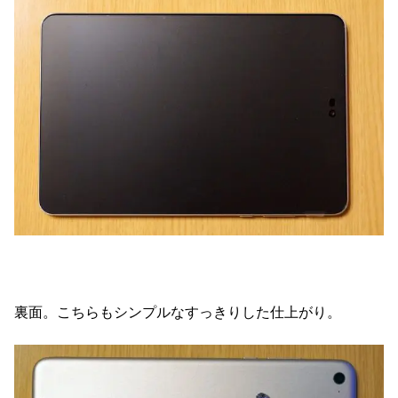
裏面。こちらもシンプルなすっきりした仕上がり。