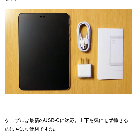
ケーブルは最新のUSB-Cに対応。上下を気にせず挿せる
のはやはり便利ですね。