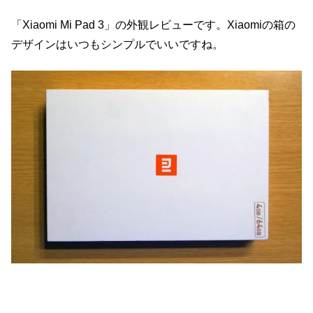
「Xiaomi Mi Pad 3」の外観レビューです。Xiaomiの箱の
デザインはいつもシンプルでいいですね。