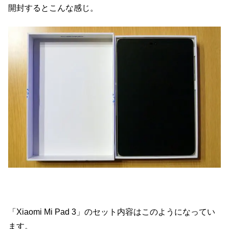
開封するとこんな感じ。
「Xiaomi Mi Pad 3」のセット内容はこのようになってい
ます。