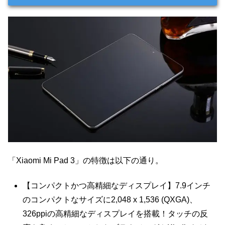
「Xiaomi Mi Pad 3」の特徴は以下の通り。
【コンパクトかつ高精細なディスプレイ】7.9インチ
のコンパクトなサイズに2,048 x 1,536 (QXGA)、
326ppiの高精細なディスプレイを搭載！タッチの反