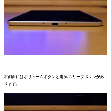
右側面にはボリュームボタンと電源/スリープボタンがあ
ります。