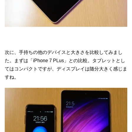
次に、手持ちの他のデバイスと大きさを比較してみまし
た。まずは「iPhone 7 PLus」との比較。タブレットとし
てはコンパクトですが、ディスプレイは随分大きく感じま
すね。