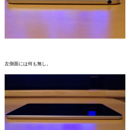
左側面には何も無し。