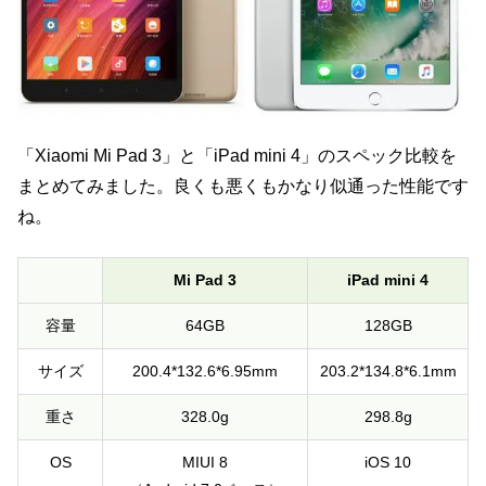
「Xiaomi Mi Pad 3」と「iPad mini 4」のスペック比較を
まとめてみました。良くも悪くもかなり似通った性能です
ね。
Mi Pad 3
iPad mini 4
容量
64GB
128GB
サイズ
200.4*132.6*6.95mm
203.2*134.8*6.1mm
重さ
328.0g
298.8g
OS
MIUI 8
iOS 10