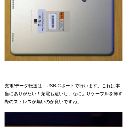
充電/データ転送は、USB-Cポートで行います。これは本
当にありがたい！充電も速いし、なによりケーブルを挿す
際のストレスが無いのが良いですね。