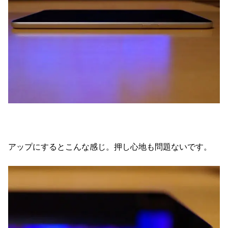
アップにするとこんな感じ。押し心地も問題ないです。