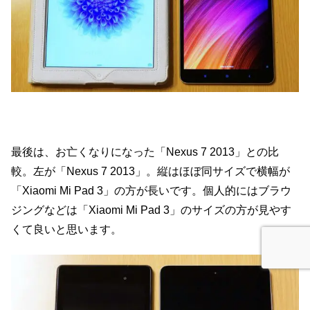
最後は、お亡くなりになった「Nexus 7 2013」との比
較。左が「Nexus 7 2013」。縦はほぼ同サイズで横幅が
「Xiaomi Mi Pad 3」の方が長いです。個人的にはブラウ
ジングなどは「Xiaomi Mi Pad 3」のサイズの方が見やす
くて良いと思います。