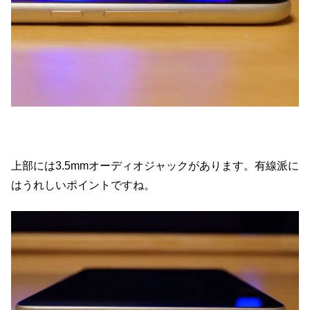
上部には3.5mmオーディオジャックがあります。有線派に
はうれしいポイントですね。