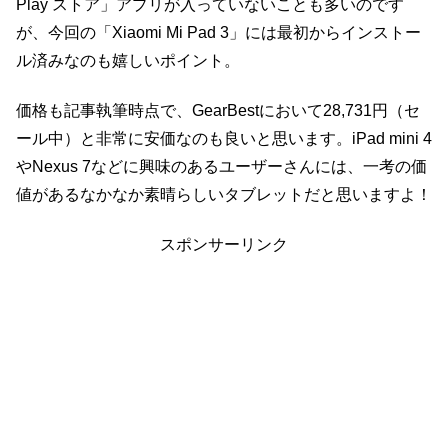
Play ストア」アプリが入っていないことも多いのです
が、今回の「Xiaomi Mi Pad 3」には最初からインストー
ル済みなのも嬉しいポイント。
価格も記事執筆時点で、GearBestにおいて28,731円（セ
ール中）と非常に安価なのも良いと思います。iPad mini 4
やNexus 7などに興味のあるユーザーさんには、一考の価
値があるなかなか素晴らしいタブレットだと思いますよ！
スポンサーリンク