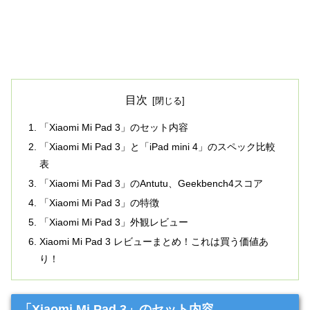
目次
「Xiaomi Mi Pad 3」のセット内容
「Xiaomi Mi Pad 3」と「iPad mini 4」のスペック比較
表
「Xiaomi Mi Pad 3」のAntutu、Geekbench4スコア
「Xiaomi Mi Pad 3」の特徴
「Xiaomi Mi Pad 3」外観レビュー
Xiaomi Mi Pad 3 レビューまとめ！これは買う価値あ
り！
「Xiaomi Mi Pad 3」のセット内容