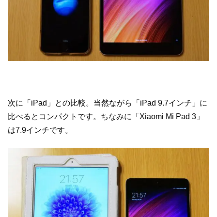
次に「iPad」との比較。当然ながら「iPad 9.7インチ」に
比べるとコンパクトです。ちなみに「Xiaomi Mi Pad 3」
は7.9インチです。