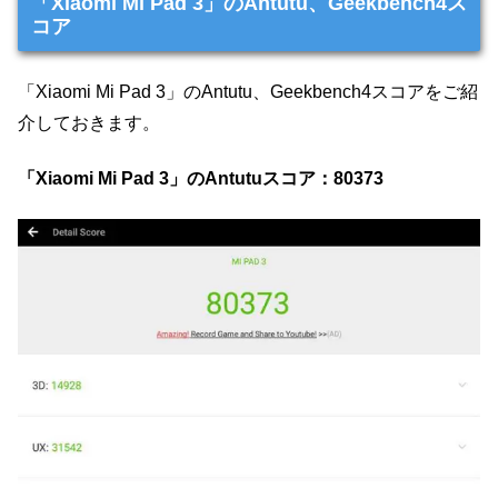
「Xiaomi Mi Pad 3」のAntutu、Geekbench4ス
コア
「Xiaomi Mi Pad 3」のAntutu、Geekbench4スコアをご紹
介しておきます。
「Xiaomi Mi Pad 3」のAntutuスコア：80373