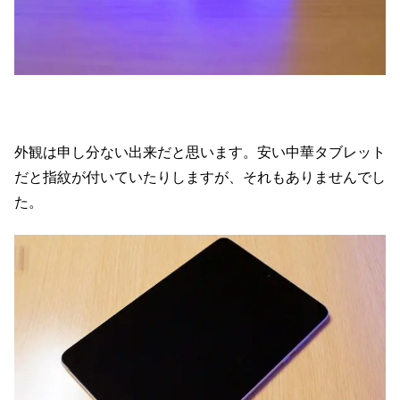
外観は申し分ない出来だと思います。安い中華タブレット
だと指紋が付いていたりしますが、それもありませんでし
た。