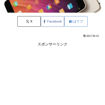
X
Facebook
はてブ
2017.05.21
スポンサーリンク