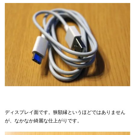
ディスプレイ面です。狭額縁というほどではありません
が、なかなか綺麗な仕上がりです。