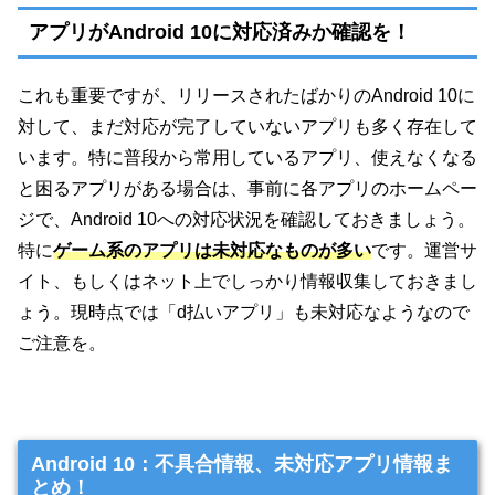
アプリがAndroid 10に対応済みか確認を！
これも重要ですが、リリースされたばかりのAndroid 10に
対して、まだ対応が完了していないアプリも多く存在して
います。特に普段から常用しているアプリ、使えなくなる
と困るアプリがある場合は、事前に各アプリのホームペー
ジで、Android 10への対応状況を確認しておきましょう。
特に
ゲーム系のアプリは未対応なものが多い
です。運営サ
イト、もしくはネット上でしっかり情報収集しておきまし
ょう。現時点では「d払いアプリ」も未対応なようなので
ご注意を。
Android 10：不具合情報、未対応アプリ情報ま
とめ！