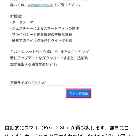
自動的にスマホ（Pixel 3 XL）が再起動します。無事にこ