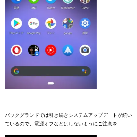
バックグランドでは引き続きシステムアップデートが続い
ているので、電源オフなどはしないようにご注意を。