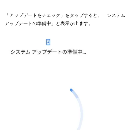
「アップデートをチェック」をタップすると、「システム
アップデートの準備中」と表示が出ます。