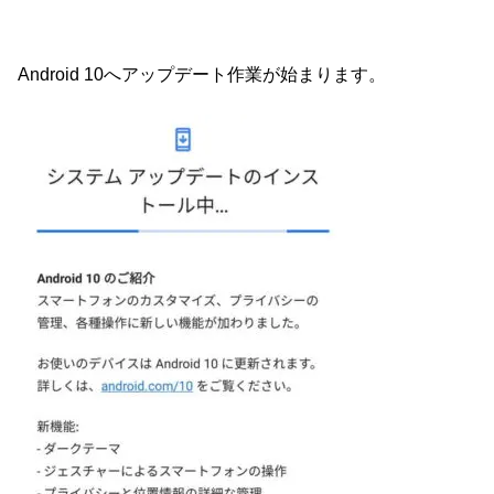
Android 10へアップデート作業が始まります。