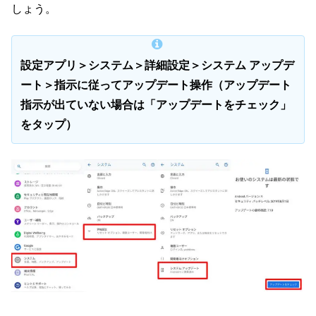
しょう。
設定アプリ＞システム＞詳細設定＞システム アップデ
ート＞指示に従ってアップデート操作（アップデート
指示が出ていない場合は「アップデートをチェック」
をタップ）