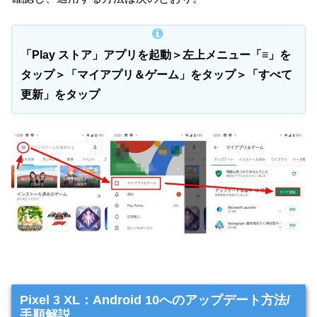
「Play ストア」アプリを起動＞左上メニュー「≡」を
タップ＞「マイアプリ＆ゲーム」をタップ＞「すべて
更新」をタップ
Pixel 3 XL：Android 10へのアップデート方法/
手順解説