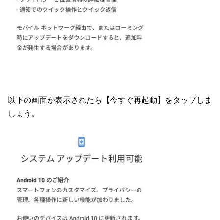
以下の画面が表示されたら【今すぐ再起動】をタップしま
しょう。