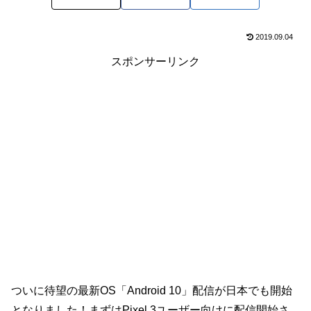
2019.09.04
スポンサーリンク
ついに待望の最新OS「Android 10」配信が日本でも開始
となりました！まずはPixel 3ユーザー向けに配信開始さ