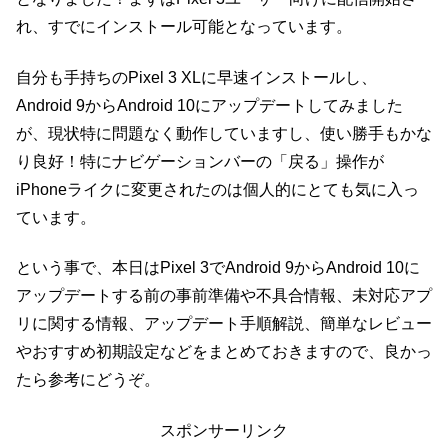
れ、すでにインストール可能となっています。
自分も手持ちのPixel 3 XLに早速インストールし、
Android 9からAndroid 10にアップデートしてみました
が、現状特に問題なく動作していますし、使い勝手もかな
り良好！特にナビゲーションバーの「戻る」操作が
iPhoneライクに変更されたのは個人的にとても気に入っ
ています。
という事で、本日はPixel 3でAndroid 9からAndroid 10に
アップデートする前の事前準備や不具合情報、未対応アプ
リに関する情報、アップデート手順解説、簡単なレビュー
やおすすめ初期設定などをまとめておきますので、良かっ
たら参考にどうぞ。
スポンサーリンク