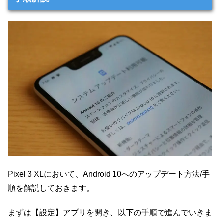
Pixel 3 XLにおいて、Android 10へのアップデート方法/手
順を解説しておきます。
まずは【設定】アプリを開き、以下の手順で進んでいきま