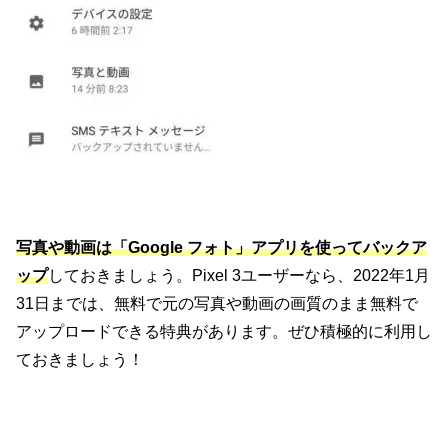
写真や動画は「Google フォト」アプリを使ってバックア
ップ
しておきましょう。Pixel 3ユーザーなら、2022年1月
31日までは、無料で元の写真や動画の画質のまま無料で
アップロードできる特典があります。ぜひ積極的に利用し
ておきましょう！