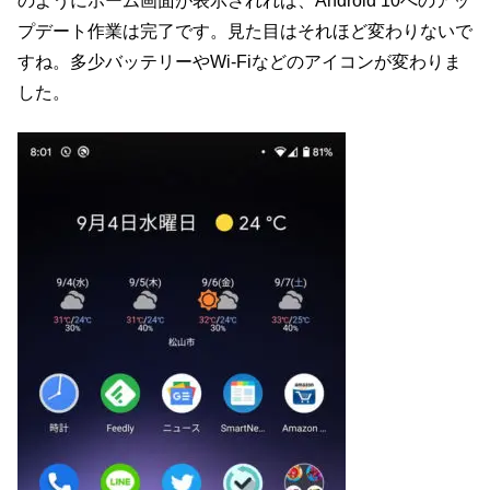
のようにホーム画面が表示されれば、Android 10へのアッ
プデート作業は完了です。見た目はそれほど変わりないで
すね。多少バッテリーやWi-Fiなどのアイコンが変わりま
した。