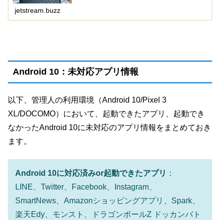
jetstream.buzz
Android 10：未対応アプリ情報
以下、管理人の利用環境（Android 10/Pixel 3
XL/DOCOMO）において、起動できたアプリ、起動でき
なかったAndroid 10に未対応のアプリ情報をまとめておき
ます。
Android 10に対応済みor起動できたアプリ
：
LINE、Twitter、Facebook、Instagram、
SmartNews、Amazonショッピングアプリ、Spark、
楽天Edy、モンスト、ドラゴンボールZ ドッカンバト