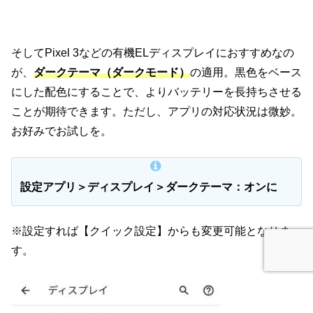
そしてPixel 3などの有機ELディスプレイにおすすめなの
が、
ダークテーマ（ダークモード）
の適用。黒色をベース
にした配色にすることで、よりバッテリーを長持ちさせる
ことが期待できます。ただし、アプリの対応状況は微妙。
お好みでお試しを。
設定アプリ＞ディスプレイ＞ダークテーマ：オンに
※設定すれば【クイック設定】からも変更可能となりま
す。