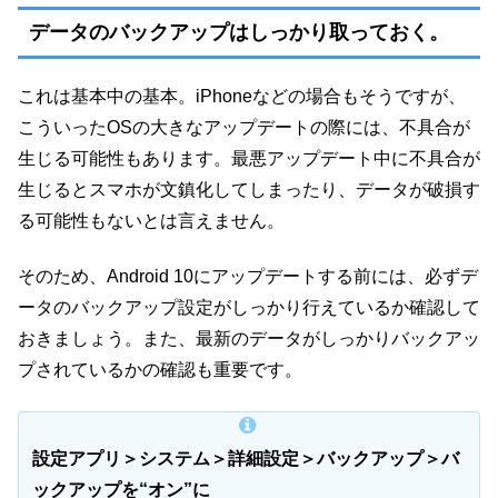
データのバックアップはしっかり取っておく。
これは基本中の基本。iPhoneなどの場合もそうですが、
こういったOSの大きなアップデートの際には、不具合が
生じる可能性もあります。最悪アップデート中に不具合が
生じるとスマホが文鎮化してしまったり、データが破損す
る可能性もないとは言えません。
そのため、Android 10にアップデートする前には、必ずデ
ータのバックアップ設定がしっかり行えているか確認して
おきましょう。また、最新のデータがしっかりバックアッ
プされているかの確認も重要です。
設定アプリ＞システム＞詳細設定＞バックアップ＞バ
ックアップを“オン”に