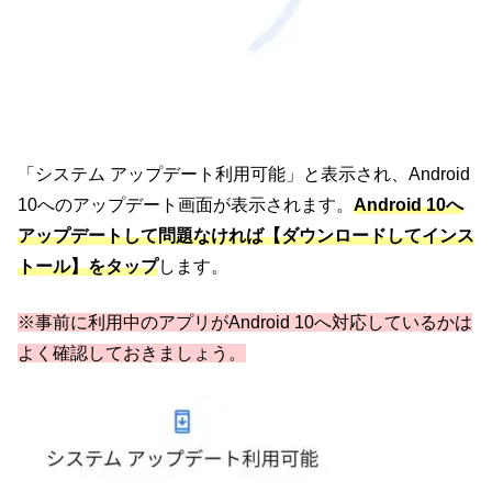
「システム アップデート利用可能」と表示され、Android
10へのアップデート画面が表示されます。
Android 10へ
アップデートして問題なければ【ダウンロードしてインス
トール】をタップ
します。
※事前に利用中のアプリがAndroid 10へ対応しているかは
よく確認しておきましょう。