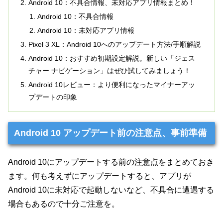
Android 10：不具合情報、未対応アプリ情報まとめ！
Android 10：不具合情報
Android 10：未対応アプリ情報
Pixel 3 XL：Android 10へのアップデート方法/手順解説
Android 10：おすすめ初期設定解説。新しい「ジェス
チャー ナビゲーション」はぜひ試してみましょう！
Android 10レビュー：より便利になったマイナーアッ
プデートの印象
Android 10 アップデート前の注意点、事前準備
Android 10にアップデートする前の注意点をまとめておき
ます。何も考えずにアップデートすると、アプリが
Android 10に未対応で起動しないなど、不具合に遭遇する
場合もあるので十分ご注意を。