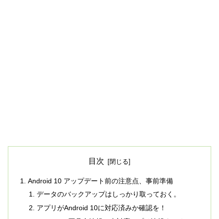
目次
Android 10 アップデート前の注意点、事前準備
データのバックアップはしっかり取っておく。
アプリがAndroid 10に対応済みか確認を！