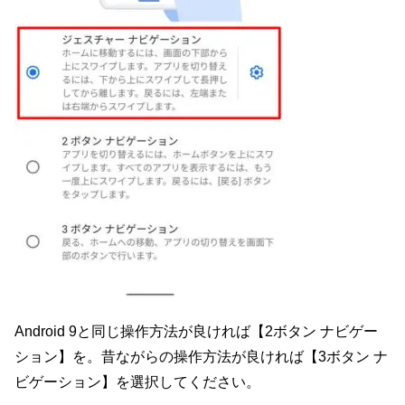
Android 9と同じ操作方法が良ければ【2ボタン ナビゲー
ション】を。昔ながらの操作方法が良ければ【3ボタン ナ
ビゲーション】を選択してください。