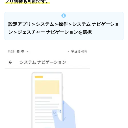
プリ切替も可能です。
設定アプリ＞システム＞操作＞システム ナビゲーショ
ン＞ジェスチャー ナビゲーションを選択