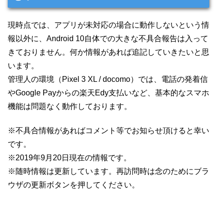
現時点では、アプリが未対応の場合に動作しないという情
報以外に、Android 10自体での大きな不具合報告は入って
きておりません。何か情報があれば追記していきたいと思
います。
管理人の環境（Pixel 3 XL / docomo）では、電話の発着信
やGoogle Payからの楽天Edy支払いなど、基本的なスマホ
機能は問題なく動作しております。
※不具合情報があればコメント等でお知らせ頂けると幸い
です。
※2019年9月20日現在の情報です。
※随時情報は更新しています。再訪問時は念のためにブラ
ウザの更新ボタンを押してください。