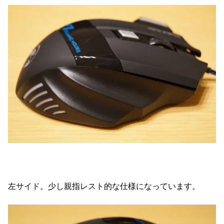
左サイド。少し親指レスト的な仕様になっています。