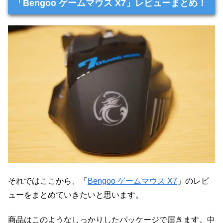
「Bengoo ゲームマウス X7」レビューまとめ！
それではここから、「
Bengoo ゲームマウス X7
」のレビ
ューをまとめていきたいと思います。
商品はこのようなしっかりしたパッケージで届きます。中