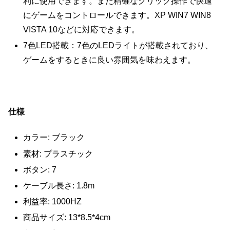
利に使用できます。また精確なクリック操作で快適
にゲームをコントロールできます。XP WIN7 WIN8
VISTA 10などに対応できます。
7色LED搭載：7色のLEDライトが搭載されており、
ゲームをするときに良い雰囲気を味わえます。
仕様
カラー: ブラック
素材: プラスチック
ボタン: 7
ケーブル長さ: 1.8m
利益率: 1000HZ
商品サイズ: 13*8.5*4cm