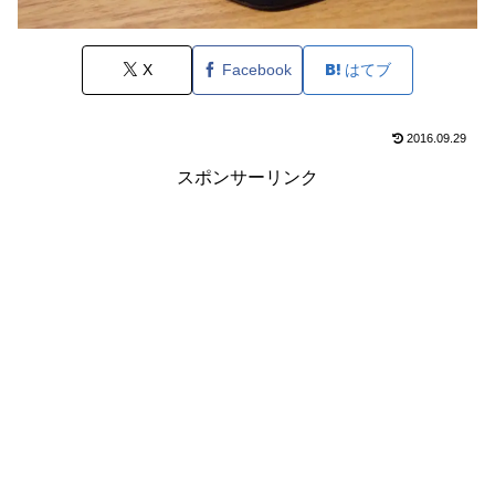
X
Facebook
はてブ
2016.09.29
スポンサーリンク