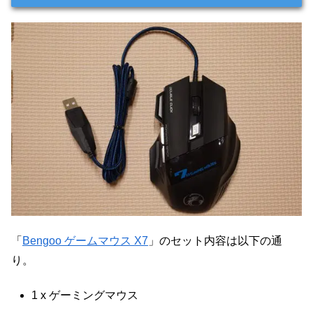
「
Bengoo ゲームマウス X7
」のセット内容は以下の通
り。
1 x ゲーミングマウス