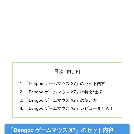
目次
「Bengoo ゲームマウス X7」のセット内容
「Bengoo ゲームマウス X7」の特徴/仕様
「Bengoo ゲームマウス X7」の使い方
「Bengoo ゲームマウス X7」レビューまとめ！
「Bengoo ゲームマウス X7」のセット内容