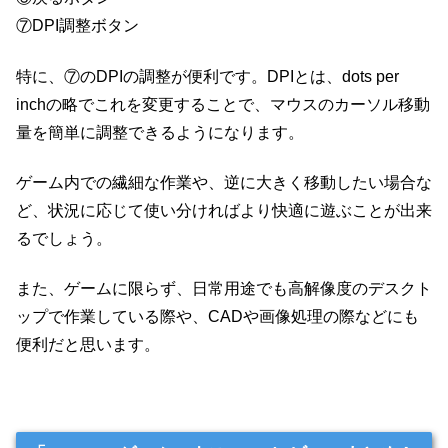
⑦DPI調整ボタン
特に、⑦のDPIの調整が便利です。DPIとは、dots per
inchの略でこれを変更することで、マウスのカーソル移動
量を簡単に調整できるようになります。
ゲーム内での繊細な作業や、逆に大きく移動したい場合な
ど、状況に応じて使い分ければより快適に遊ぶことが出来
るでしょう。
また、ゲームに限らず、日常用途でも高解像度のデスクト
ップで作業している際や、CADや画像処理の際などにも
便利だと思います。