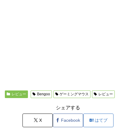
レビュー
Bengoo
ゲーミングマウス
レビュー
シェアする
X
Facebook
はてブ