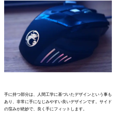
手に持つ部分は、人間工学に基づいたデザインという事も
あり、非常に手になじみやすい良いデザインです。サイド
の窪みが絶妙で、良く手にフィットします。