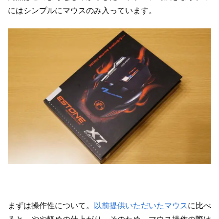
にはシンプルにマウスのみ入っています。
まずは操作性について。
以前提供いただいたマウス
に比べ