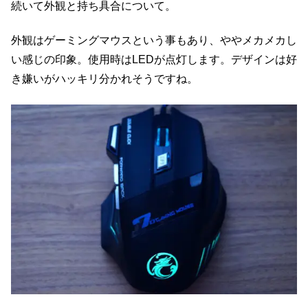
続いて外観と持ち具合について。
外観はゲーミングマウスという事もあり、ややメカメカし
い感じの印象。使用時はLEDが点灯します。デザインは好
き嫌いがハッキリ分かれそうですね。