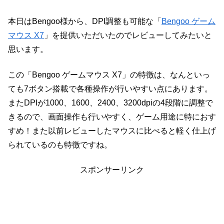
本日はBengoo様から、DPI調整も可能な「
Bengoo ゲーム
マウス X7
」を提供いただいたのでレビューしてみたいと
思います。
この「Bengoo ゲームマウス X7」の特徴は、なんといっ
ても7ボタン搭載で各種操作が行いやすい点にあります。
またDPIが1000、1600、2400、3200dpiの4段階に調整で
きるので、画面操作も行いやすく、ゲーム用途に特におす
すめ！また以前レビューしたマウスに比べると軽く仕上げ
られているのも特徴ですね。
スポンサーリンク