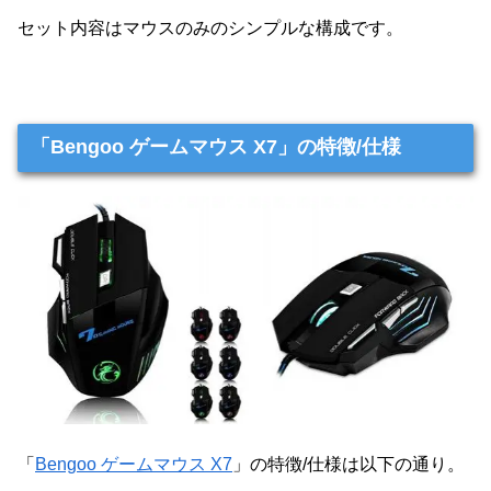
セット内容はマウスのみのシンプルな構成です。
「Bengoo ゲームマウス X7」の特徴/仕様
「
Bengoo ゲームマウス X7
」の特徴/仕様は以下の通り。