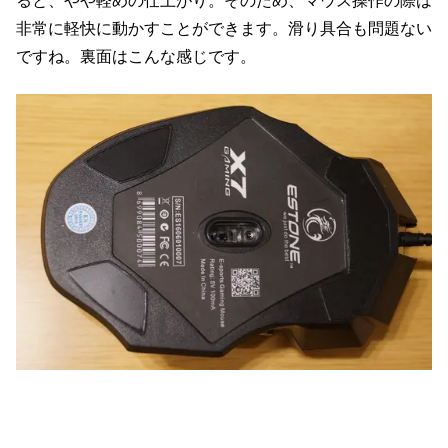
ると、やや軽めの仕上がり。そのため、マウス操作の際は
非常に軽快に動かすことができます。滑り具合も問題ない
ですね。裏面はこんな感じです。