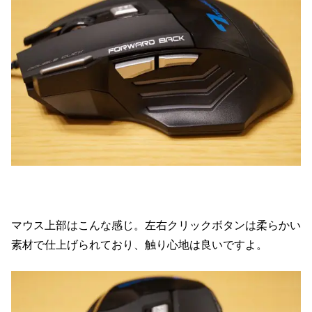
マウス上部はこんな感じ。左右クリックボタンは柔らかい
素材で仕上げられており、触り心地は良いですよ。