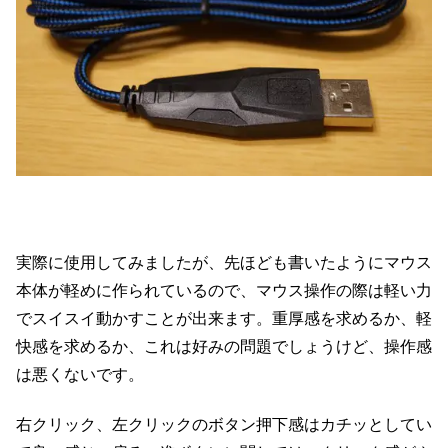
実際に使用してみましたが、先ほども書いたようにマウス
本体が軽めに作られているので、マウス操作の際は軽い力
でスイスイ動かすことが出来ます。重厚感を求めるか、軽
快感を求めるか、これは好みの問題でしょうけど、操作感
は悪くないです。
右クリック、左クリックのボタン押下感はカチッとしてい