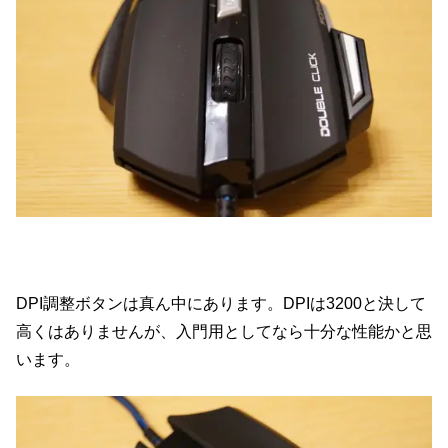
DPI調整ボタンは真ん中にあります。DPIは3200と決して
高くはありませんが、入門用としてなら十分な性能かと思
います。