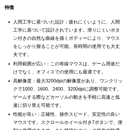
特徴
人間工学に基づいた設計：疲れにくいように、人間
工学に基づいて設計されています。滑りにくいボタ
ン付きの自然な曲線を描くボディーにより、マウス
をしっかり握ることが可能。長時間の使用でも大丈
夫です。
利用範囲が広い：この有線マウスは、ゲーム用途だ
けでなく、オフィスでの使用にも最適です。
高解像度：最大3200dpiの解像度があり、ワンクリッ
クで1000、1600、2400、3200dpiに調整可能です。
ゲームする際などカーソルの動きを手軽に高速と低
速に切り替え可能です。
性能が良い：正確性、操作スピード、安定性の良い
マウスです。スクロールホイール付き7ボタンで、便