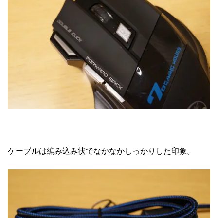
ケーブルは編み込み状でなかなかしっかりした印象。